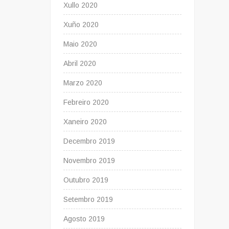
Xullo 2020
Xuño 2020
Maio 2020
Abril 2020
Marzo 2020
Febreiro 2020
Xaneiro 2020
Decembro 2019
Novembro 2019
Outubro 2019
Setembro 2019
Agosto 2019