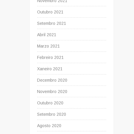
Novembro 2021
Outubro 2021
Setembro 2021
Abril 2021
Marzo 2021
Febreiro 2021
Xaneiro 2021
Decembro 2020
Novembro 2020
Outubro 2020
Setembro 2020
Agosto 2020