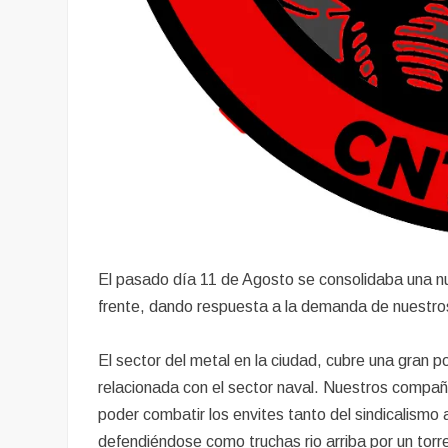
El pasado día 11 de Agosto se consolidaba una nue
frente, dando respuesta a la demanda de nuestro
El sector del metal en la ciudad, cubre una gran p
relacionada con el sector naval. Nuestros compañe
poder combatir los envites tanto del sindicalismo
defendiéndose como truchas rio arriba por un torre