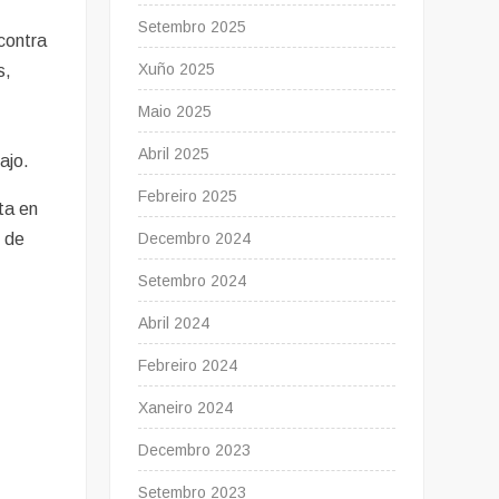
Setembro 2025
contra
Xuño 2025
s,
Maio 2025
Abril 2025
ajo.
Febreiro 2025
ta en
Decembro 2024
l de
Setembro 2024
Abril 2024
Febreiro 2024
Xaneiro 2024
Decembro 2023
Setembro 2023