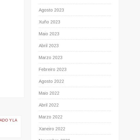
Agosto 2023
Xuño 2023
Maio 2023
Abril 2023
Marzo 2023
Febreiro 2023
Agosto 2022
Maio 2022
Abril 2022
Marzo 2022
ADO Y LA
Xaneiro 2022