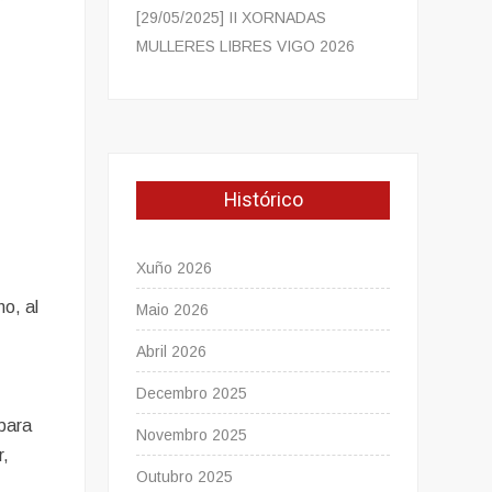
[29/05/2025] II XORNADAS
MULLERES LIBRES VIGO 2026
Histórico
Xuño 2026
o, al
Maio 2026
Abril 2026
Decembro 2025
 para
Novembro 2025
r,
Outubro 2025