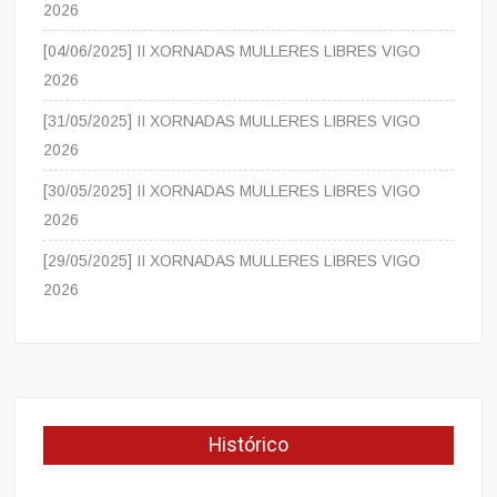
2026
[04/06/2025] II XORNADAS MULLERES LIBRES VIGO
2026
[31/05/2025] II XORNADAS MULLERES LIBRES VIGO
2026
[30/05/2025] II XORNADAS MULLERES LIBRES VIGO
2026
[29/05/2025] II XORNADAS MULLERES LIBRES VIGO
2026
Histórico