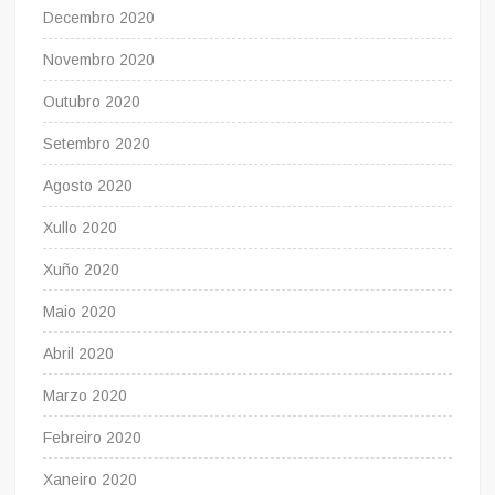
Decembro 2020
Novembro 2020
Outubro 2020
Setembro 2020
Agosto 2020
Xullo 2020
Xuño 2020
Maio 2020
Abril 2020
Marzo 2020
Febreiro 2020
Xaneiro 2020