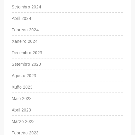
Setembro 2024
Abril 2024
Febreiro 2024
Xaneiro 2024
Decembro 2023
Setembro 2023
Agosto 2023
Xuño 2023
Maio 2023
Abril 2023
Marzo 2023
Febreiro 2023