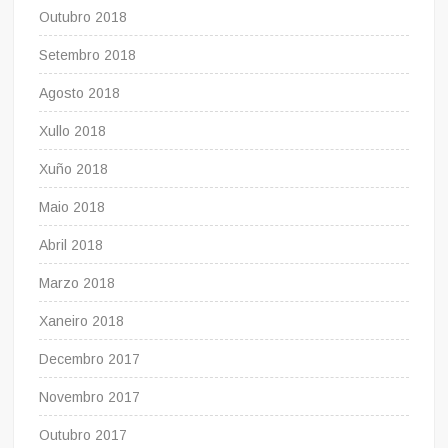
Outubro 2018
Setembro 2018
Agosto 2018
Xullo 2018
Xuño 2018
Maio 2018
Abril 2018
Marzo 2018
Xaneiro 2018
Decembro 2017
Novembro 2017
Outubro 2017