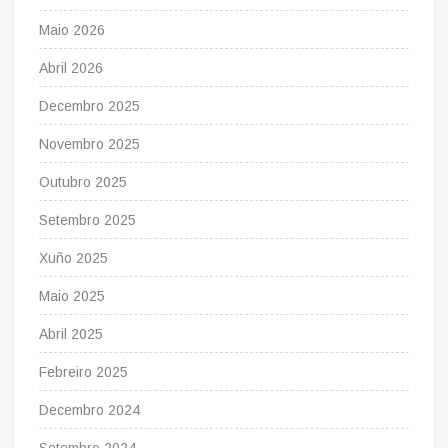
Maio 2026
Abril 2026
Decembro 2025
Novembro 2025
Outubro 2025
Setembro 2025
Xuño 2025
Maio 2025
Abril 2025
Febreiro 2025
Decembro 2024