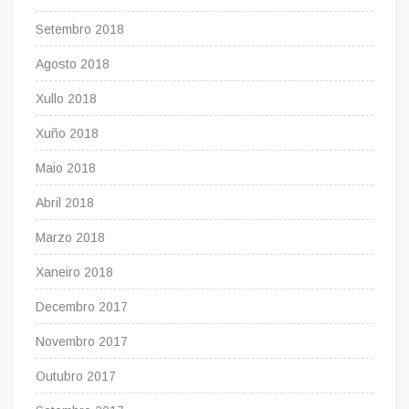
Setembro 2018
Agosto 2018
Xullo 2018
Xuño 2018
Maio 2018
Abril 2018
Marzo 2018
Xaneiro 2018
Decembro 2017
Novembro 2017
Outubro 2017