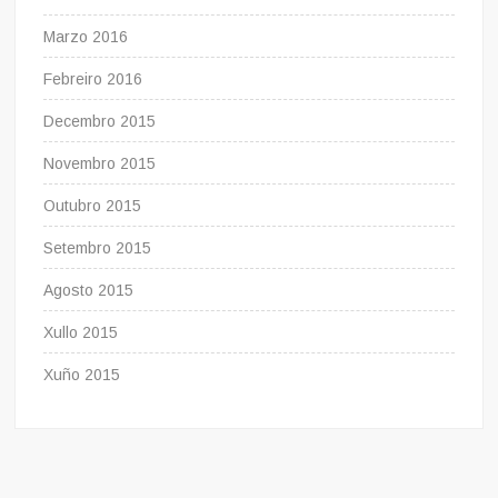
Marzo 2016
Febreiro 2016
Decembro 2015
Novembro 2015
Outubro 2015
Setembro 2015
Agosto 2015
Xullo 2015
Xuño 2015