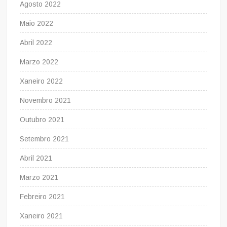
Agosto 2022
Maio 2022
Abril 2022
Marzo 2022
Xaneiro 2022
Novembro 2021
Outubro 2021
Setembro 2021
Abril 2021
Marzo 2021
Febreiro 2021
Xaneiro 2021