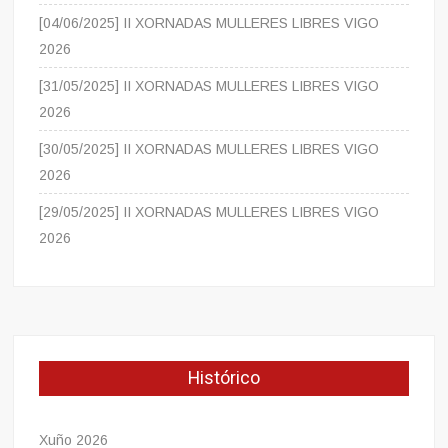
[04/06/2025] II XORNADAS MULLERES LIBRES VIGO
2026
[31/05/2025] II XORNADAS MULLERES LIBRES VIGO
2026
[30/05/2025] II XORNADAS MULLERES LIBRES VIGO
2026
[29/05/2025] II XORNADAS MULLERES LIBRES VIGO
2026
Histórico
Xuño 2026