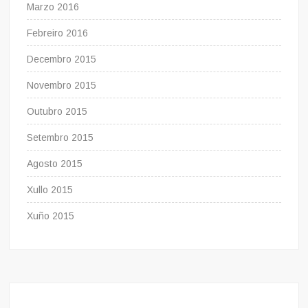
Marzo 2016
Febreiro 2016
Decembro 2015
Novembro 2015
Outubro 2015
Setembro 2015
Agosto 2015
Xullo 2015
Xuño 2015