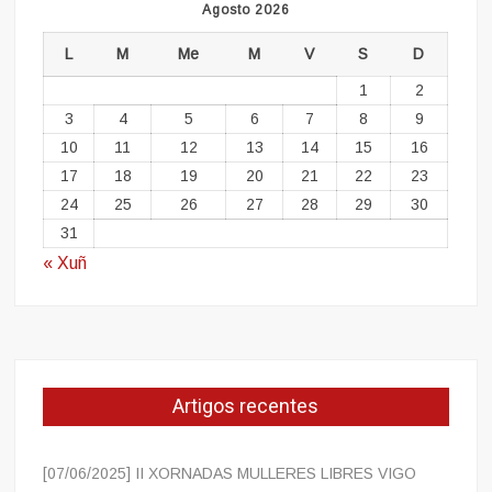
Agosto 2026
L
M
Me
M
V
S
D
1
2
3
4
5
6
7
8
9
10
11
12
13
14
15
16
17
18
19
20
21
22
23
24
25
26
27
28
29
30
31
« Xuñ
Artigos recentes
[07/06/2025] II XORNADAS MULLERES LIBRES VIGO