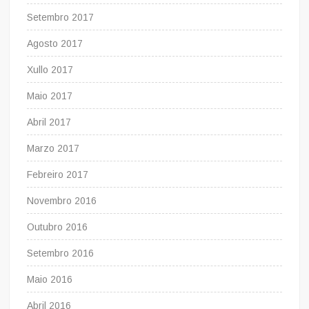
Setembro 2017
Agosto 2017
Xullo 2017
Maio 2017
Abril 2017
Marzo 2017
Febreiro 2017
Novembro 2016
Outubro 2016
Setembro 2016
Maio 2016
Abril 2016