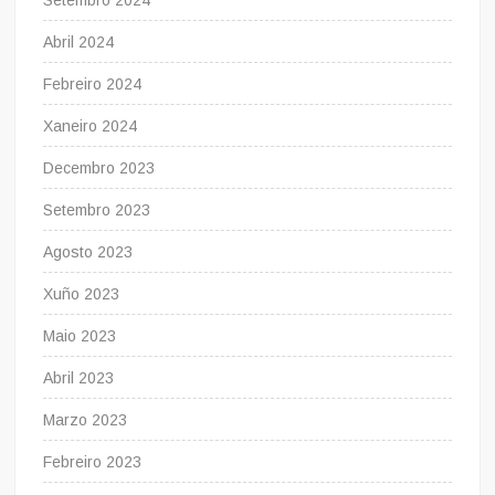
Setembro 2024
Abril 2024
Febreiro 2024
Xaneiro 2024
Decembro 2023
Setembro 2023
Agosto 2023
Xuño 2023
Maio 2023
Abril 2023
Marzo 2023
Febreiro 2023