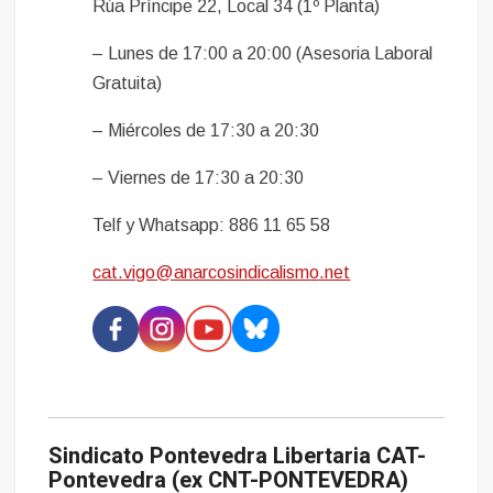
Rúa Príncipe 22, Local 34 (1º Planta)
– Lunes de 17:00 a 20:00 (Asesoria Laboral
Gratuita)
– Miércoles de 17:30 a 20:30
– Viernes de 17:30 a 20:30
Telf y Whatsapp: 886 11 65 58
cat.vigo@anarcosindicalismo.net
Sindicato Pontevedra Libertaria CAT-
Pontevedra (ex CNT-PONTEVEDRA)