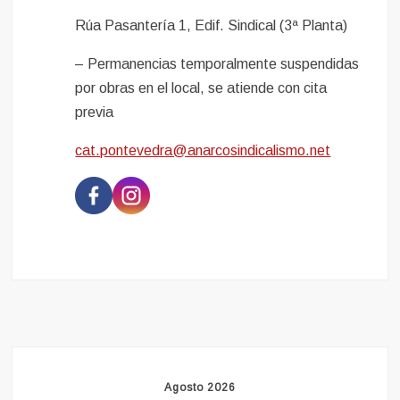
Rúa Pasantería 1, Edif. Sindical (3ª Planta)
– Permanencias temporalmente suspendidas
por obras en el local, se atiende con cita
previa
cat.pontevedra@anarcosindicalismo.net
Agosto 2026