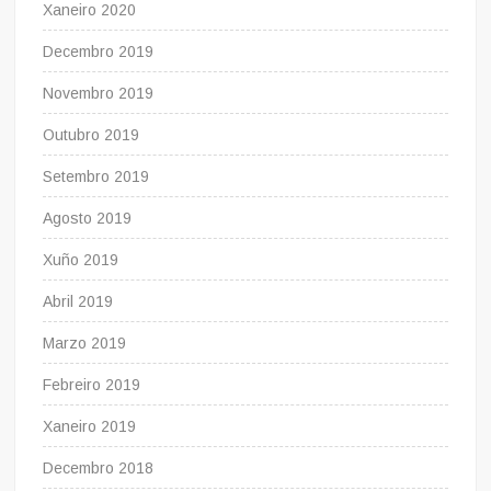
Xaneiro 2020
Decembro 2019
Novembro 2019
Outubro 2019
Setembro 2019
Agosto 2019
Xuño 2019
Abril 2019
Marzo 2019
Febreiro 2019
Xaneiro 2019
Decembro 2018