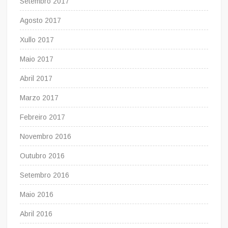
Setembro 2017
Agosto 2017
Xullo 2017
Maio 2017
Abril 2017
Marzo 2017
Febreiro 2017
Novembro 2016
Outubro 2016
Setembro 2016
Maio 2016
Abril 2016