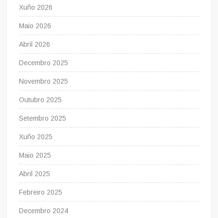
Xuño 2026
Maio 2026
Abril 2026
Decembro 2025
Novembro 2025
Outubro 2025
Setembro 2025
Xuño 2025
Maio 2025
Abril 2025
Febreiro 2025
Decembro 2024