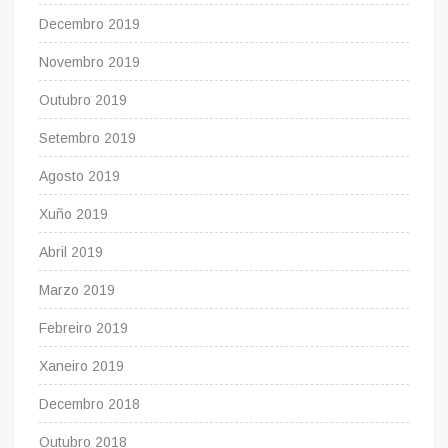
Decembro 2019
Novembro 2019
Outubro 2019
Setembro 2019
Agosto 2019
Xuño 2019
Abril 2019
Marzo 2019
Febreiro 2019
Xaneiro 2019
Decembro 2018
Outubro 2018