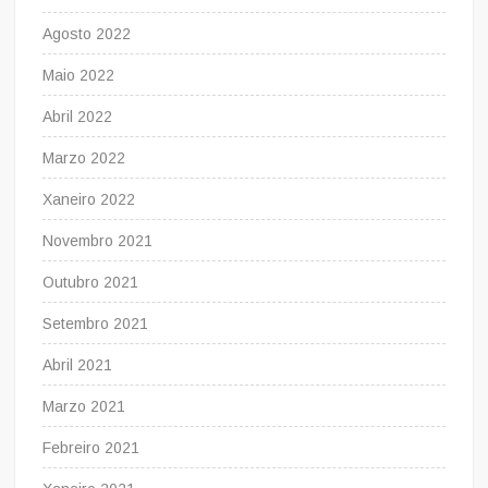
Agosto 2022
Maio 2022
Abril 2022
Marzo 2022
Xaneiro 2022
Novembro 2021
Outubro 2021
Setembro 2021
Abril 2021
Marzo 2021
Febreiro 2021