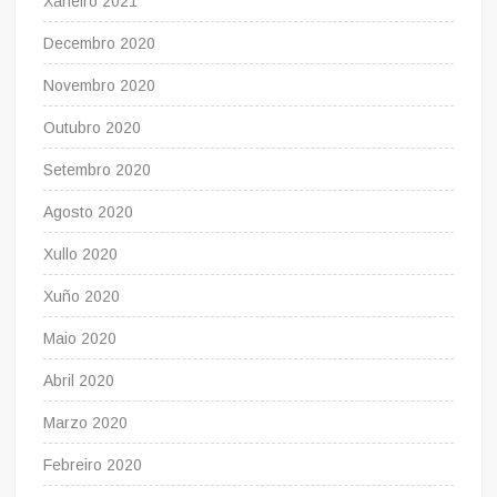
Xaneiro 2021
Decembro 2020
Novembro 2020
Outubro 2020
Setembro 2020
Agosto 2020
Xullo 2020
Xuño 2020
Maio 2020
Abril 2020
Marzo 2020
Febreiro 2020