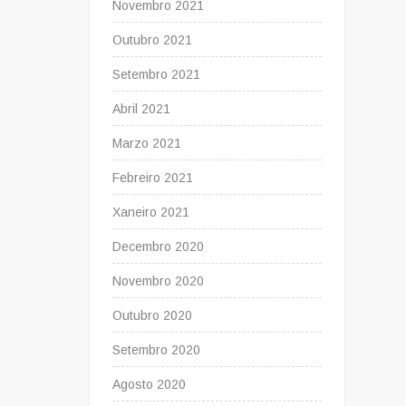
Novembro 2021
Outubro 2021
Setembro 2021
Abril 2021
Marzo 2021
Febreiro 2021
Xaneiro 2021
Decembro 2020
Novembro 2020
Outubro 2020
Setembro 2020
Agosto 2020