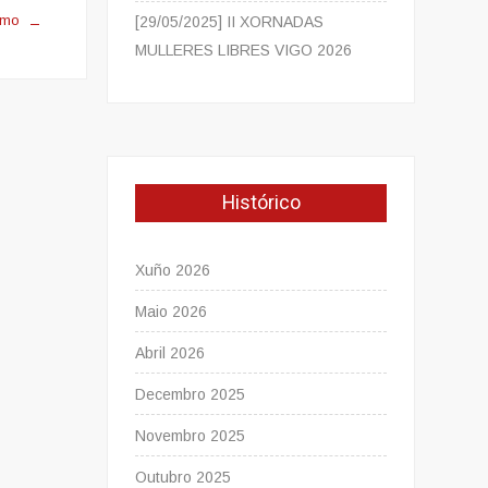
smo
[29/05/2025] II XORNADAS
MULLERES LIBRES VIGO 2026
Histórico
Xuño 2026
Maio 2026
Abril 2026
Decembro 2025
Novembro 2025
Outubro 2025