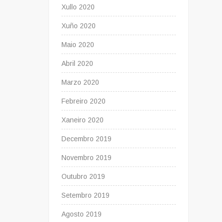
Xullo 2020
Xuño 2020
Maio 2020
Abril 2020
Marzo 2020
Febreiro 2020
Xaneiro 2020
Decembro 2019
Novembro 2019
Outubro 2019
Setembro 2019
Agosto 2019