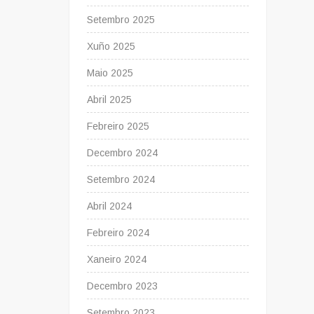
Setembro 2025
Xuño 2025
Maio 2025
Abril 2025
Febreiro 2025
Decembro 2024
Setembro 2024
Abril 2024
Febreiro 2024
Xaneiro 2024
Decembro 2023
Setembro 2023