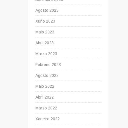
Agosto 2023
Xuño 2023
Maio 2023
Abril 2023
Marzo 2023
Febreiro 2023
Agosto 2022
Maio 2022
Abril 2022
Marzo 2022
Xaneiro 2022