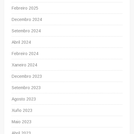
Febreiro 2025
Decembro 2024
Setembro 2024
Abril 2024
Febreiro 2024
Xaneiro 2024
Decembro 2023
Setembro 2023
Agosto 2023
Xuño 2023
Maio 2023
Abril 2023