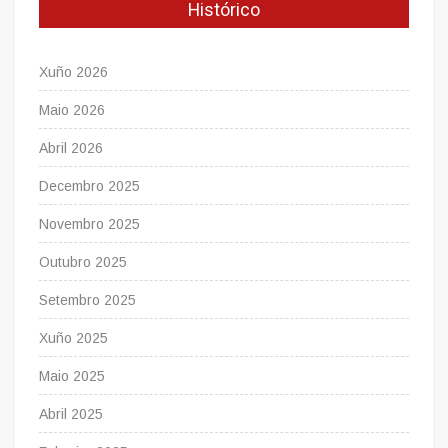
Histórico
Xuño 2026
Maio 2026
Abril 2026
Decembro 2025
Novembro 2025
Outubro 2025
Setembro 2025
Xuño 2025
Maio 2025
Abril 2025