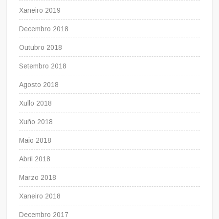
Xaneiro 2019
Decembro 2018
Outubro 2018
Setembro 2018
Agosto 2018
Xullo 2018
Xuño 2018
Maio 2018
Abril 2018
Marzo 2018
Xaneiro 2018
Decembro 2017