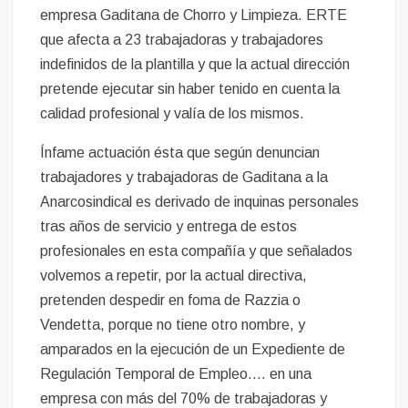
empresa Gaditana de Chorro y Limpieza. ERTE
que afecta a 23 trabajadoras y trabajadores
indefinidos de la plantilla y que la actual dirección
pretende ejecutar sin haber tenido en cuenta la
calidad profesional y valía de los mismos.
Ínfame actuación ésta que según denuncian
trabajadores y trabajadoras de Gaditana a la
Anarcosindical es derivado de inquinas personales
tras años de servicio y entrega de estos
profesionales en esta compañía y que señalados
volvemos a repetir, por la actual directiva,
pretenden despedir en foma de Razzia o
Vendetta, porque no tiene otro nombre, y
amparados en la ejecución de un Expediente de
Regulación Temporal de Empleo…. en una
empresa con más del 70% de trabajadoras y