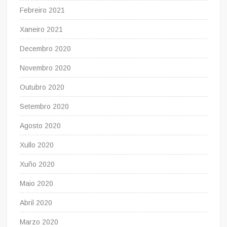
Febreiro 2021
Xaneiro 2021
Decembro 2020
Novembro 2020
Outubro 2020
Setembro 2020
Agosto 2020
Xullo 2020
Xuño 2020
Maio 2020
Abril 2020
Marzo 2020