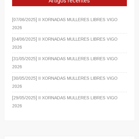
Artigos recentes
[07/06/2025] II XORNADAS MULLERES LIBRES VIGO
2026
[04/06/2025] II XORNADAS MULLERES LIBRES VIGO
2026
[31/05/2025] II XORNADAS MULLERES LIBRES VIGO
2026
[30/05/2025] II XORNADAS MULLERES LIBRES VIGO
2026
[29/05/2025] II XORNADAS MULLERES LIBRES VIGO
2026