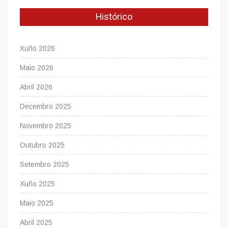
Histórico
Xuño 2026
Maio 2026
Abril 2026
Decembro 2025
Novembro 2025
Outubro 2025
Setembro 2025
Xuño 2025
Maio 2025
Abril 2025