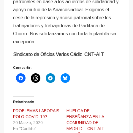
patronales en base a los acuerdos de solidaridad y
apoyo mutuo de la Anarcosindical. Exigimos el
cese de la represión y acoso patronal sobre los
trabajadores y trabajadoras de Gaditana de
Chorro. Nos solidarizamos con toda la plantilla sin
excepción.
Sindicato de Oficios Varios Cádiz CNT-AIT
Compartir:
Relacionado
PROBLEMAS LABORAIS
HUELGA DE
POLO COVID-19?
ENSEÑANZA EN LA
20 Marzo, 2020
COMUNIDAD DE
En "Conflito"
MADRID – CNT-AIT