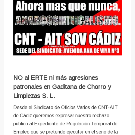
NO al ERTE ni más agresiones
patronales en Gaditana de Chorro y
Limpiezas S. L.
Desde el Sindicato de Oficios Varios de CNT-AIT
de Cádiz queremos expresar nuestro rechazo
público al Expediente de Regulación Temporal de
Empleo que se pretende ejecutar en el seno de la