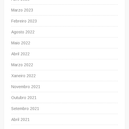
Marzo 2023
Febreiro 2023
Agosto 2022
Maio 2022
Abril 2022
Marzo 2022
Xaneiro 2022
Novembro 2021
Outubro 2021
Setembro 2021
Abril 2021