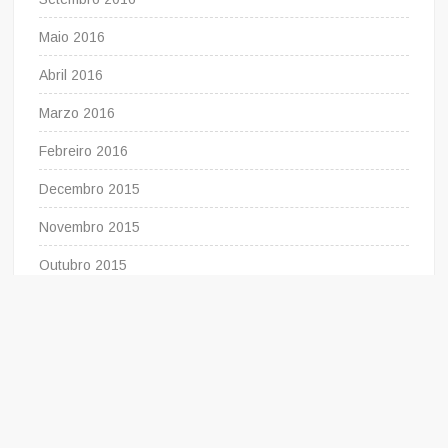
Maio 2016
Abril 2016
Marzo 2016
Febreiro 2016
Decembro 2015
Novembro 2015
Outubro 2015
Setembro 2015
Agosto 2015
Xullo 2015
Xuño 2015