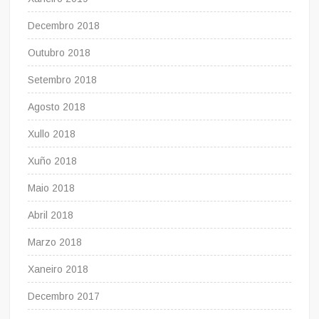
Decembro 2018
Outubro 2018
Setembro 2018
Agosto 2018
Xullo 2018
Xuño 2018
Maio 2018
Abril 2018
Marzo 2018
Xaneiro 2018
Decembro 2017