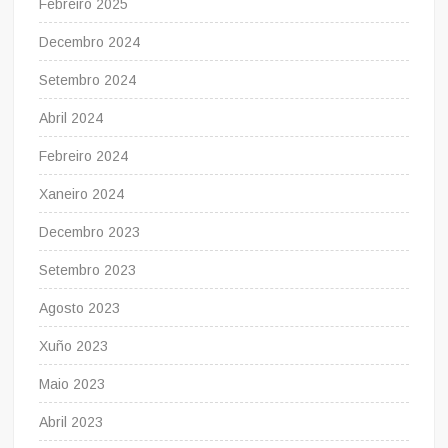
Febreiro 2025
Decembro 2024
Setembro 2024
Abril 2024
Febreiro 2024
Xaneiro 2024
Decembro 2023
Setembro 2023
Agosto 2023
Xuño 2023
Maio 2023
Abril 2023