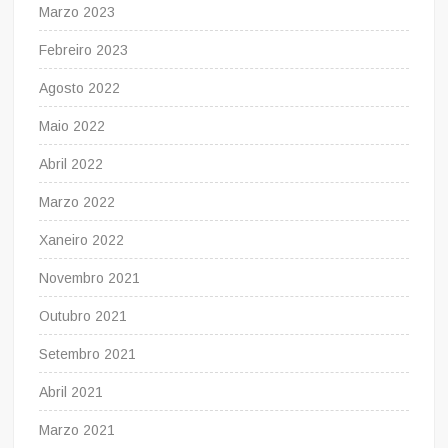
Marzo 2023
Febreiro 2023
Agosto 2022
Maio 2022
Abril 2022
Marzo 2022
Xaneiro 2022
Novembro 2021
Outubro 2021
Setembro 2021
Abril 2021
Marzo 2021