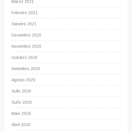
Marzo 2021
Febreiro 2021
Xaneiro 2021
Decembro 2020
Novembro 2020
Outubro 2020
Setembro 2020
Agosto 2020
Xullo 2020
Xuño 2020
Maio 2020
Abril 2020