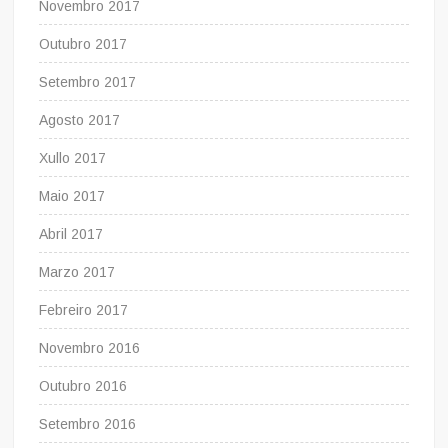
Novembro 2017
Outubro 2017
Setembro 2017
Agosto 2017
Xullo 2017
Maio 2017
Abril 2017
Marzo 2017
Febreiro 2017
Novembro 2016
Outubro 2016
Setembro 2016