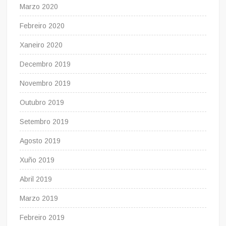
Marzo 2020
Febreiro 2020
Xaneiro 2020
Decembro 2019
Novembro 2019
Outubro 2019
Setembro 2019
Agosto 2019
Xuño 2019
Abril 2019
Marzo 2019
Febreiro 2019