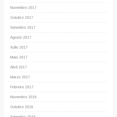
Novembro 2017
Outubro 2017
Setembro 2017
Agosto 2017
Xullo 2017
Maio 2017
Abril 2017
Marzo 2017
Febreiro 2017
Novembro 2016
Outubro 2016
Setembro 2016