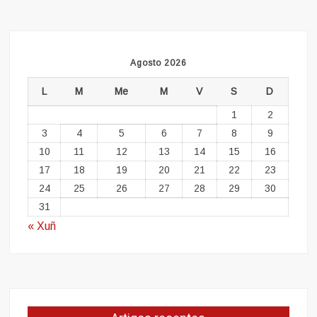
Agosto 2026
L
M
Me
M
V
S
D
1
2
3
4
5
6
7
8
9
10
11
12
13
14
15
16
17
18
19
20
21
22
23
24
25
26
27
28
29
30
31
« Xuñ