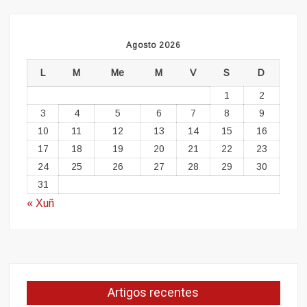
Agosto 2026
L
M
Me
M
V
S
D
1
2
3
4
5
6
7
8
9
10
11
12
13
14
15
16
17
18
19
20
21
22
23
24
25
26
27
28
29
30
31
« Xuñ
Artigos recentes