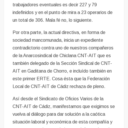
trabajadores eventuales es decir 227 y 79
indefinidos y en el punto de mira a 23 operarios de
un total de 306. Mala fé no, lo siguiente.
Por otra parte, la actual directiva, en forma de
sociedad mancomunada, inicia un expediente
contradictorio contra uno de nuestros compañeros
de la Anarcosindical de Chiclana CNT-AIT que es
también delegado de la Sección Sindical de CNT-
AIT en Gaditana de Chorro, e incluído también en
este primer ERTE. Cosa ésta que la Federación
Local de CNT-AIT de Cádiz rechaza de pleno.
Así desde el Sindicato de Oficios Varios de la
CNT-AIT de Cádiz, manifestamos que exigimos se
vuelva al diálogo para dar solución a la caótica
situación laboral y económica de esta compañía y