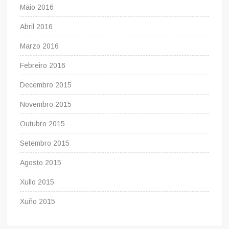
Maio 2016
Abril 2016
Marzo 2016
Febreiro 2016
Decembro 2015
Novembro 2015
Outubro 2015
Setembro 2015
Agosto 2015
Xullo 2015
Xuño 2015