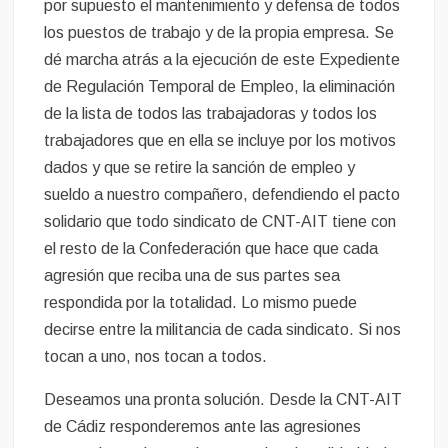
por supuesto el mantenimiento y defensa de todos
los puestos de trabajo y de la propia empresa. Se
dé marcha atrás a la ejecución de este Expediente
de Regulación Temporal de Empleo, la eliminación
de la lista de todos las trabajadoras y todos los
trabajadores que en ella se incluye por los motivos
dados y que se retire la sanción de empleo y
sueldo a nuestro compañero, defendiendo el pacto
solidario que todo sindicato de CNT-AIT tiene con
el resto de la Confederación que hace que cada
agresión que reciba una de sus partes sea
respondida por la totalidad. Lo mismo puede
decirse entre la militancia de cada sindicato. Si nos
tocan a uno, nos tocan a todos.
Deseamos una pronta solución. Desde la CNT-AIT
de Cádiz responderemos ante las agresiones