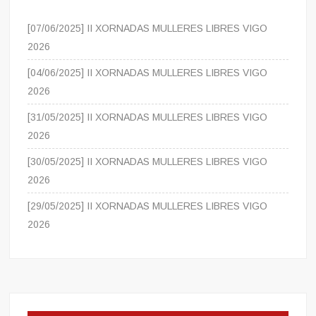
[07/06/2025] II XORNADAS MULLERES LIBRES VIGO
2026
[04/06/2025] II XORNADAS MULLERES LIBRES VIGO
2026
[31/05/2025] II XORNADAS MULLERES LIBRES VIGO
2026
[30/05/2025] II XORNADAS MULLERES LIBRES VIGO
2026
[29/05/2025] II XORNADAS MULLERES LIBRES VIGO
2026