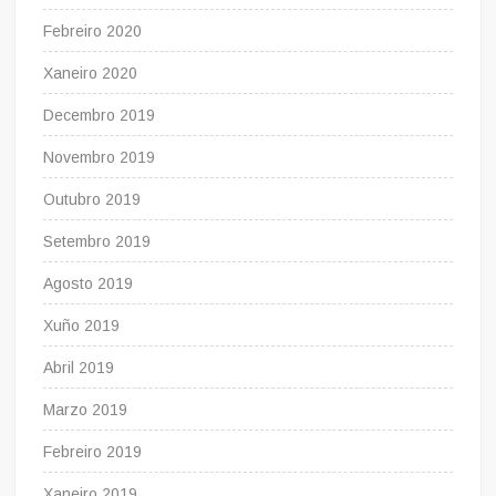
Febreiro 2020
Xaneiro 2020
Decembro 2019
Novembro 2019
Outubro 2019
Setembro 2019
Agosto 2019
Xuño 2019
Abril 2019
Marzo 2019
Febreiro 2019
Xaneiro 2019