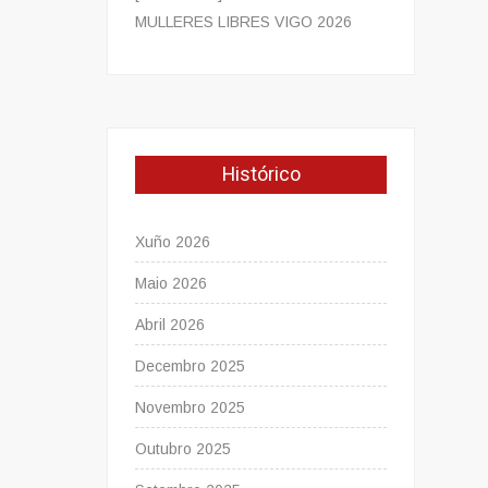
MULLERES LIBRES VIGO 2026
Histórico
Xuño 2026
Maio 2026
Abril 2026
Decembro 2025
Novembro 2025
Outubro 2025