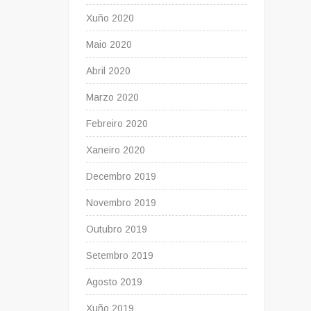
Xuño 2020
Maio 2020
Abril 2020
Marzo 2020
Febreiro 2020
Xaneiro 2020
Decembro 2019
Novembro 2019
Outubro 2019
Setembro 2019
Agosto 2019
Xuño 2019