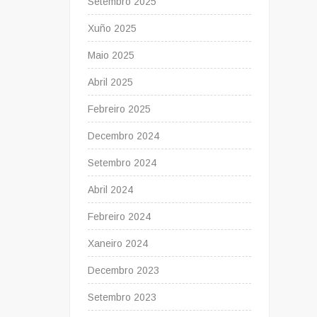
Setembro 2025
Xuño 2025
Maio 2025
Abril 2025
Febreiro 2025
Decembro 2024
Setembro 2024
Abril 2024
Febreiro 2024
Xaneiro 2024
Decembro 2023
Setembro 2023