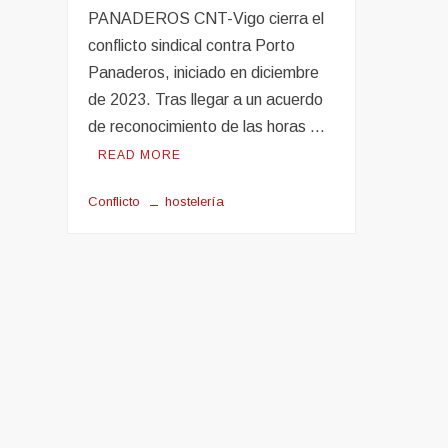
PANADEROS CNT-Vigo cierra el
conflicto sindical contra Porto
Panaderos, iniciado en diciembre
de 2023. Tras llegar a un acuerdo
de reconocimiento de las horas …
READ MORE
Conflicto
hostelería