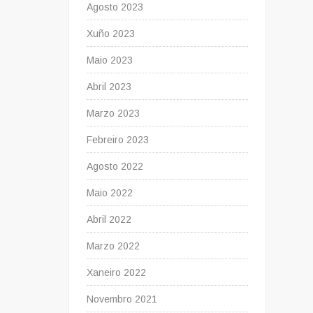
Agosto 2023
Xuño 2023
Maio 2023
Abril 2023
Marzo 2023
Febreiro 2023
Agosto 2022
Maio 2022
Abril 2022
Marzo 2022
Xaneiro 2022
Novembro 2021