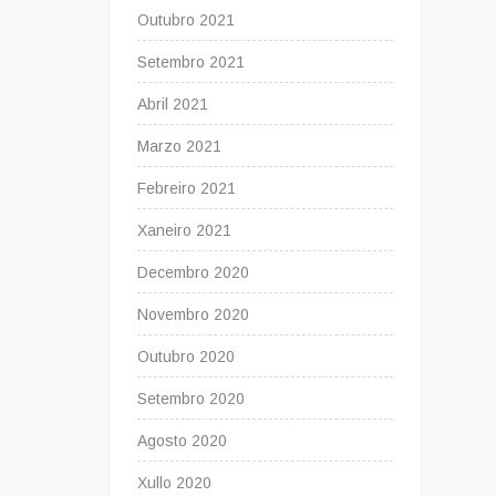
Outubro 2021
Setembro 2021
Abril 2021
Marzo 2021
Febreiro 2021
Xaneiro 2021
Decembro 2020
Novembro 2020
Outubro 2020
Setembro 2020
Agosto 2020
Xullo 2020