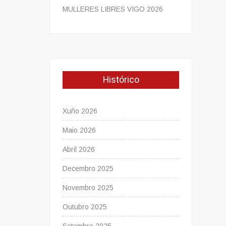
MULLERES LIBRES VIGO 2026
Histórico
Xuño 2026
Maio 2026
Abril 2026
Decembro 2025
Novembro 2025
Outubro 2025