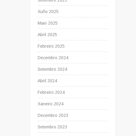
Setembro 2025
Xuño 2025
Maio 2025
Abril 2025
Febreiro 2025
Decembro 2024
Setembro 2024
Abril 2024
Febreiro 2024
Xaneiro 2024
Decembro 2023
Setembro 2023