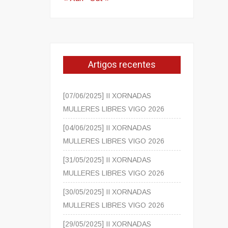
Artigos recentes
[07/06/2025] II XORNADAS
MULLERES LIBRES VIGO 2026
[04/06/2025] II XORNADAS
MULLERES LIBRES VIGO 2026
[31/05/2025] II XORNADAS
MULLERES LIBRES VIGO 2026
[30/05/2025] II XORNADAS
MULLERES LIBRES VIGO 2026
[29/05/2025] II XORNADAS