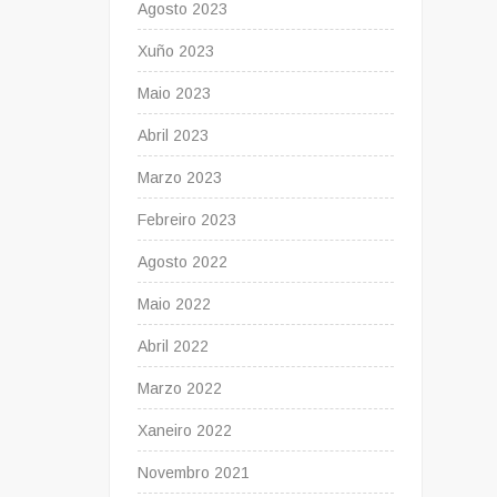
Agosto 2023
Xuño 2023
Maio 2023
Abril 2023
Marzo 2023
Febreiro 2023
Agosto 2022
Maio 2022
Abril 2022
Marzo 2022
Xaneiro 2022
Novembro 2021