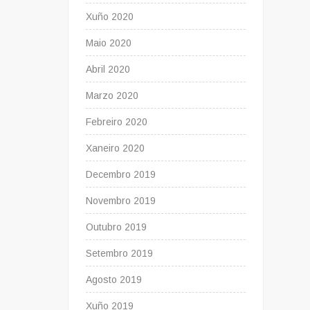
Xuño 2020
Maio 2020
Abril 2020
Marzo 2020
Febreiro 2020
Xaneiro 2020
Decembro 2019
Novembro 2019
Outubro 2019
Setembro 2019
Agosto 2019
Xuño 2019