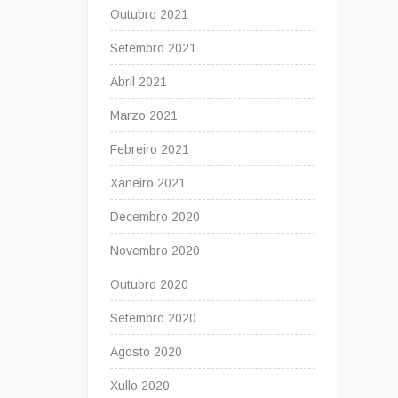
Outubro 2021
Setembro 2021
Abril 2021
Marzo 2021
Febreiro 2021
Xaneiro 2021
Decembro 2020
Novembro 2020
Outubro 2020
Setembro 2020
Agosto 2020
Xullo 2020