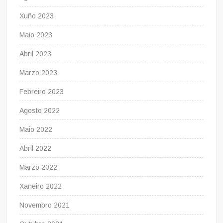
Xuño 2023
Maio 2023
Abril 2023
Marzo 2023
Febreiro 2023
Agosto 2022
Maio 2022
Abril 2022
Marzo 2022
Xaneiro 2022
Novembro 2021