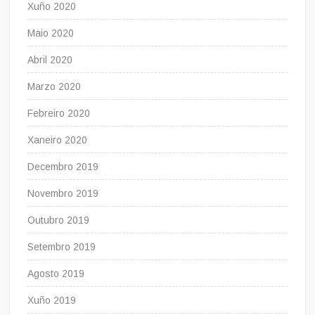
Xuño 2020
Maio 2020
Abril 2020
Marzo 2020
Febreiro 2020
Xaneiro 2020
Decembro 2019
Novembro 2019
Outubro 2019
Setembro 2019
Agosto 2019
Xuño 2019