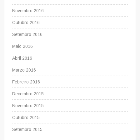
Novembro 2016
Outubro 2016
Setembro 2016
Maio 2016
Abril 2016
Marzo 2016
Febreiro 2016
Decembro 2015
Novembro 2015
Outubro 2015
Setembro 2015