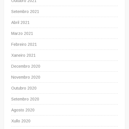
Outubro 2021
Setembro 2021
Abril 2021
Marzo 2021
Febreiro 2021
Xaneiro 2021
Decembro 2020
Novembro 2020
Outubro 2020
Setembro 2020
Agosto 2020
Xullo 2020