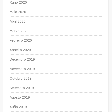
Xuño 2020
Maio 2020
Abril 2020
Marzo 2020
Febreiro 2020
Xaneiro 2020
Decembro 2019
Novembro 2019
Outubro 2019
Setembro 2019
Agosto 2019
Xuño 2019