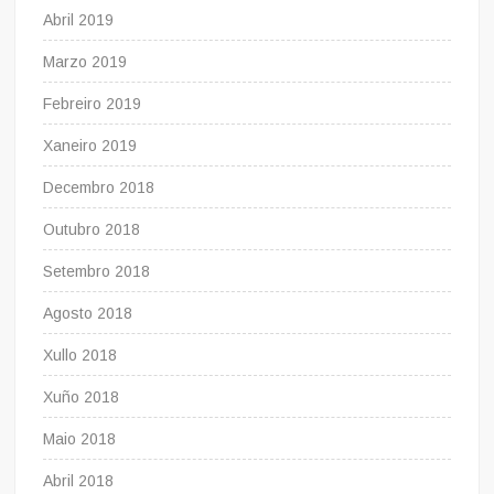
Abril 2019
Marzo 2019
Febreiro 2019
Xaneiro 2019
Decembro 2018
Outubro 2018
Setembro 2018
Agosto 2018
Xullo 2018
Xuño 2018
Maio 2018
Abril 2018