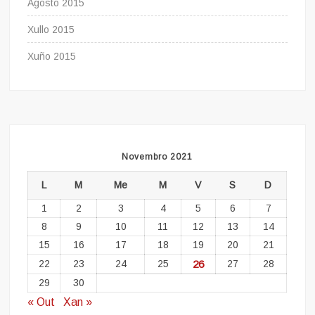
Agosto 2015
Xullo 2015
Xuño 2015
Novembro 2021
L
M
Me
M
V
S
D
1
2
3
4
5
6
7
8
9
10
11
12
13
14
15
16
17
18
19
20
21
22
23
24
25
26
27
28
29
30
« Out
Xan »