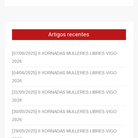
Artigos recentes
[07/06/2025] II XORNADAS MULLERES LIBRES VIGO
2026
[04/06/2025] II XORNADAS MULLERES LIBRES VIGO
2026
[31/05/2025] II XORNADAS MULLERES LIBRES VIGO
2026
[30/05/2025] II XORNADAS MULLERES LIBRES VIGO
2026
[29/05/2025] II XORNADAS MULLERES LIBRES VIGO