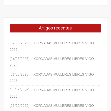
Artigos recentes
[07/06/2025] II XORNADAS MULLERES LIBRES VIGO
2026
[04/06/2025] II XORNADAS MULLERES LIBRES VIGO
2026
[31/05/2025] II XORNADAS MULLERES LIBRES VIGO
2026
[30/05/2025] II XORNADAS MULLERES LIBRES VIGO
2026
[29/05/2025] II XORNADAS MULLERES LIBRES VIGO