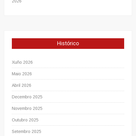
2026
Histórico
Xuño 2026
Maio 2026
Abril 2026
Decembro 2025
Novembro 2025
Outubro 2025
Setembro 2025