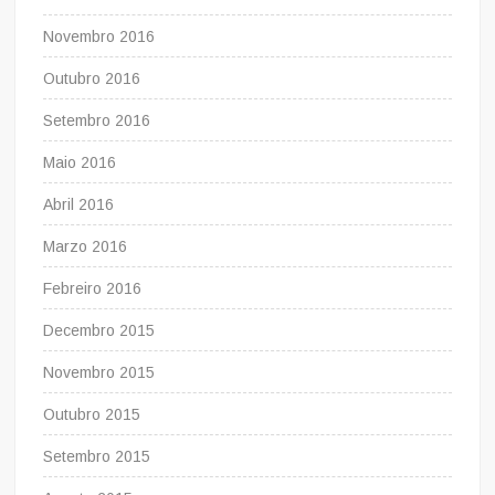
Novembro 2016
Outubro 2016
Setembro 2016
Maio 2016
Abril 2016
Marzo 2016
Febreiro 2016
Decembro 2015
Novembro 2015
Outubro 2015
Setembro 2015