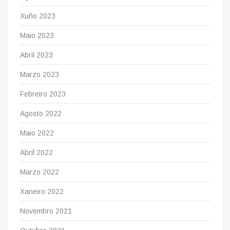
Xuño 2023
Maio 2023
Abril 2023
Marzo 2023
Febreiro 2023
Agosto 2022
Maio 2022
Abril 2022
Marzo 2022
Xaneiro 2022
Novembro 2021