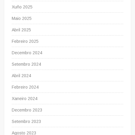
Xuño 2025
Maio 2025
Abril 2025
Febreiro 2025
Decembro 2024
Setembro 2024
Abril 2024
Febreiro 2024
Xaneiro 2024
Decembro 2023
Setembro 2023
Agosto 2023