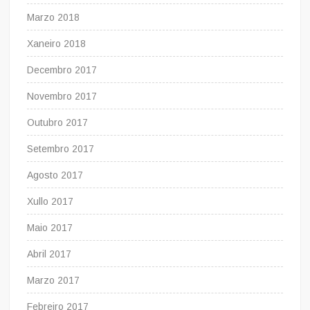
Marzo 2018
Xaneiro 2018
Decembro 2017
Novembro 2017
Outubro 2017
Setembro 2017
Agosto 2017
Xullo 2017
Maio 2017
Abril 2017
Marzo 2017
Febreiro 2017