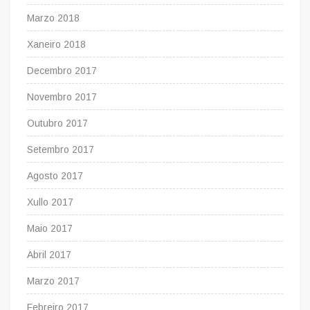
Marzo 2018
Xaneiro 2018
Decembro 2017
Novembro 2017
Outubro 2017
Setembro 2017
Agosto 2017
Xullo 2017
Maio 2017
Abril 2017
Marzo 2017
Febreiro 2017