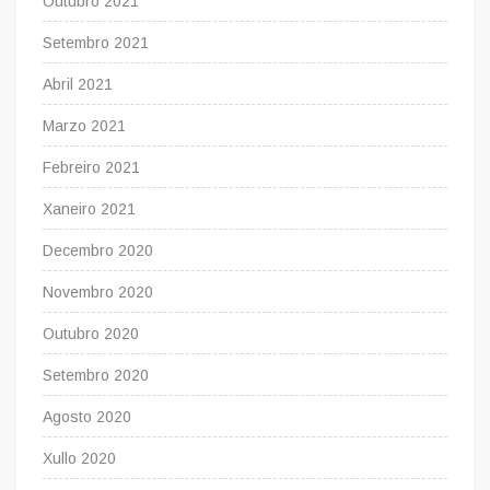
Outubro 2021
Setembro 2021
Abril 2021
Marzo 2021
Febreiro 2021
Xaneiro 2021
Decembro 2020
Novembro 2020
Outubro 2020
Setembro 2020
Agosto 2020
Xullo 2020