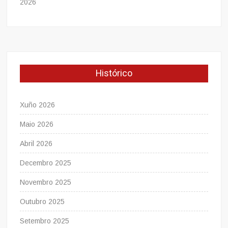
2026
Histórico
Xuño 2026
Maio 2026
Abril 2026
Decembro 2025
Novembro 2025
Outubro 2025
Setembro 2025