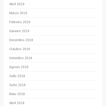
Abril 2019
Marzo 2019
Febreiro 2019
Xaneiro 2019
Decembro 2018
Outubro 2018
Setembro 2018
Agosto 2018
Xullo 2018
Xuño 2018
Maio 2018
Abril 2018