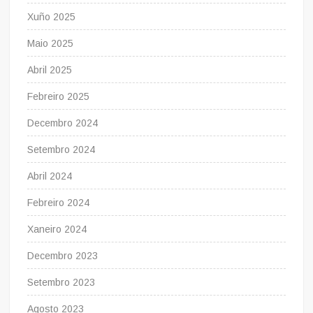
Xuño 2025
Maio 2025
Abril 2025
Febreiro 2025
Decembro 2024
Setembro 2024
Abril 2024
Febreiro 2024
Xaneiro 2024
Decembro 2023
Setembro 2023
Agosto 2023