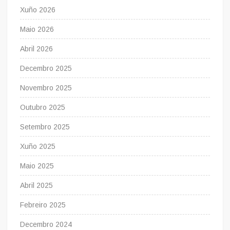
Xuño 2026
Maio 2026
Abril 2026
Decembro 2025
Novembro 2025
Outubro 2025
Setembro 2025
Xuño 2025
Maio 2025
Abril 2025
Febreiro 2025
Decembro 2024