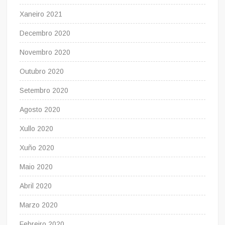
Xaneiro 2021
Decembro 2020
Novembro 2020
Outubro 2020
Setembro 2020
Agosto 2020
Xullo 2020
Xuño 2020
Maio 2020
Abril 2020
Marzo 2020
Febreiro 2020