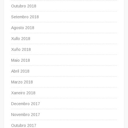
Outubro 2018
Setembro 2018
Agosto 2018
Xullo 2018
Xuño 2018
Maio 2018
Abril 2018
Marzo 2018
Xaneiro 2018
Decembro 2017
Novembro 2017
Outubro 2017