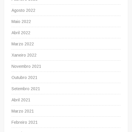
Agosto 2022
Maio 2022
Abril 2022
Marzo 2022
Xaneiro 2022
Novembro 2021
Outubro 2021
Setembro 2021
Abril 2021
Marzo 2021
Febreiro 2021