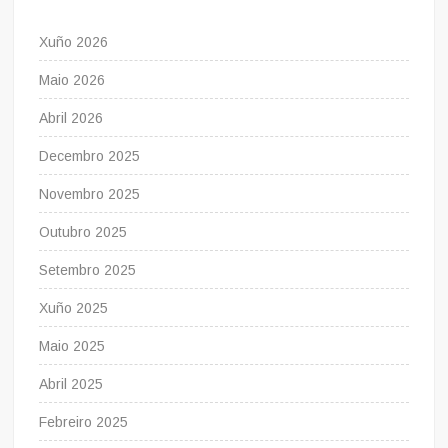
Xuño 2026
Maio 2026
Abril 2026
Decembro 2025
Novembro 2025
Outubro 2025
Setembro 2025
Xuño 2025
Maio 2025
Abril 2025
Febreiro 2025