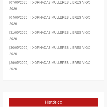
[07/06/2025] II XORNADAS MULLERES LIBRES VIGO
2026
[04/06/2025] II XORNADAS MULLERES LIBRES VIGO
2026
[31/05/2025] II XORNADAS MULLERES LIBRES VIGO
2026
[30/05/2025] II XORNADAS MULLERES LIBRES VIGO
2026
[29/05/2025] II XORNADAS MULLERES LIBRES VIGO
2026
Histórico