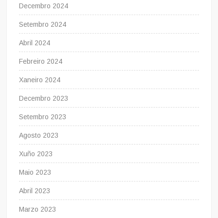
Decembro 2024
Setembro 2024
Abril 2024
Febreiro 2024
Xaneiro 2024
Decembro 2023
Setembro 2023
Agosto 2023
Xuño 2023
Maio 2023
Abril 2023
Marzo 2023