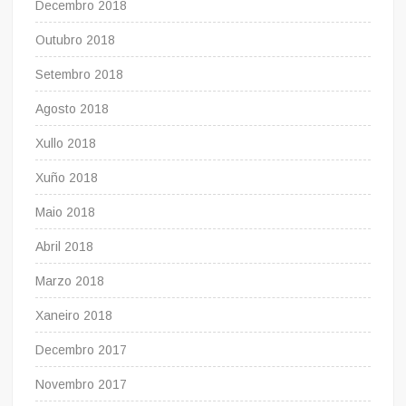
Decembro 2018
Outubro 2018
Setembro 2018
Agosto 2018
Xullo 2018
Xuño 2018
Maio 2018
Abril 2018
Marzo 2018
Xaneiro 2018
Decembro 2017
Novembro 2017