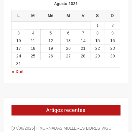
Agosto 2026
L
M
Me
M
V
S
D
1
2
3
4
5
6
7
8
9
10
11
12
13
14
15
16
17
18
19
20
21
22
23
24
25
26
27
28
29
30
31
« Xuñ
Artigos recentes
[07/06/2025] II XORNADAS MULLERES LIBRES VIGO