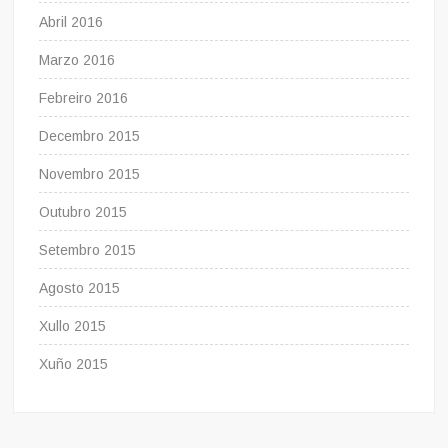
Abril 2016
Marzo 2016
Febreiro 2016
Decembro 2015
Novembro 2015
Outubro 2015
Setembro 2015
Agosto 2015
Xullo 2015
Xuño 2015