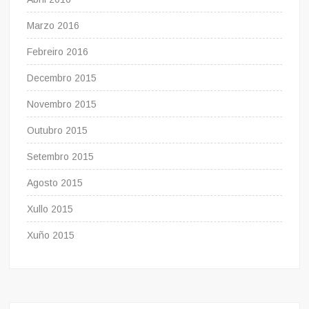
Marzo 2016
Febreiro 2016
Decembro 2015
Novembro 2015
Outubro 2015
Setembro 2015
Agosto 2015
Xullo 2015
Xuño 2015