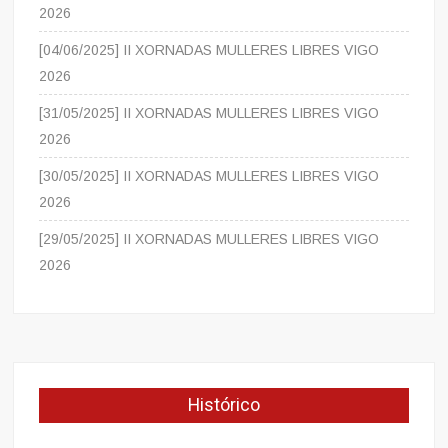
2026
[04/06/2025] II XORNADAS MULLERES LIBRES VIGO
2026
[31/05/2025] II XORNADAS MULLERES LIBRES VIGO
2026
[30/05/2025] II XORNADAS MULLERES LIBRES VIGO
2026
[29/05/2025] II XORNADAS MULLERES LIBRES VIGO
2026
Histórico