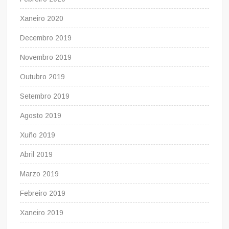
Xaneiro 2020
Decembro 2019
Novembro 2019
Outubro 2019
Setembro 2019
Agosto 2019
Xuño 2019
Abril 2019
Marzo 2019
Febreiro 2019
Xaneiro 2019