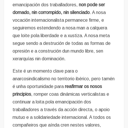
emancipación dos traballadores,
non pode ser
domado, nin corrompido, nin silenciado
. A nosa
vocación internacionalista permanece firme, e
seguiremos estendendo a nosa man a calquera
que loite pola liberdade e a xustiza. A nosa meta
segue sendo a destrución de todas as formas de
opresión e a construción dun mundo libre, sen
xerarquías nin dominación.
Este é un momento clave para o
anarcosindicalismo no territorio ibérico, pero tamén
é unha oportunidade para
reafirmar os nosos
principios
, romper coas dinámicas verticalistas e
continuar a loita pola emancipación dos
traballadores a través da acción directa, o apoio
mutuo e a solidariedade internacional. A todos os
compañeiros que aínda cren nestes valores,