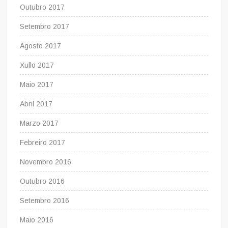
Outubro 2017
Setembro 2017
Agosto 2017
Xullo 2017
Maio 2017
Abril 2017
Marzo 2017
Febreiro 2017
Novembro 2016
Outubro 2016
Setembro 2016
Maio 2016