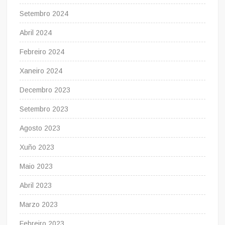
Setembro 2024
Abril 2024
Febreiro 2024
Xaneiro 2024
Decembro 2023
Setembro 2023
Agosto 2023
Xuño 2023
Maio 2023
Abril 2023
Marzo 2023
Febreiro 2023