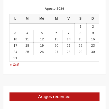
Agosto 2026
L
M
Me
M
V
S
D
1
2
3
4
5
6
7
8
9
10
11
12
13
14
15
16
17
18
19
20
21
22
23
24
25
26
27
28
29
30
31
« Xuñ
Artigos recentes