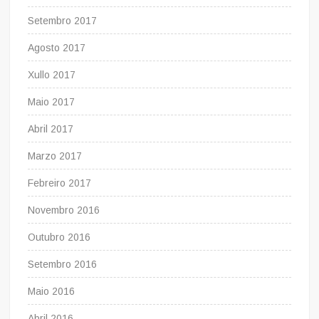
Setembro 2017
Agosto 2017
Xullo 2017
Maio 2017
Abril 2017
Marzo 2017
Febreiro 2017
Novembro 2016
Outubro 2016
Setembro 2016
Maio 2016
Abril 2016