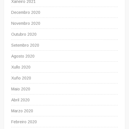
Xaneiro 2021
Decembro 2020
Novembro 2020
Outubro 2020
Setembro 2020
Agosto 2020
Xullo 2020
Xuño 2020
Maio 2020
Abril 2020
Marzo 2020
Febreiro 2020