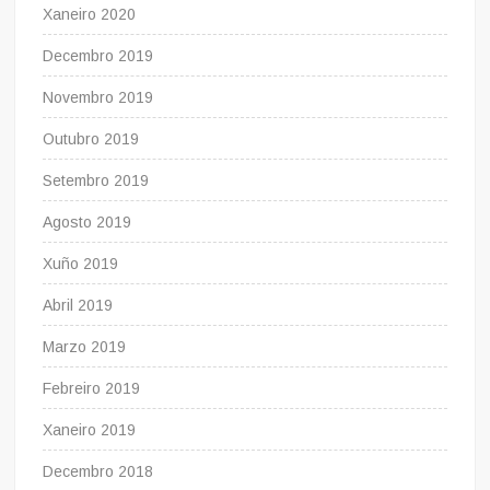
Xaneiro 2020
Decembro 2019
Novembro 2019
Outubro 2019
Setembro 2019
Agosto 2019
Xuño 2019
Abril 2019
Marzo 2019
Febreiro 2019
Xaneiro 2019
Decembro 2018