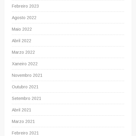
Febreiro 2023
Agosto 2022
Maio 2022
Abril 2022
Marzo 2022
Xaneiro 2022
Novembro 2021
Outubro 2021
Setembro 2021
Abril 2021
Marzo 2021
Febreiro 2021