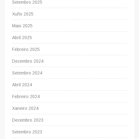
Setembro 2025
Xuño 2025
Maio 2025
Abril 2025
Febreiro 2025
Decembro 2024
Setembro 2024
Abril 2024
Febreiro 2024
Xaneiro 2024
Decembro 2023
Setembro 2023