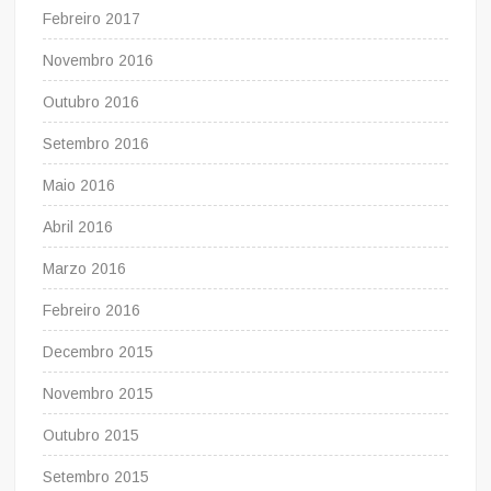
Febreiro 2017
Novembro 2016
Outubro 2016
Setembro 2016
Maio 2016
Abril 2016
Marzo 2016
Febreiro 2016
Decembro 2015
Novembro 2015
Outubro 2015
Setembro 2015