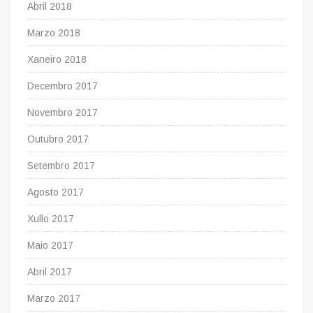
Abril 2018
Marzo 2018
Xaneiro 2018
Decembro 2017
Novembro 2017
Outubro 2017
Setembro 2017
Agosto 2017
Xullo 2017
Maio 2017
Abril 2017
Marzo 2017