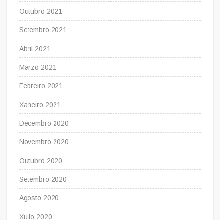
Outubro 2021
Setembro 2021
Abril 2021
Marzo 2021
Febreiro 2021
Xaneiro 2021
Decembro 2020
Novembro 2020
Outubro 2020
Setembro 2020
Agosto 2020
Xullo 2020