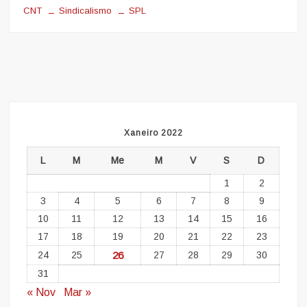
CNT
Sindicalismo
SPL
Xaneiro 2022
L
M
Me
M
V
S
D
1
2
3
4
5
6
7
8
9
10
11
12
13
14
15
16
17
18
19
20
21
22
23
24
25
26
27
28
29
30
31
« Nov
Mar »