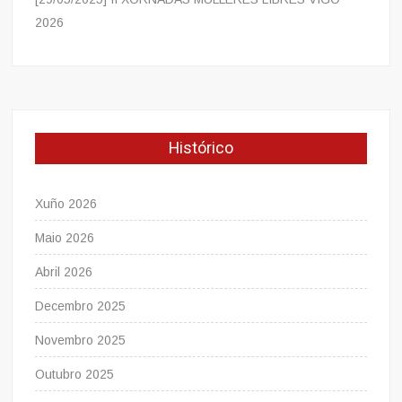
2026
Histórico
Xuño 2026
Maio 2026
Abril 2026
Decembro 2025
Novembro 2025
Outubro 2025