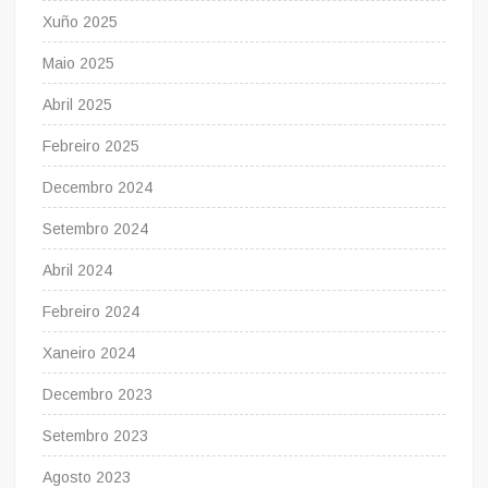
Xuño 2025
Maio 2025
Abril 2025
Febreiro 2025
Decembro 2024
Setembro 2024
Abril 2024
Febreiro 2024
Xaneiro 2024
Decembro 2023
Setembro 2023
Agosto 2023