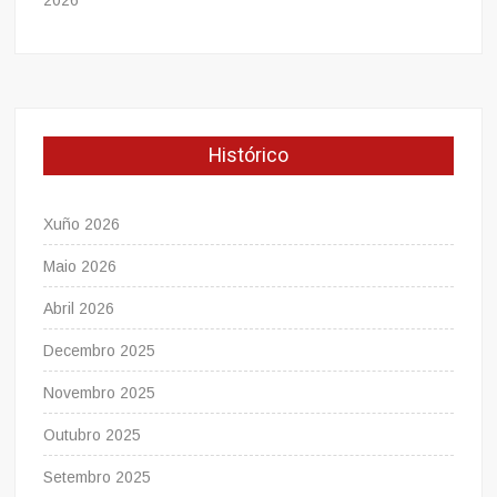
2026
Histórico
Xuño 2026
Maio 2026
Abril 2026
Decembro 2025
Novembro 2025
Outubro 2025
Setembro 2025