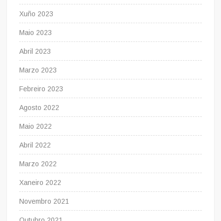
Xuño 2023
Maio 2023
Abril 2023
Marzo 2023
Febreiro 2023
Agosto 2022
Maio 2022
Abril 2022
Marzo 2022
Xaneiro 2022
Novembro 2021
Outubro 2021