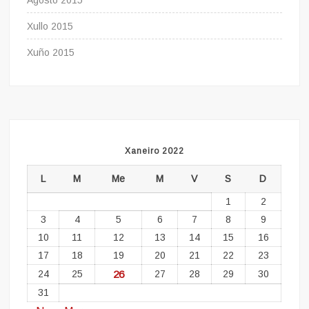
Agosto 2015
Xullo 2015
Xuño 2015
Xaneiro 2022
L
M
Me
M
V
S
D
1
2
3
4
5
6
7
8
9
10
11
12
13
14
15
16
17
18
19
20
21
22
23
24
25
26
27
28
29
30
31