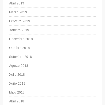
Abril 2019
Marzo 2019
Febreiro 2019
Xaneiro 2019
Decembro 2018
Outubro 2018
Setembro 2018
Agosto 2018
Xullo 2018
Xuño 2018
Maio 2018
Abril 2018