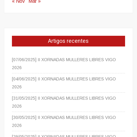
« Nov
Mar »
Artigos recentes
[07/06/2025] II XORNADAS MULLERES LIBRES VIGO
2026
[04/06/2025] II XORNADAS MULLERES LIBRES VIGO
2026
[31/05/2025] II XORNADAS MULLERES LIBRES VIGO
2026
[30/05/2025] II XORNADAS MULLERES LIBRES VIGO
2026
[29/05/2025] II XORNADAS MULLERES LIBRES VIGO