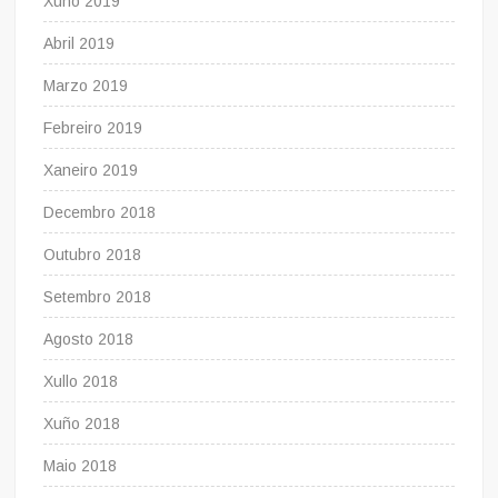
Xuño 2019
Abril 2019
Marzo 2019
Febreiro 2019
Xaneiro 2019
Decembro 2018
Outubro 2018
Setembro 2018
Agosto 2018
Xullo 2018
Xuño 2018
Maio 2018