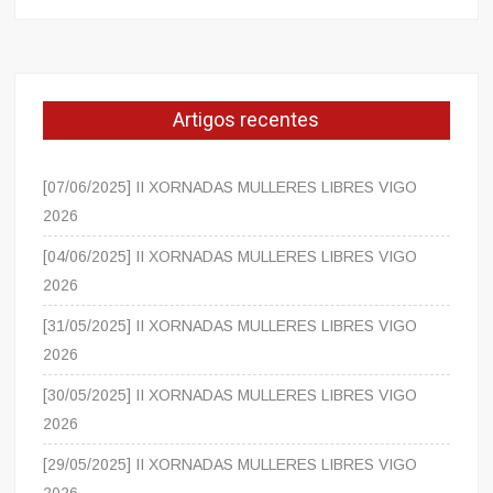
Artigos recentes
[07/06/2025] II XORNADAS MULLERES LIBRES VIGO
2026
[04/06/2025] II XORNADAS MULLERES LIBRES VIGO
2026
[31/05/2025] II XORNADAS MULLERES LIBRES VIGO
2026
[30/05/2025] II XORNADAS MULLERES LIBRES VIGO
2026
[29/05/2025] II XORNADAS MULLERES LIBRES VIGO