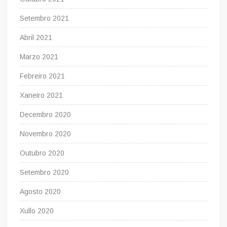
Setembro 2021
Abril 2021
Marzo 2021
Febreiro 2021
Xaneiro 2021
Decembro 2020
Novembro 2020
Outubro 2020
Setembro 2020
Agosto 2020
Xullo 2020