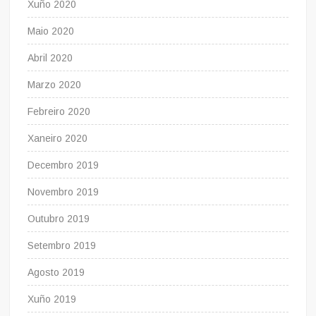
Xuño 2020
Maio 2020
Abril 2020
Marzo 2020
Febreiro 2020
Xaneiro 2020
Decembro 2019
Novembro 2019
Outubro 2019
Setembro 2019
Agosto 2019
Xuño 2019