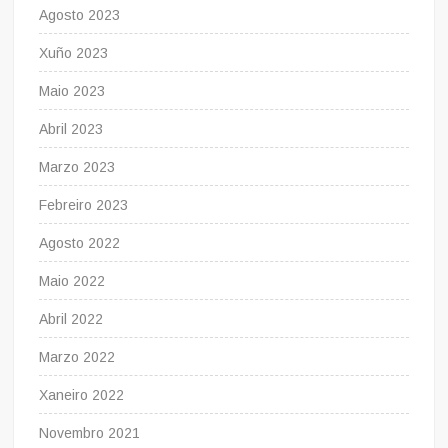
Agosto 2023
Xuño 2023
Maio 2023
Abril 2023
Marzo 2023
Febreiro 2023
Agosto 2022
Maio 2022
Abril 2022
Marzo 2022
Xaneiro 2022
Novembro 2021