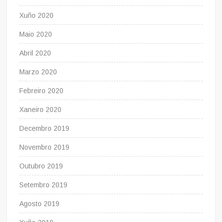
Xuño 2020
Maio 2020
Abril 2020
Marzo 2020
Febreiro 2020
Xaneiro 2020
Decembro 2019
Novembro 2019
Outubro 2019
Setembro 2019
Agosto 2019