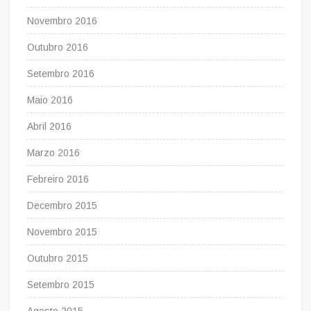
Novembro 2016
Outubro 2016
Setembro 2016
Maio 2016
Abril 2016
Marzo 2016
Febreiro 2016
Decembro 2015
Novembro 2015
Outubro 2015
Setembro 2015