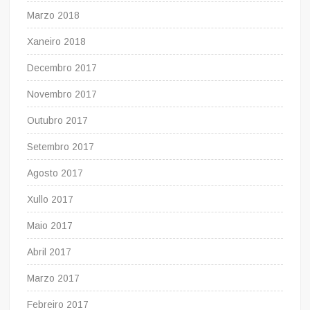
Marzo 2018
Xaneiro 2018
Decembro 2017
Novembro 2017
Outubro 2017
Setembro 2017
Agosto 2017
Xullo 2017
Maio 2017
Abril 2017
Marzo 2017
Febreiro 2017