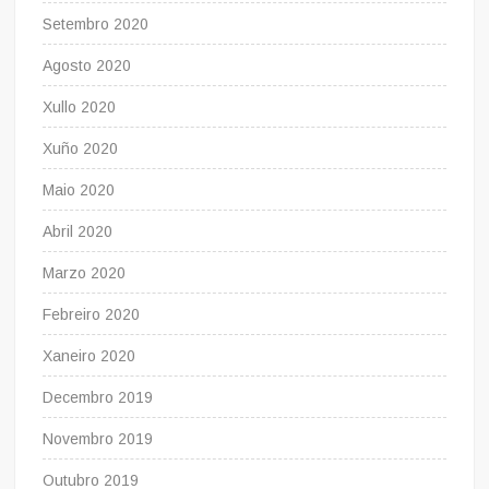
Setembro 2020
Agosto 2020
Xullo 2020
Xuño 2020
Maio 2020
Abril 2020
Marzo 2020
Febreiro 2020
Xaneiro 2020
Decembro 2019
Novembro 2019
Outubro 2019