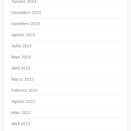
Xaneiro 2024
Decembro 2023
Setembro 2023
Agosto 2023
Xuño 2023
Maio 2023
Abril 2023
Marzo 2023
Febreiro 2023
Agosto 2022
Maio 2022
Abril 2022