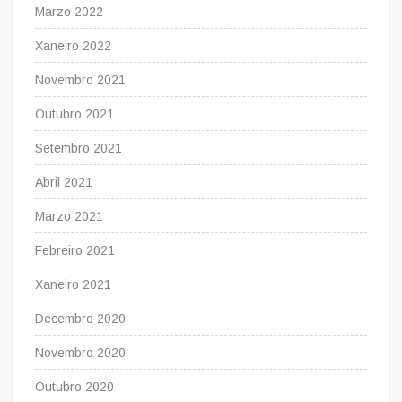
Marzo 2022
Xaneiro 2022
Novembro 2021
Outubro 2021
Setembro 2021
Abril 2021
Marzo 2021
Febreiro 2021
Xaneiro 2021
Decembro 2020
Novembro 2020
Outubro 2020