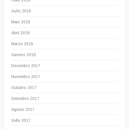
Xullo 2018
Xuño 2018
Maio 2018
Abril 2018
Marzo 2018
Xaneiro 2018
Decembro 2017
Novembro 2017
Outubro 2017
Setembro 2017
Agosto 2017
Xullo 2017