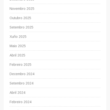
Novembro 2025
Outubro 2025
Setembro 2025
Xuño 2025
Maio 2025
Abril 2025
Febreiro 2025
Decembro 2024
Setembro 2024
Abril 2024
Febreiro 2024