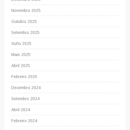
Novembro 2025
Outubro 2025
Setembro 2025
Xuño 2025
Maio 2025
Abril 2025
Febreiro 2025
Decembro 2024
Setembro 2024
Abril 2024
Febreiro 2024