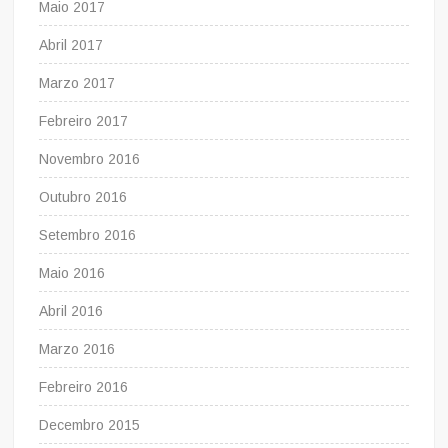
Maio 2017
Abril 2017
Marzo 2017
Febreiro 2017
Novembro 2016
Outubro 2016
Setembro 2016
Maio 2016
Abril 2016
Marzo 2016
Febreiro 2016
Decembro 2015