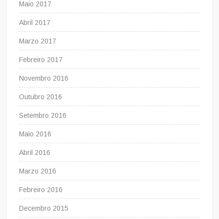
Maio 2017
Abril 2017
Marzo 2017
Febreiro 2017
Novembro 2016
Outubro 2016
Setembro 2016
Maio 2016
Abril 2016
Marzo 2016
Febreiro 2016
Decembro 2015