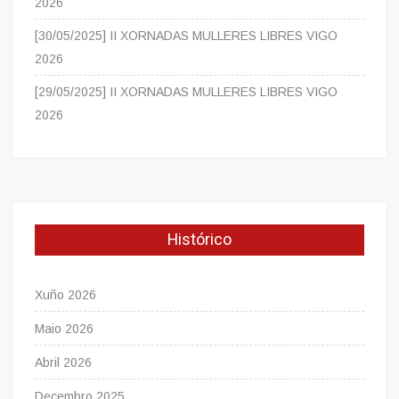
2026
[30/05/2025] II XORNADAS MULLERES LIBRES VIGO
2026
[29/05/2025] II XORNADAS MULLERES LIBRES VIGO
2026
Histórico
Xuño 2026
Maio 2026
Abril 2026
Decembro 2025