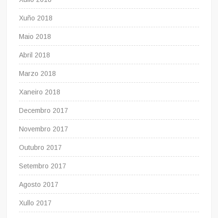
Xuño 2018
Maio 2018
Abril 2018
Marzo 2018
Xaneiro 2018
Decembro 2017
Novembro 2017
Outubro 2017
Setembro 2017
Agosto 2017
Xullo 2017