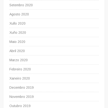
Setembro 2020
Agosto 2020
Xullo 2020
Xuño 2020
Maio 2020
Abril 2020
Marzo 2020
Febreiro 2020
Xaneiro 2020
Decembro 2019
Novembro 2019
Outubro 2019