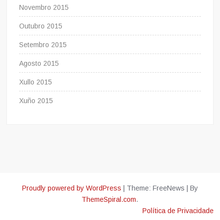
Novembro 2015
Outubro 2015
Setembro 2015
Agosto 2015
Xullo 2015
Xuño 2015
Proudly powered by WordPress
|
Theme: FreeNews
|
By
ThemeSpiral.com
.
Política de Privacidade