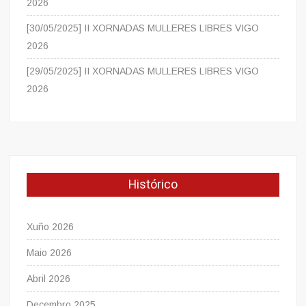
2026
[30/05/2025] II XORNADAS MULLERES LIBRES VIGO
2026
[29/05/2025] II XORNADAS MULLERES LIBRES VIGO
2026
Histórico
Xuño 2026
Maio 2026
Abril 2026
Decembro 2025