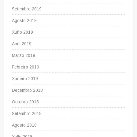
Setembro 2019
Agosto 2019
Xuño 2019
Abril 2019
Marzo 2019
Febreiro 2019
Xaneiro 2019
Decembro 2018
Outubro 2018
Setembro 2018
Agosto 2018
Xullo 2018