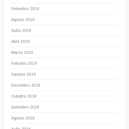
Setembro 2019
Agosto 2019
Xuño 2019
Abril 2019
Marzo 2019
Febreiro 2019
Xaneiro 2019
Decembro 2018
Outubro 2018
Setembro 2018
Agosto 2018