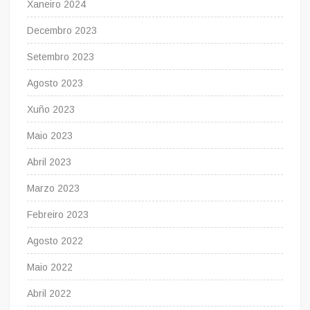
Xaneiro 2024
Decembro 2023
Setembro 2023
Agosto 2023
Xuño 2023
Maio 2023
Abril 2023
Marzo 2023
Febreiro 2023
Agosto 2022
Maio 2022
Abril 2022