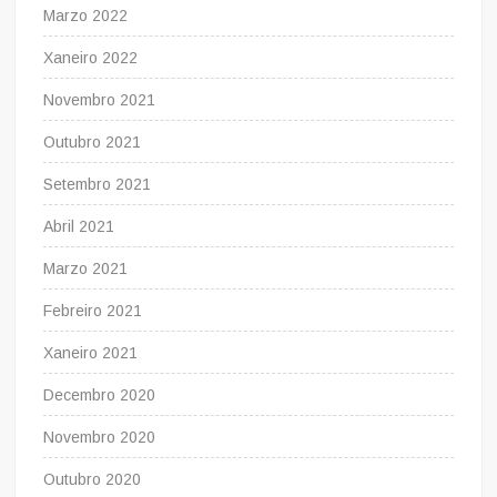
Marzo 2022
Xaneiro 2022
Novembro 2021
Outubro 2021
Setembro 2021
Abril 2021
Marzo 2021
Febreiro 2021
Xaneiro 2021
Decembro 2020
Novembro 2020
Outubro 2020