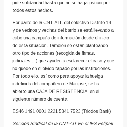
pide solidaridad hasta que no se haga justicia por
todos estos hechos.
Por parte de la CNT-AIT, del colectivo Distrito 14
y de vecinos y vecinas del barrio se está llevando a
cabo una campaña de información desde el inicio
de esta situación. También se están planteando
otro tipo de acciones (recogida de firmas,
judiciales,…) que ayuden a esclarecer el caso y que
no quede en el olvido tapado por las instituciones.
Por todo ello, así como para apoyar la huelga
indefinida del compañero de Marijose, se ha
abierto una CAJA DE RESISTENCIA en el
siguiente número de cuenta:
ES46 1491 0001 2221 5841 7523 (Triodos Bank)
Sección Sindical de la CNT-AIT En el IES FelipeII