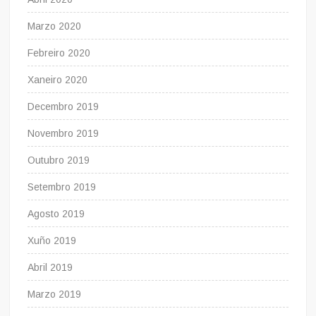
Marzo 2020
Febreiro 2020
Xaneiro 2020
Decembro 2019
Novembro 2019
Outubro 2019
Setembro 2019
Agosto 2019
Xuño 2019
Abril 2019
Marzo 2019