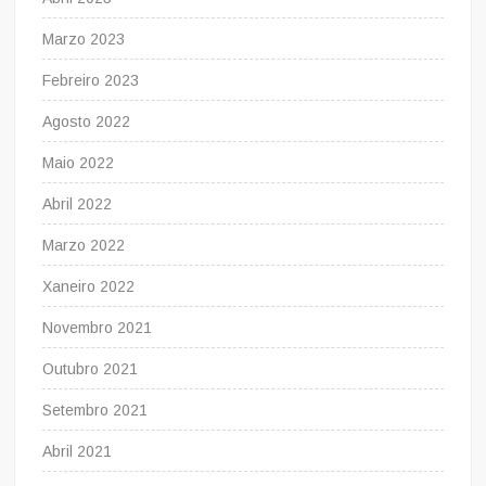
Marzo 2023
Febreiro 2023
Agosto 2022
Maio 2022
Abril 2022
Marzo 2022
Xaneiro 2022
Novembro 2021
Outubro 2021
Setembro 2021
Abril 2021