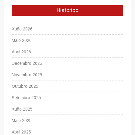
Histórico
Xuño 2026
Maio 2026
Abril 2026
Decembro 2025
Novembro 2025
Outubro 2025
Setembro 2025
Xuño 2025
Maio 2025
Abril 2025