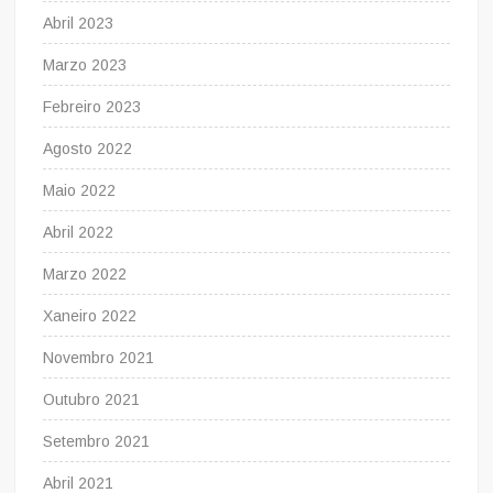
Abril 2023
Marzo 2023
Febreiro 2023
Agosto 2022
Maio 2022
Abril 2022
Marzo 2022
Xaneiro 2022
Novembro 2021
Outubro 2021
Setembro 2021
Abril 2021