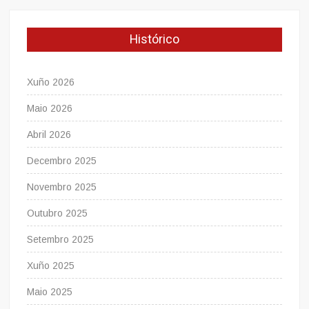
Histórico
Xuño 2026
Maio 2026
Abril 2026
Decembro 2025
Novembro 2025
Outubro 2025
Setembro 2025
Xuño 2025
Maio 2025