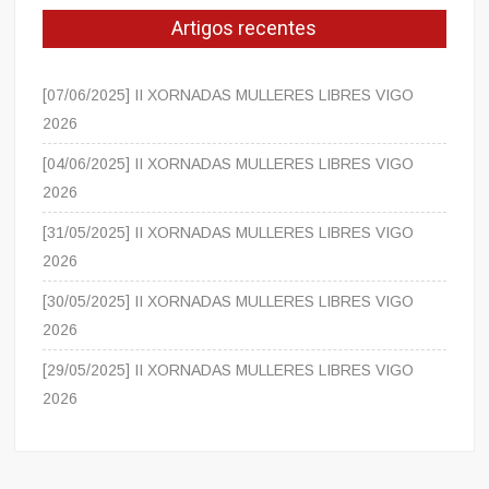
Artigos recentes
[07/06/2025] II XORNADAS MULLERES LIBRES VIGO
2026
[04/06/2025] II XORNADAS MULLERES LIBRES VIGO
2026
[31/05/2025] II XORNADAS MULLERES LIBRES VIGO
2026
[30/05/2025] II XORNADAS MULLERES LIBRES VIGO
2026
[29/05/2025] II XORNADAS MULLERES LIBRES VIGO
2026