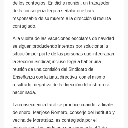
de los contagios. En dicha reunión, un trabajador
de la conserjería llega a señalar que hará
responsable de su muerte a la dirección si resulta
contagiado.
A la vuelta de las vacaciones escolares de navidad
se siguen produciendo intentos por solucionar la
situación por parte de las personas que integraban
la Sección Sindical; incluso llega a haber una
reunión de una comisión del Sindicato de
Enseñanza con la junta directiva con el mismo
resultado: negativa de la dirección del instituto a
hacer nada.
La consecuencia fatal se produce cuando, a finales
de enero, Marijose Romero, conserje del instituto y
vecina de Moratalaz, es contagiada por el
coronavirus, teniendo que ser ingresada el 1 de