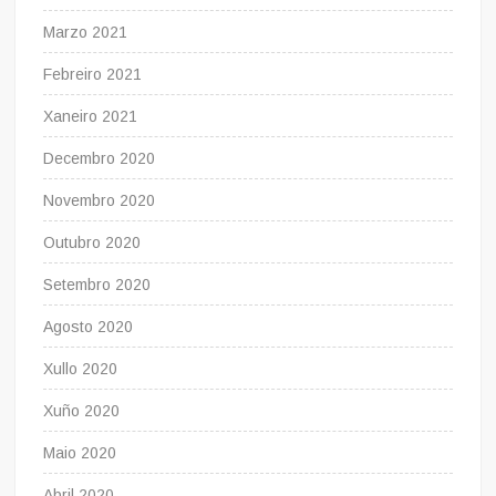
Marzo 2021
Febreiro 2021
Xaneiro 2021
Decembro 2020
Novembro 2020
Outubro 2020
Setembro 2020
Agosto 2020
Xullo 2020
Xuño 2020
Maio 2020
Abril 2020