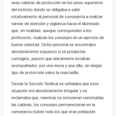
unas cabinas de protección en los pisos superiores
del instituto donde se obligaba a subir
rotativamente al personal de conserjería a realizar
tareas de atención y vigilancia hacia el alumnado
que, en realidad, aunque corresponden a los
profesores, realizan los conserjes en un ejercicio de
buena voluntad. Dicho personal se encontraba
absolutamente expuesto si se producían
contagios, puesto que únicamente estaban
acompañados por una mesa y una silla, sin ningún
tipo de protección salvo la mascarilla.
Desde la Sección Sindical se señalaba que esta
situación era absolutamente irregular y se
reclamaba que, mientras no estuvieran construidas
las cabinas, los conserjes permanecieran en la
conserjería (sobre todo los que eran población