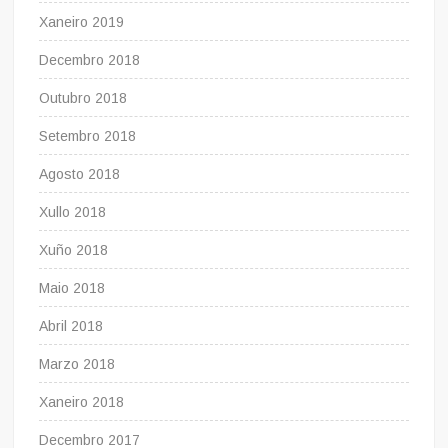
Xaneiro 2019
Decembro 2018
Outubro 2018
Setembro 2018
Agosto 2018
Xullo 2018
Xuño 2018
Maio 2018
Abril 2018
Marzo 2018
Xaneiro 2018
Decembro 2017