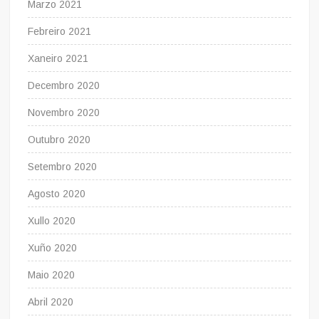
Marzo 2021
Febreiro 2021
Xaneiro 2021
Decembro 2020
Novembro 2020
Outubro 2020
Setembro 2020
Agosto 2020
Xullo 2020
Xuño 2020
Maio 2020
Abril 2020