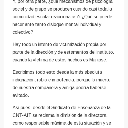
Y, por otra parte, ¿qué mecanismos de psicología
social y de grupo se producen cuando casi toda la
comunidad escolar reacciona así? ¿Qué se puede
hacer ante tanto disloque mental individual y
colectivo?
Hay todo un intento de victimización propia por
parte de la dirección y de estamentos del instituto,
cuando la víctima de estos hechos es Marijose.
Escribimos todo esto desde la más absoluta
indignación, rabia e impotencia, porque la muerte
de nuestra compañera y amiga podría haberse
evitado.
Así pues, desde el Sindicato de Enseñanza de la
CNT-AIT se reclama la dimisión de la directora,
como responsable máxima de esta situación y se