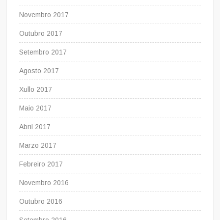
Novembro 2017
Outubro 2017
Setembro 2017
Agosto 2017
Xullo 2017
Maio 2017
Abril 2017
Marzo 2017
Febreiro 2017
Novembro 2016
Outubro 2016
Setembro 2016