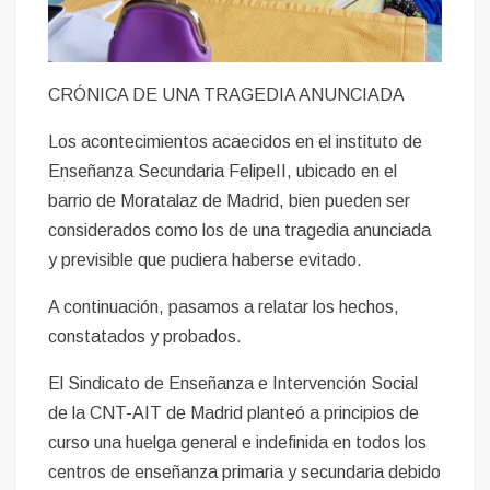
CRÓNICA DE UNA TRAGEDIA ANUNCIADA
Los acontecimientos acaecidos en el instituto de
Enseñanza Secundaria FelipeII, ubicado en el
barrio de Moratalaz de Madrid, bien pueden ser
considerados como los de una tragedia anunciada
y previsible que pudiera haberse evitado.
A continuación, pasamos a relatar los hechos,
constatados y probados.
El Sindicato de Enseñanza e Intervención Social
de la CNT-AIT de Madrid planteó a principios de
curso una huelga general e indefinida en todos los
centros de enseñanza primaria y secundaria debido