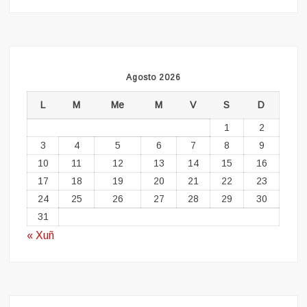
Agosto 2026
L
M
Me
M
V
S
D
1
2
3
4
5
6
7
8
9
10
11
12
13
14
15
16
17
18
19
20
21
22
23
24
25
26
27
28
29
30
31
« Xuñ