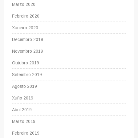
Marzo 2020
Febreiro 2020
Xaneiro 2020
Decembro 2019
Novembro 2019
Outubro 2019
Setembro 2019
Agosto 2019
Xuño 2019
Abril 2019
Marzo 2019
Febreiro 2019