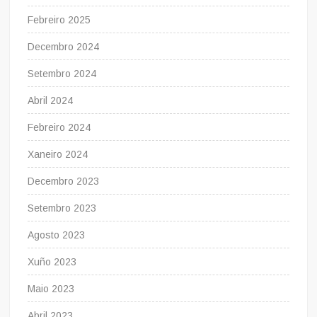
Febreiro 2025
Decembro 2024
Setembro 2024
Abril 2024
Febreiro 2024
Xaneiro 2024
Decembro 2023
Setembro 2023
Agosto 2023
Xuño 2023
Maio 2023
Abril 2023