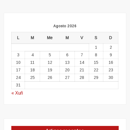
Agosto 2026
L
M
Me
M
V
S
D
1
2
3
4
5
6
7
8
9
10
11
12
13
14
15
16
17
18
19
20
21
22
23
24
25
26
27
28
29
30
31
« Xuñ