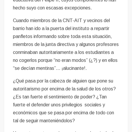
hecho suyo con escasas excepciones.
Cuando miembros de la CNT-AIT y vecinos del
barrio han ido a la puerta del instituto a repartir
panfletos informando sobre toda esta situación,
miembros de la junta directiva y algunos profesores
conminaban autoritariamente a los estudiantes a
no cogerlos porque “no eran modos” (¿?) y en ellos
“se decían mentiras”… ¡alucinante!.
¿Qué pasa por la cabeza de alguien que pone su
autoritarismo por encima de la salud de los otros?
¿Es tan fuerte el sentimiento de poder? ¿Tan
fuerte el defender unos privilegios sociales y
económicos que se pasa por encima de todo con
tal de seguir manteniéndolos?