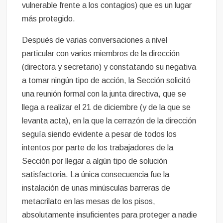
vulnerable frente a los contagios) que es un lugar
más protegido.
Después de varias conversaciones a nivel
particular con varios miembros de la dirección
(directora y secretario) y constatando su negativa
a tomar ningún tipo de acción, la Sección solicitó
una reunión formal con la junta directiva, que se
llega a realizar el 21 de diciembre (y de la que se
levanta acta), en la que la cerrazón de la dirección
seguía siendo evidente a pesar de todos los
intentos por parte de los trabajadores de la
Sección por llegar a algún tipo de solución
satisfactoria. La única consecuencia fue la
instalación de unas minúsculas barreras de
metacrilato en las mesas de los pisos,
absolutamente insuficientes para proteger a nadie