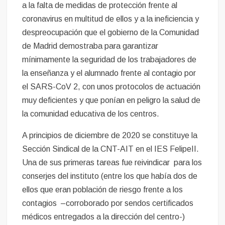
a la falta de medidas de protección frente al
coronavirus en multitud de ellos y a la ineficiencia y
despreocupación que el gobierno de la Comunidad
de Madrid demostraba para garantizar
mínimamente la seguridad de los trabajadores de
la enseñanza y el alumnado frente al contagio por
el SARS-CoV 2, con unos protocolos de actuación
muy deficientes y que ponían en peligro la salud de
la comunidad educativa de los centros.
A principios de diciembre de 2020 se constituye la
Sección Sindical de la CNT-AIT en el IES FelipeII.
Una de sus primeras tareas fue reivindicar para los
conserjes del instituto (entre los que había dos de
ellos que eran población de riesgo frente a los
contagios –corroborado por sendos certificados
médicos entregados a la dirección del centro-)