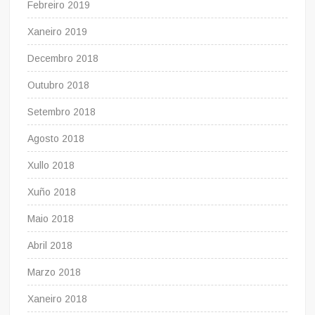
Febreiro 2019
Xaneiro 2019
Decembro 2018
Outubro 2018
Setembro 2018
Agosto 2018
Xullo 2018
Xuño 2018
Maio 2018
Abril 2018
Marzo 2018
Xaneiro 2018