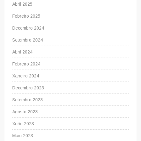
Abril 2025
Febreiro 2025
Decembro 2024
Setembro 2024
Abril 2024
Febreiro 2024
Xaneiro 2024
Decembro 2023
Setembro 2023
Agosto 2023
Xuño 2023
Maio 2023