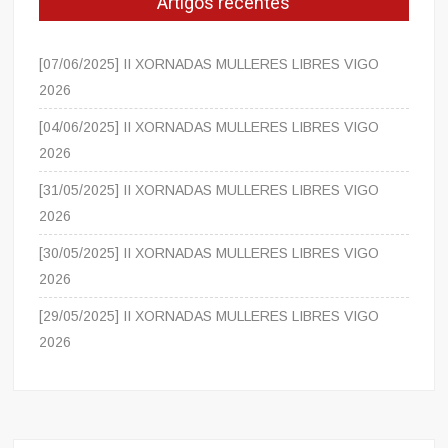
Artigos recentes
[07/06/2025] II XORNADAS MULLERES LIBRES VIGO
2026
[04/06/2025] II XORNADAS MULLERES LIBRES VIGO
2026
[31/05/2025] II XORNADAS MULLERES LIBRES VIGO
2026
[30/05/2025] II XORNADAS MULLERES LIBRES VIGO
2026
[29/05/2025] II XORNADAS MULLERES LIBRES VIGO
2026