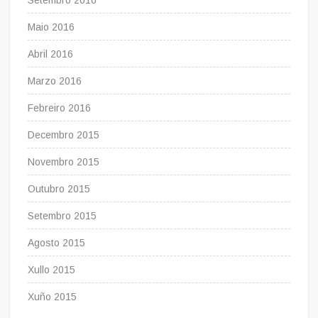
Maio 2016
Abril 2016
Marzo 2016
Febreiro 2016
Decembro 2015
Novembro 2015
Outubro 2015
Setembro 2015
Agosto 2015
Xullo 2015
Xuño 2015