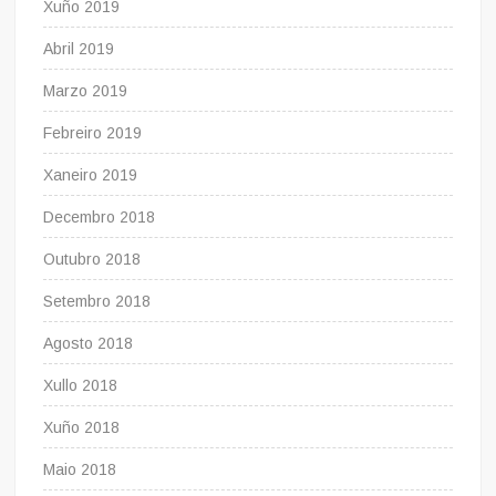
Xuño 2019
Abril 2019
Marzo 2019
Febreiro 2019
Xaneiro 2019
Decembro 2018
Outubro 2018
Setembro 2018
Agosto 2018
Xullo 2018
Xuño 2018
Maio 2018