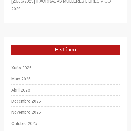
[29/05/2025] II XORNADAS MULLERES LIBRES VIGO
2026
Histórico
Xuño 2026
Maio 2026
Abril 2026
Decembro 2025
Novembro 2025
Outubro 2025