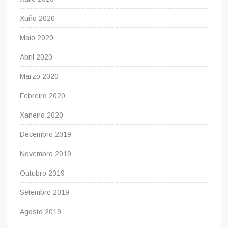
Xuño 2020
Maio 2020
Abril 2020
Marzo 2020
Febreiro 2020
Xaneiro 2020
Decembro 2019
Novembro 2019
Outubro 2019
Setembro 2019
Agosto 2019