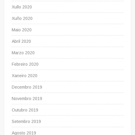
Xullo 2020
Xuño 2020
Maio 2020
Abril 2020
Marzo 2020
Febreiro 2020
Xaneiro 2020
Decembro 2019
Novembro 2019
Outubro 2019
Setembro 2019
Agosto 2019