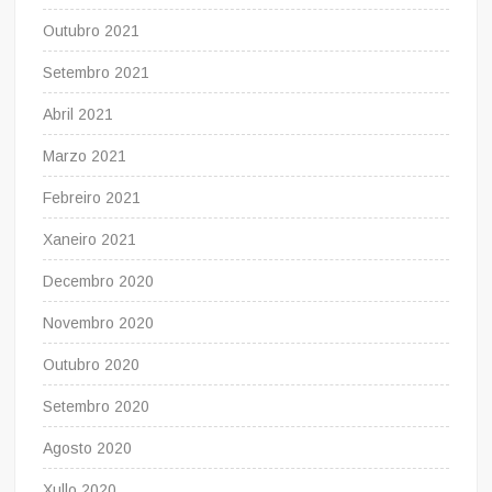
Outubro 2021
Setembro 2021
Abril 2021
Marzo 2021
Febreiro 2021
Xaneiro 2021
Decembro 2020
Novembro 2020
Outubro 2020
Setembro 2020
Agosto 2020
Xullo 2020