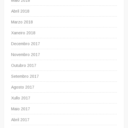
Maio 2018
Abril 2018
Marzo 2018
Xaneiro 2018
Decembro 2017
Novembro 2017
Outubro 2017
Setembro 2017
Agosto 2017
Xullo 2017
Maio 2017
Abril 2017