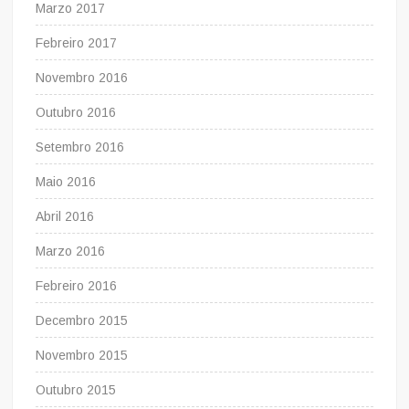
Marzo 2017
Febreiro 2017
Novembro 2016
Outubro 2016
Setembro 2016
Maio 2016
Abril 2016
Marzo 2016
Febreiro 2016
Decembro 2015
Novembro 2015
Outubro 2015