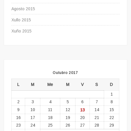
Agosto 2015
Xullo 2015
Xuño 2015
Outubro 2017
L
M
Me
M
V
S
D
1
2
3
4
5
6
7
8
9
10
11
12
13
14
15
16
17
18
19
20
21
22
23
24
25
26
27
28
29