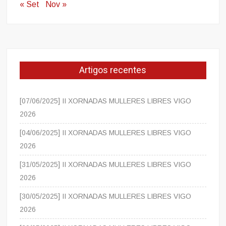
« Set
Nov »
Artigos recentes
[07/06/2025] II XORNADAS MULLERES LIBRES VIGO
2026
[04/06/2025] II XORNADAS MULLERES LIBRES VIGO
2026
[31/05/2025] II XORNADAS MULLERES LIBRES VIGO
2026
[30/05/2025] II XORNADAS MULLERES LIBRES VIGO
2026