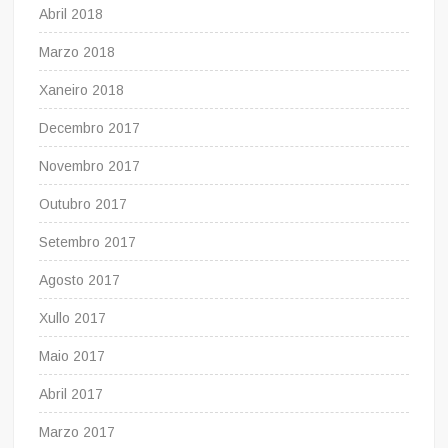
Abril 2018
Marzo 2018
Xaneiro 2018
Decembro 2017
Novembro 2017
Outubro 2017
Setembro 2017
Agosto 2017
Xullo 2017
Maio 2017
Abril 2017
Marzo 2017