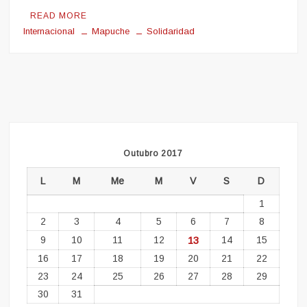
READ MORE
Internacional
Mapuche
Solidaridad
Outubro 2017
L
M
Me
M
V
S
D
1
2
3
4
5
6
7
8
9
10
11
12
13
14
15
16
17
18
19
20
21
22
23
24
25
26
27
28
29
30
31