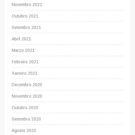
Novembro 2021
Outubro 2021
Setembro 2021
Abril 2021
Marzo 2021
Febreiro 2021
Xaneiro 2021
Decembro 2020
Novembro 2020
Outubro 2020
Setembro 2020
Agosto 2020