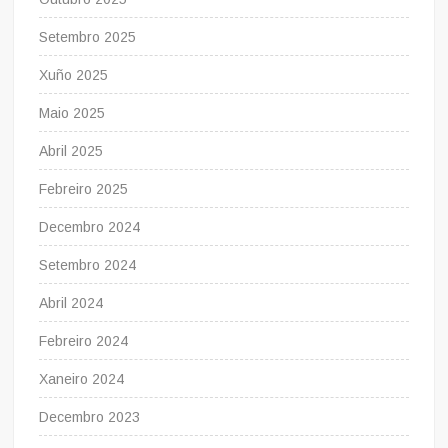
Setembro 2025
Xuño 2025
Maio 2025
Abril 2025
Febreiro 2025
Decembro 2024
Setembro 2024
Abril 2024
Febreiro 2024
Xaneiro 2024
Decembro 2023