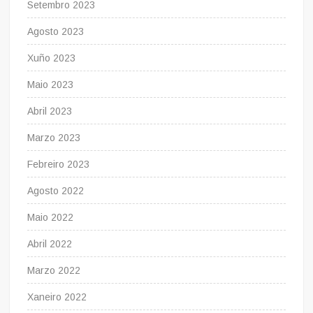
Setembro 2023
Agosto 2023
Xuño 2023
Maio 2023
Abril 2023
Marzo 2023
Febreiro 2023
Agosto 2022
Maio 2022
Abril 2022
Marzo 2022
Xaneiro 2022