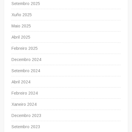
Setembro 2025
Xuño 2025
Maio 2025
Abril 2025
Febreiro 2025
Decembro 2024
Setembro 2024
Abril 2024
Febreiro 2024
Xaneiro 2024
Decembro 2023
Setembro 2023