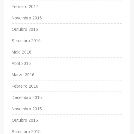
Febreiro 2017
Novembro 2016
Outubro 2016
Setembro 2016
Maio 2016
Abril 2016
Marzo 2016
Febreiro 2016
Decembro 2015
Novembro 2015
Outubro 2015
Setembro 2015