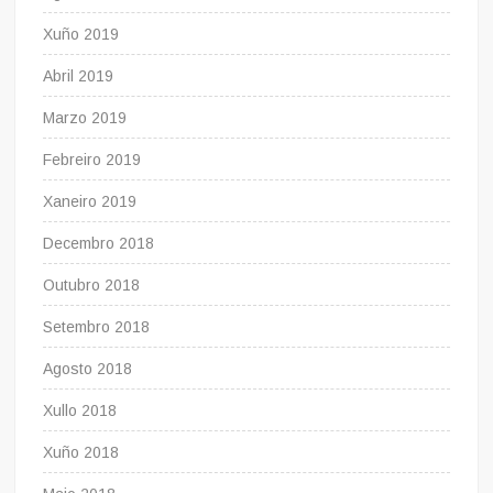
Xuño 2019
Abril 2019
Marzo 2019
Febreiro 2019
Xaneiro 2019
Decembro 2018
Outubro 2018
Setembro 2018
Agosto 2018
Xullo 2018
Xuño 2018