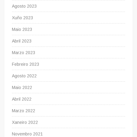
Agosto 2023
Xuño 2023
Maio 2023
Abril 2023
Marzo 2023
Febreiro 2023
Agosto 2022
Maio 2022
Abril 2022
Marzo 2022
Xaneiro 2022
Novembro 2021