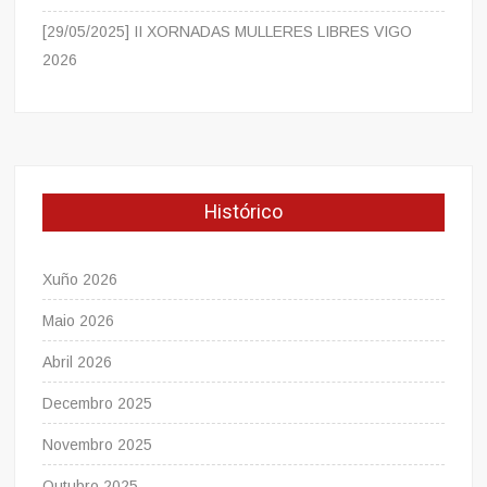
[29/05/2025] II XORNADAS MULLERES LIBRES VIGO
2026
Histórico
Xuño 2026
Maio 2026
Abril 2026
Decembro 2025
Novembro 2025
Outubro 2025