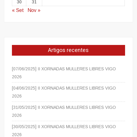
30
31
« Set
Nov »
Artigos recentes
[07/06/2025] II XORNADAS MULLERES LIBRES VIGO
2026
[04/06/2025] II XORNADAS MULLERES LIBRES VIGO
2026
[31/05/2025] II XORNADAS MULLERES LIBRES VIGO
2026
[30/05/2025] II XORNADAS MULLERES LIBRES VIGO
2026