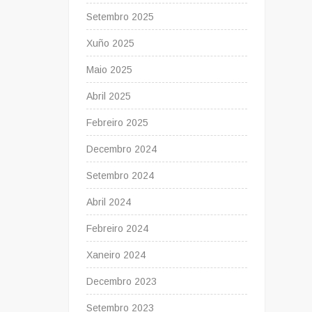
Setembro 2025
Xuño 2025
Maio 2025
Abril 2025
Febreiro 2025
Decembro 2024
Setembro 2024
Abril 2024
Febreiro 2024
Xaneiro 2024
Decembro 2023
Setembro 2023