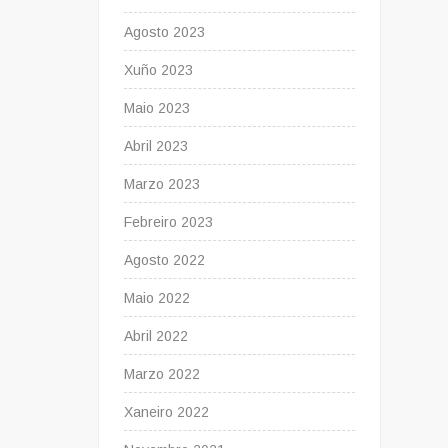
Agosto 2023
Xuño 2023
Maio 2023
Abril 2023
Marzo 2023
Febreiro 2023
Agosto 2022
Maio 2022
Abril 2022
Marzo 2022
Xaneiro 2022