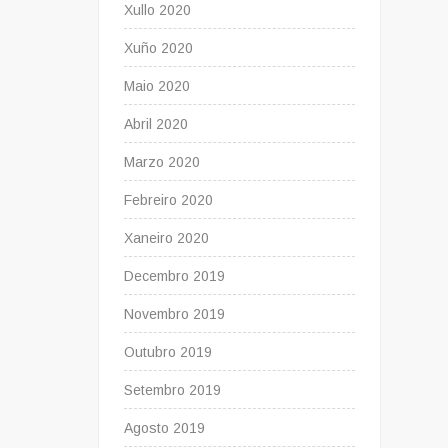
Xullo 2020
Xuño 2020
Maio 2020
Abril 2020
Marzo 2020
Febreiro 2020
Xaneiro 2020
Decembro 2019
Novembro 2019
Outubro 2019
Setembro 2019
Agosto 2019