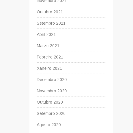
Novembro 2021
Outubro 2021
Setembro 2021
Abril 2021
Marzo 2021
Febreiro 2021
Xaneiro 2021
Decembro 2020
Novembro 2020
Outubro 2020
Setembro 2020
Agosto 2020