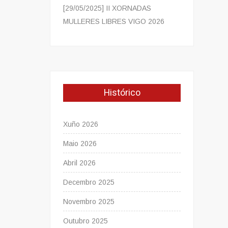
[29/05/2025] II XORNADAS
MULLERES LIBRES VIGO 2026
Histórico
Xuño 2026
Maio 2026
Abril 2026
Decembro 2025
Novembro 2025
Outubro 2025