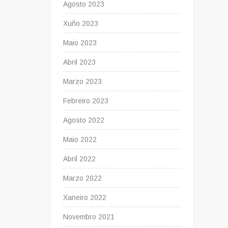
Agosto 2023
Xuño 2023
Maio 2023
Abril 2023
Marzo 2023
Febreiro 2023
Agosto 2022
Maio 2022
Abril 2022
Marzo 2022
Xaneiro 2022
Novembro 2021