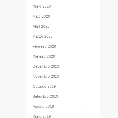
Xuño 2020
Maio 2020
Abril 2020
Marzo 2020
Febreiro 2020
Xaneiro 2020
Decembro 2019
Novembro 2019
Outubro 2019
Setembro 2019
Agosto 2019
Xuño 2019