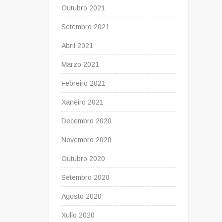
Outubro 2021
Setembro 2021
Abril 2021
Marzo 2021
Febreiro 2021
Xaneiro 2021
Decembro 2020
Novembro 2020
Outubro 2020
Setembro 2020
Agosto 2020
Xullo 2020