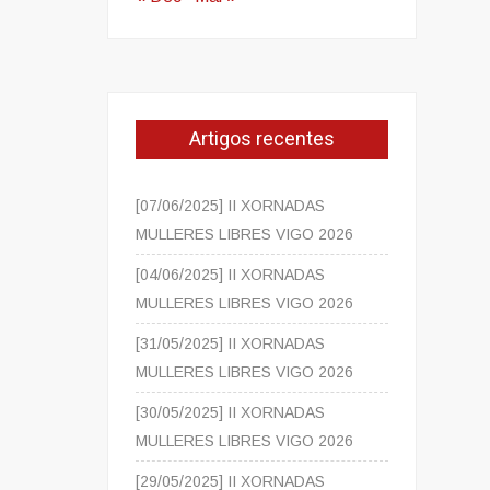
Artigos recentes
[07/06/2025] II XORNADAS
MULLERES LIBRES VIGO 2026
[04/06/2025] II XORNADAS
MULLERES LIBRES VIGO 2026
[31/05/2025] II XORNADAS
MULLERES LIBRES VIGO 2026
[30/05/2025] II XORNADAS
MULLERES LIBRES VIGO 2026
[29/05/2025] II XORNADAS