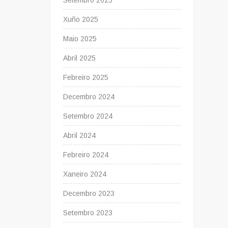
Setembro 2025
Xuño 2025
Maio 2025
Abril 2025
Febreiro 2025
Decembro 2024
Setembro 2024
Abril 2024
Febreiro 2024
Xaneiro 2024
Decembro 2023
Setembro 2023