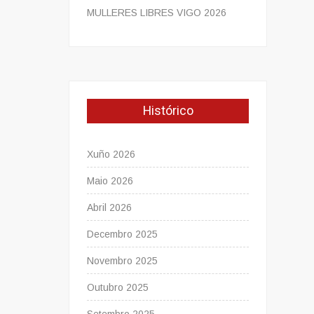
MULLERES LIBRES VIGO 2026
Histórico
Xuño 2026
Maio 2026
Abril 2026
Decembro 2025
Novembro 2025
Outubro 2025