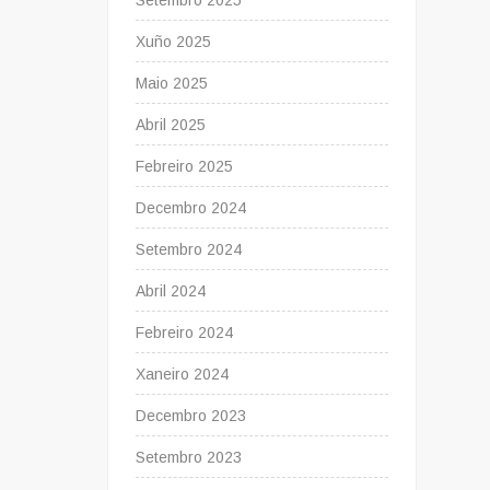
Setembro 2025
Xuño 2025
Maio 2025
Abril 2025
Febreiro 2025
Decembro 2024
Setembro 2024
Abril 2024
Febreiro 2024
Xaneiro 2024
Decembro 2023
Setembro 2023