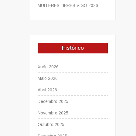
MULLERES LIBRES VIGO 2026
Histórico
Xuño 2026
Maio 2026
Abril 2026
Decembro 2025
Novembro 2025
Outubro 2025