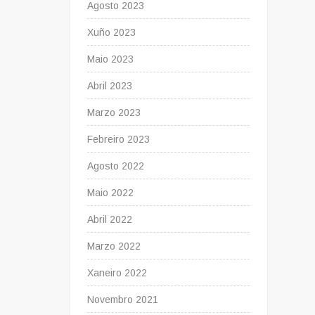
Agosto 2023
Xuño 2023
Maio 2023
Abril 2023
Marzo 2023
Febreiro 2023
Agosto 2022
Maio 2022
Abril 2022
Marzo 2022
Xaneiro 2022
Novembro 2021