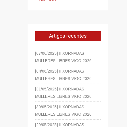
Artigos recentes
[07/06/2025] II XORNADAS
MULLERES LIBRES VIGO 2026
[04/06/2025] II XORNADAS
MULLERES LIBRES VIGO 2026
[31/05/2025] II XORNADAS
MULLERES LIBRES VIGO 2026
[30/05/2025] II XORNADAS
MULLERES LIBRES VIGO 2026
[29/05/2025] II XORNADAS