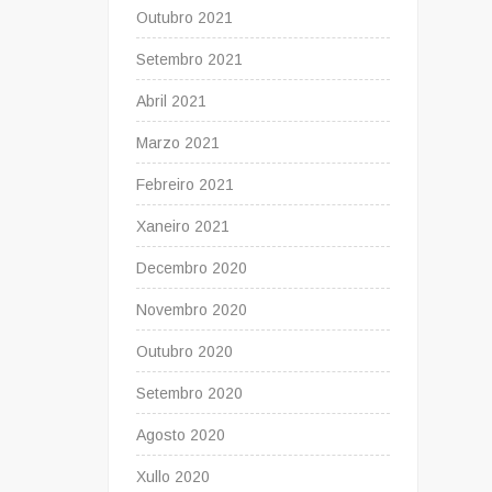
Outubro 2021
Setembro 2021
Abril 2021
Marzo 2021
Febreiro 2021
Xaneiro 2021
Decembro 2020
Novembro 2020
Outubro 2020
Setembro 2020
Agosto 2020
Xullo 2020