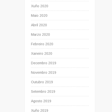
Xuño 2020
Maio 2020
Abril 2020
Marzo 2020
Febreiro 2020
Xaneiro 2020
Decembro 2019
Novembro 2019
Outubro 2019
Setembro 2019
Agosto 2019
Xuño 2019