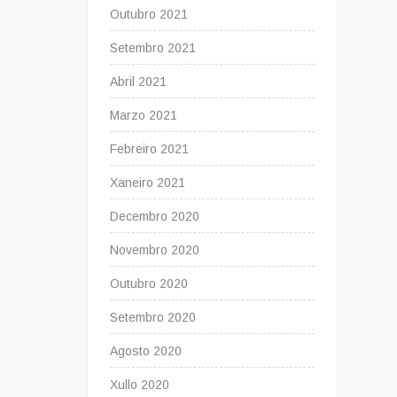
Outubro 2021
Setembro 2021
Abril 2021
Marzo 2021
Febreiro 2021
Xaneiro 2021
Decembro 2020
Novembro 2020
Outubro 2020
Setembro 2020
Agosto 2020
Xullo 2020