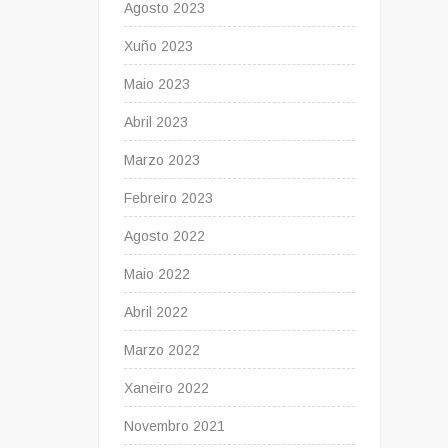
Agosto 2023
Xuño 2023
Maio 2023
Abril 2023
Marzo 2023
Febreiro 2023
Agosto 2022
Maio 2022
Abril 2022
Marzo 2022
Xaneiro 2022
Novembro 2021