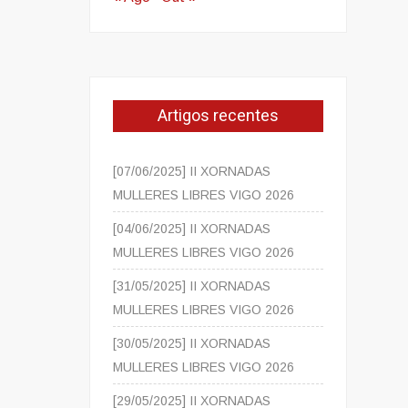
Artigos recentes
[07/06/2025] II XORNADAS
MULLERES LIBRES VIGO 2026
[04/06/2025] II XORNADAS
MULLERES LIBRES VIGO 2026
[31/05/2025] II XORNADAS
MULLERES LIBRES VIGO 2026
[30/05/2025] II XORNADAS
MULLERES LIBRES VIGO 2026
[29/05/2025] II XORNADAS