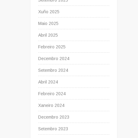
Setembro 2025
Xuño 2025
Maio 2025
Abril 2025
Febreiro 2025
Decembro 2024
Setembro 2024
Abril 2024
Febreiro 2024
Xaneiro 2024
Decembro 2023
Setembro 2023