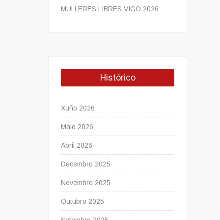
MULLERES LIBRES VIGO 2026
Histórico
Xuño 2026
Maio 2026
Abril 2026
Decembro 2025
Novembro 2025
Outubro 2025