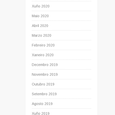
Xuño 2020
Maio 2020
Abril 2020
Marzo 2020
Febreiro 2020
Xaneiro 2020
Decembro 2019
Novembro 2019
Outubro 2019
Setembro 2019
Agosto 2019
Xuño 2019