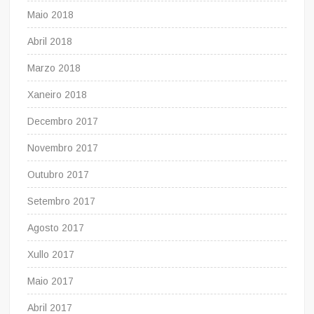
Maio 2018
Abril 2018
Marzo 2018
Xaneiro 2018
Decembro 2017
Novembro 2017
Outubro 2017
Setembro 2017
Agosto 2017
Xullo 2017
Maio 2017
Abril 2017