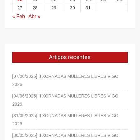
27
28
29
30
31
« Feb
Abr »
Artigos recentes
[07/06/2025] II XORNADAS MULLERES LIBRES VIGO
2026
[04/06/2025] II XORNADAS MULLERES LIBRES VIGO
2026
[31/05/2025] II XORNADAS MULLERES LIBRES VIGO
2026
[30/05/2025] II XORNADAS MULLERES LIBRES VIGO