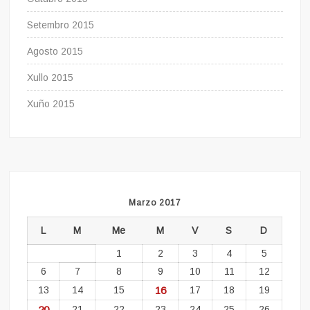
Setembro 2015
Agosto 2015
Xullo 2015
Xuño 2015
Marzo 2017
L
M
Me
M
V
S
D
1
2
3
4
5
6
7
8
9
10
11
12
13
14
15
16
17
18
19
20
21
22
23
24
25
26