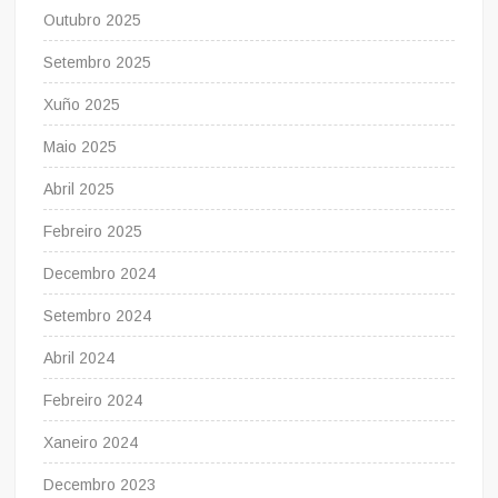
Outubro 2025
Setembro 2025
Xuño 2025
Maio 2025
Abril 2025
Febreiro 2025
Decembro 2024
Setembro 2024
Abril 2024
Febreiro 2024
Xaneiro 2024
Decembro 2023