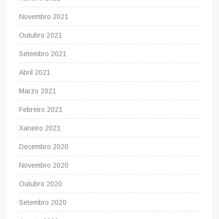
Novembro 2021
Outubro 2021
Setembro 2021
Abril 2021
Marzo 2021
Febreiro 2021
Xaneiro 2021
Decembro 2020
Novembro 2020
Outubro 2020
Setembro 2020