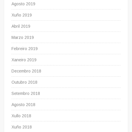
Agosto 2019
Xuño 2019
Abril 2019
Marzo 2019
Febreiro 2019
Xaneiro 2019
Decembro 2018
Outubro 2018
Setembro 2018
Agosto 2018
Xullo 2018
Xuño 2018