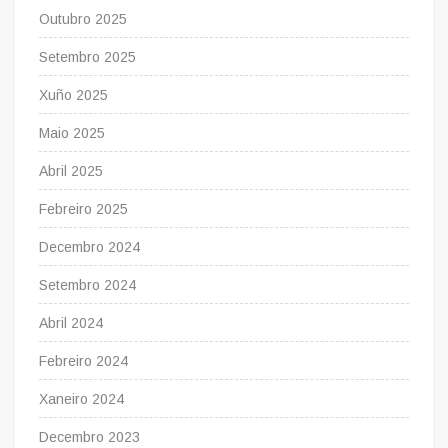
Outubro 2025
Setembro 2025
Xuño 2025
Maio 2025
Abril 2025
Febreiro 2025
Decembro 2024
Setembro 2024
Abril 2024
Febreiro 2024
Xaneiro 2024
Decembro 2023