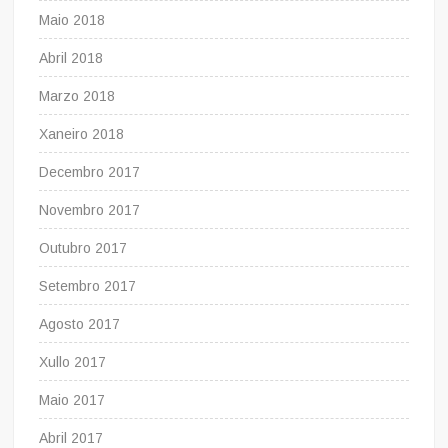
Maio 2018
Abril 2018
Marzo 2018
Xaneiro 2018
Decembro 2017
Novembro 2017
Outubro 2017
Setembro 2017
Agosto 2017
Xullo 2017
Maio 2017
Abril 2017