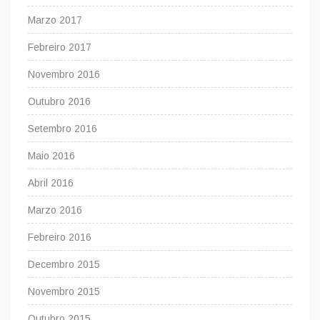
Marzo 2017
Febreiro 2017
Novembro 2016
Outubro 2016
Setembro 2016
Maio 2016
Abril 2016
Marzo 2016
Febreiro 2016
Decembro 2015
Novembro 2015
Outubro 2015