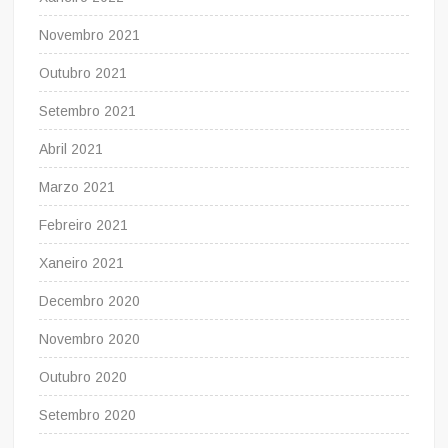
Novembro 2021
Outubro 2021
Setembro 2021
Abril 2021
Marzo 2021
Febreiro 2021
Xaneiro 2021
Decembro 2020
Novembro 2020
Outubro 2020
Setembro 2020