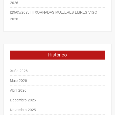
2026
[29/05/2025] II XORNADAS MULLERES LIBRES VIGO
2026
Histórico
Xuño 2026
Maio 2026
Abril 2026
Decembro 2025
Novembro 2025