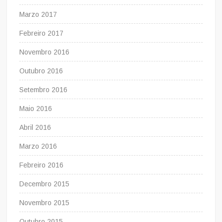
Marzo 2017
Febreiro 2017
Novembro 2016
Outubro 2016
Setembro 2016
Maio 2016
Abril 2016
Marzo 2016
Febreiro 2016
Decembro 2015
Novembro 2015
Outubro 2015