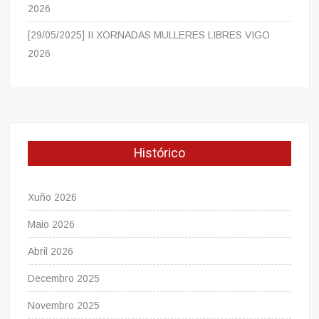
2026
[29/05/2025] II XORNADAS MULLERES LIBRES VIGO
2026
Histórico
Xuño 2026
Maio 2026
Abril 2026
Decembro 2025
Novembro 2025