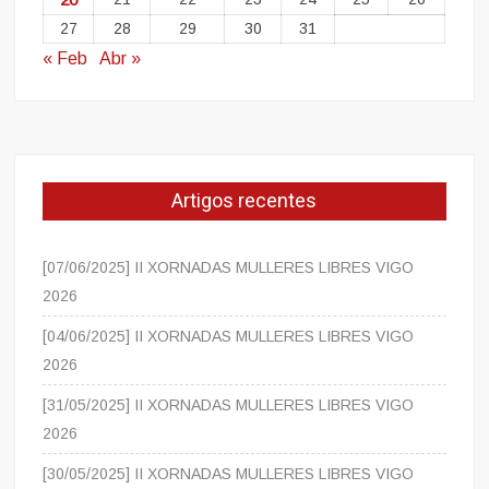
27
28
29
30
31
« Feb
Abr »
Artigos recentes
[07/06/2025] II XORNADAS MULLERES LIBRES VIGO
2026
[04/06/2025] II XORNADAS MULLERES LIBRES VIGO
2026
[31/05/2025] II XORNADAS MULLERES LIBRES VIGO
2026
[30/05/2025] II XORNADAS MULLERES LIBRES VIGO