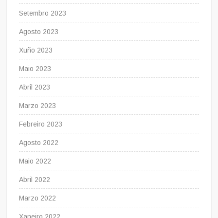
Setembro 2023
Agosto 2023
Xuño 2023
Maio 2023
Abril 2023
Marzo 2023
Febreiro 2023
Agosto 2022
Maio 2022
Abril 2022
Marzo 2022
Xaneiro 2022