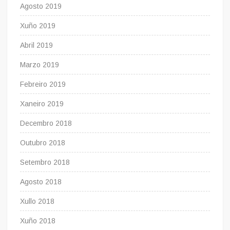
Agosto 2019
Xuño 2019
Abril 2019
Marzo 2019
Febreiro 2019
Xaneiro 2019
Decembro 2018
Outubro 2018
Setembro 2018
Agosto 2018
Xullo 2018
Xuño 2018