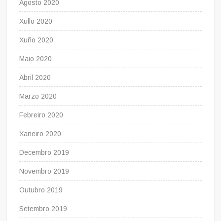
Agosto 2020
Xullo 2020
Xuño 2020
Maio 2020
Abril 2020
Marzo 2020
Febreiro 2020
Xaneiro 2020
Decembro 2019
Novembro 2019
Outubro 2019
Setembro 2019