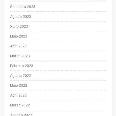
Setembro 2023
Agosto 2023
Xuño 2023
Maio 2023
Abril 2023
Marzo 2023
Febreiro 2023
Agosto 2022
Maio 2022
Abril 2022
Marzo 2022
Xaneiro 2022