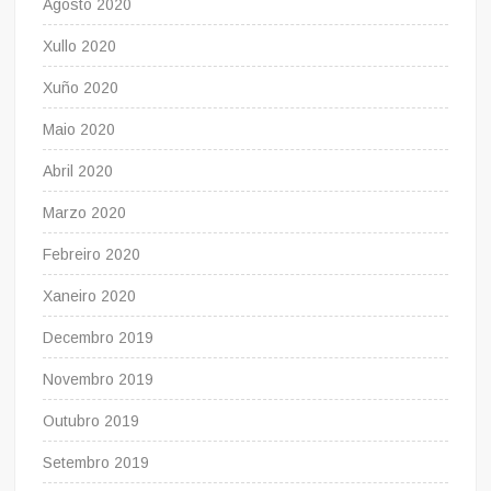
Agosto 2020
Xullo 2020
Xuño 2020
Maio 2020
Abril 2020
Marzo 2020
Febreiro 2020
Xaneiro 2020
Decembro 2019
Novembro 2019
Outubro 2019
Setembro 2019