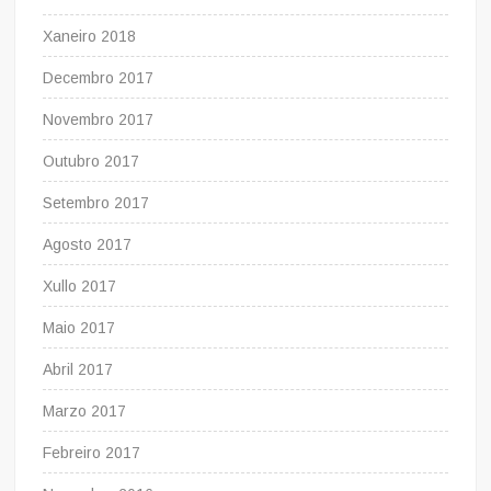
Xaneiro 2018
Decembro 2017
Novembro 2017
Outubro 2017
Setembro 2017
Agosto 2017
Xullo 2017
Maio 2017
Abril 2017
Marzo 2017
Febreiro 2017