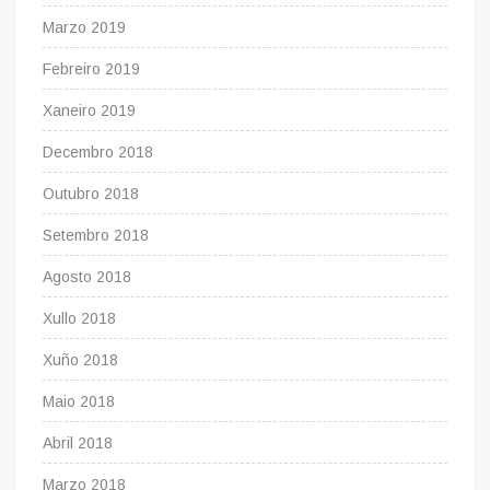
Marzo 2019
Febreiro 2019
Xaneiro 2019
Decembro 2018
Outubro 2018
Setembro 2018
Agosto 2018
Xullo 2018
Xuño 2018
Maio 2018
Abril 2018
Marzo 2018