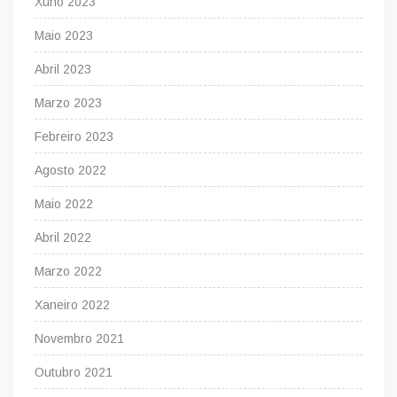
Xuño 2023
Maio 2023
Abril 2023
Marzo 2023
Febreiro 2023
Agosto 2022
Maio 2022
Abril 2022
Marzo 2022
Xaneiro 2022
Novembro 2021
Outubro 2021