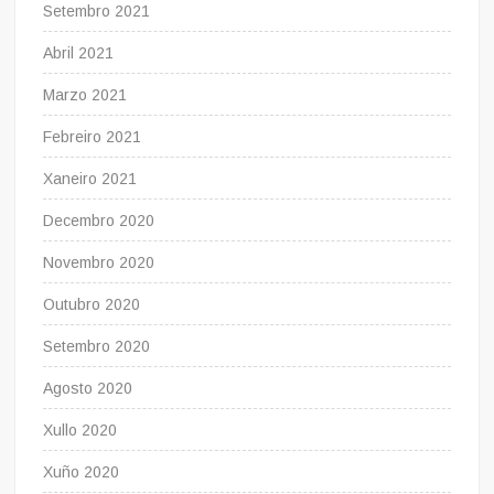
Setembro 2021
Abril 2021
Marzo 2021
Febreiro 2021
Xaneiro 2021
Decembro 2020
Novembro 2020
Outubro 2020
Setembro 2020
Agosto 2020
Xullo 2020
Xuño 2020