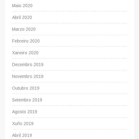
Maio 2020
Abril 2020
Marzo 2020
Febreiro 2020
Xaneiro 2020
Decembro 2019
Novembro 2019
Outubro 2019
Setembro 2019
Agosto 2019
Xuño 2019
Abril 2019