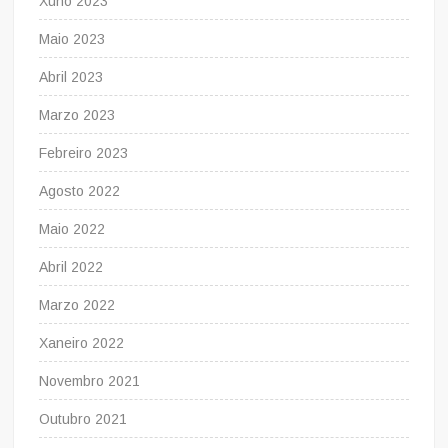
Xuño 2023
Maio 2023
Abril 2023
Marzo 2023
Febreiro 2023
Agosto 2022
Maio 2022
Abril 2022
Marzo 2022
Xaneiro 2022
Novembro 2021
Outubro 2021