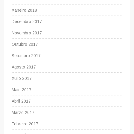
Xaneiro 2018
Decembro 2017
Novembro 2017
Outubro 2017
Setembro 2017
Agosto 2017
Xullo 2017
Maio 2017
Abril 2017
Marzo 2017
Febreiro 2017