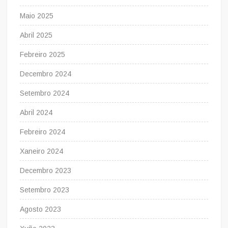
Maio 2025
Abril 2025
Febreiro 2025
Decembro 2024
Setembro 2024
Abril 2024
Febreiro 2024
Xaneiro 2024
Decembro 2023
Setembro 2023
Agosto 2023