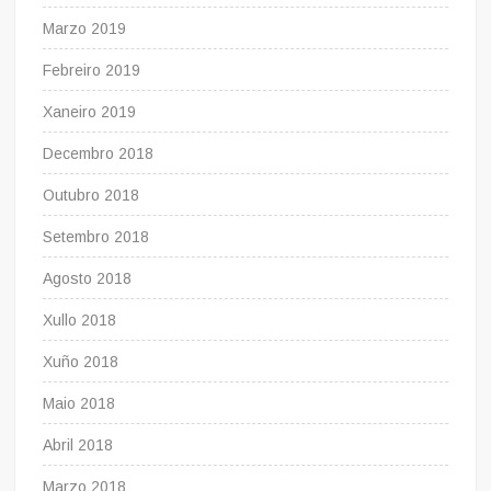
Marzo 2019
Febreiro 2019
Xaneiro 2019
Decembro 2018
Outubro 2018
Setembro 2018
Agosto 2018
Xullo 2018
Xuño 2018
Maio 2018
Abril 2018
Marzo 2018