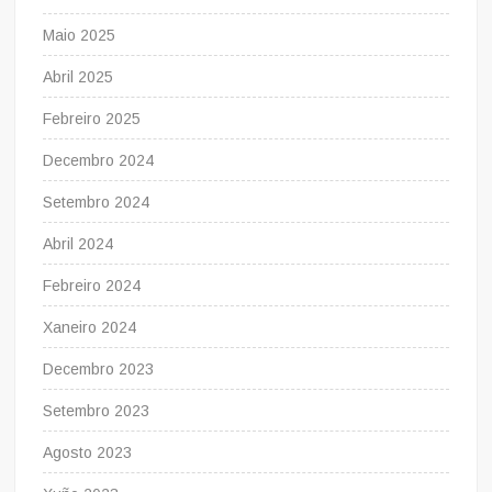
Maio 2025
Abril 2025
Febreiro 2025
Decembro 2024
Setembro 2024
Abril 2024
Febreiro 2024
Xaneiro 2024
Decembro 2023
Setembro 2023
Agosto 2023