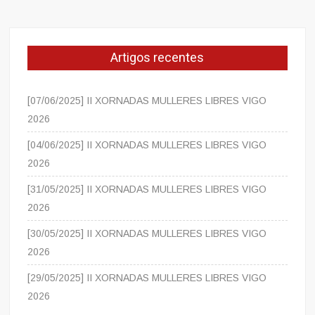
Artigos recentes
[07/06/2025] II XORNADAS MULLERES LIBRES VIGO
2026
[04/06/2025] II XORNADAS MULLERES LIBRES VIGO
2026
[31/05/2025] II XORNADAS MULLERES LIBRES VIGO
2026
[30/05/2025] II XORNADAS MULLERES LIBRES VIGO
2026
[29/05/2025] II XORNADAS MULLERES LIBRES VIGO
2026