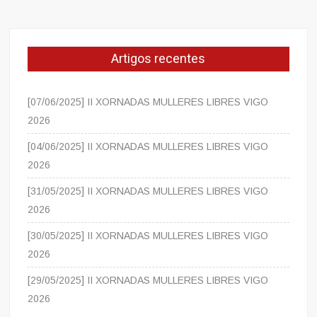
Artigos recentes
[07/06/2025] II XORNADAS MULLERES LIBRES VIGO
2026
[04/06/2025] II XORNADAS MULLERES LIBRES VIGO
2026
[31/05/2025] II XORNADAS MULLERES LIBRES VIGO
2026
[30/05/2025] II XORNADAS MULLERES LIBRES VIGO
2026
[29/05/2025] II XORNADAS MULLERES LIBRES VIGO
2026