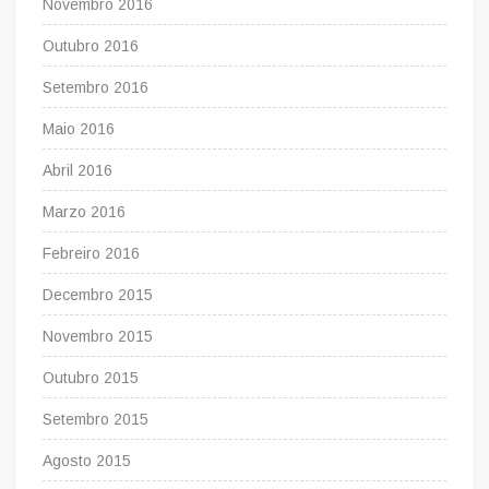
Novembro 2016
Outubro 2016
Setembro 2016
Maio 2016
Abril 2016
Marzo 2016
Febreiro 2016
Decembro 2015
Novembro 2015
Outubro 2015
Setembro 2015
Agosto 2015