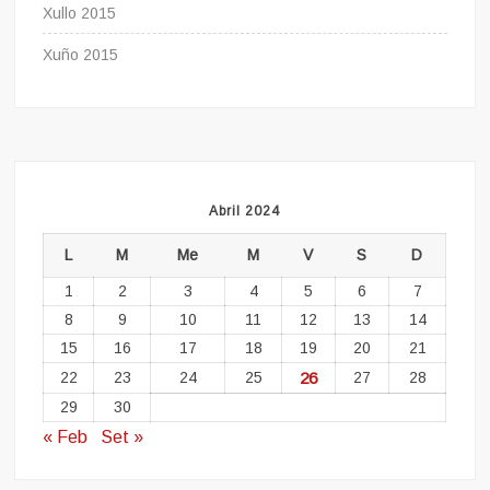
Xullo 2015
Xuño 2015
Abril 2024
L
M
Me
M
V
S
D
1
2
3
4
5
6
7
8
9
10
11
12
13
14
15
16
17
18
19
20
21
22
23
24
25
26
27
28
29
30
« Feb
Set »