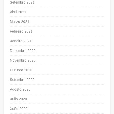
Setembro 2021
Abril 2021
Marzo 2021
Febreiro 2021
Xaneiro 2021
Decembro 2020
Novembro 2020
Outubro 2020
Setembro 2020
Agosto 2020
Xullo 2020
Xuño 2020