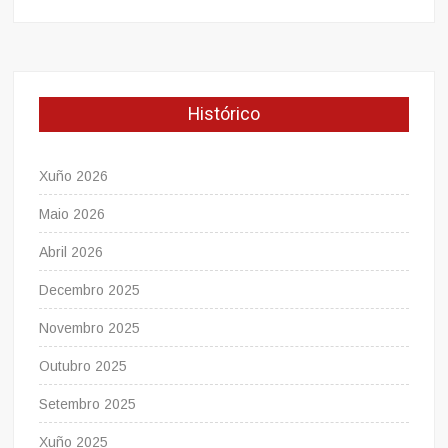
Histórico
Xuño 2026
Maio 2026
Abril 2026
Decembro 2025
Novembro 2025
Outubro 2025
Setembro 2025
Xuño 2025