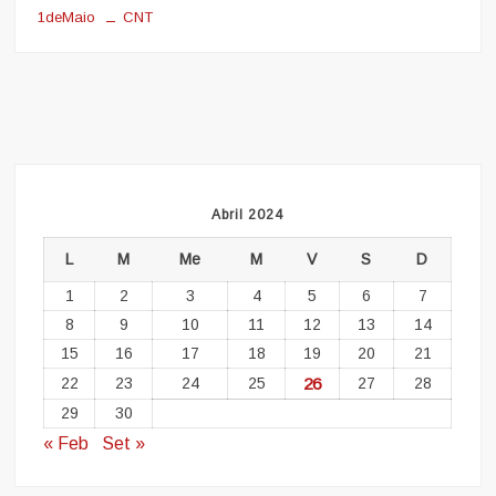
1deMaio
CNT
Abril 2024
L
M
Me
M
V
S
D
1
2
3
4
5
6
7
8
9
10
11
12
13
14
15
16
17
18
19
20
21
22
23
24
25
26
27
28
29
30
« Feb
Set »