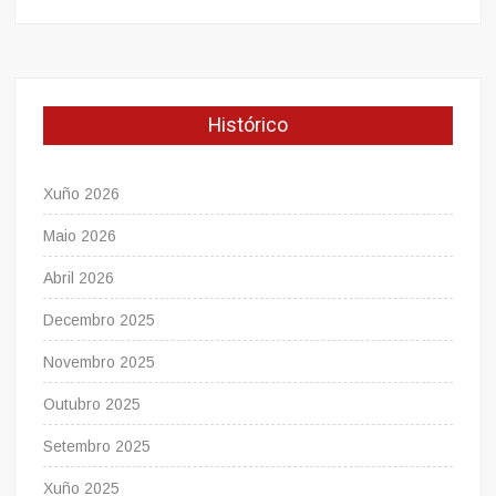
Histórico
Xuño 2026
Maio 2026
Abril 2026
Decembro 2025
Novembro 2025
Outubro 2025
Setembro 2025
Xuño 2025