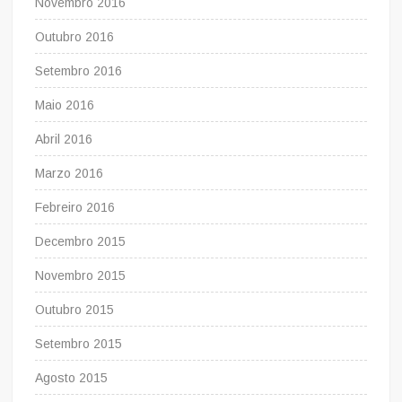
Novembro 2016
Outubro 2016
Setembro 2016
Maio 2016
Abril 2016
Marzo 2016
Febreiro 2016
Decembro 2015
Novembro 2015
Outubro 2015
Setembro 2015
Agosto 2015