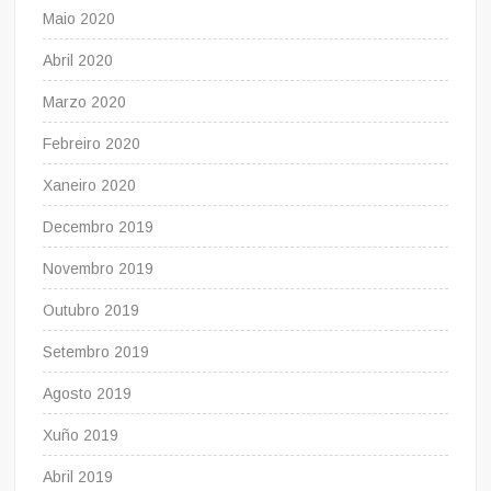
Maio 2020
Abril 2020
Marzo 2020
Febreiro 2020
Xaneiro 2020
Decembro 2019
Novembro 2019
Outubro 2019
Setembro 2019
Agosto 2019
Xuño 2019
Abril 2019