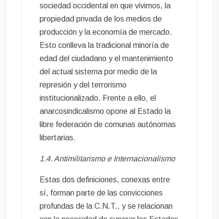
sociedad occidental en que vivimos, la
propiedad privada de los medios de
producción y la economía de mercado.
Esto conlleva la tradicional minoría de
edad del ciudadano y el mantenimiento
del actual sistema por medio de la
represión y del terrorismo
institucionalizado. Frente a ello, el
anarcosindicalismo opone al Estado la
libre federación de comunas autónomas
libertarias.
1.4. Antimilitarismo e Internacionalismo
Estas dos definiciones, conexas entre
sí, forman parte de las convicciones
profundas de la C.N.T., y se relacionan