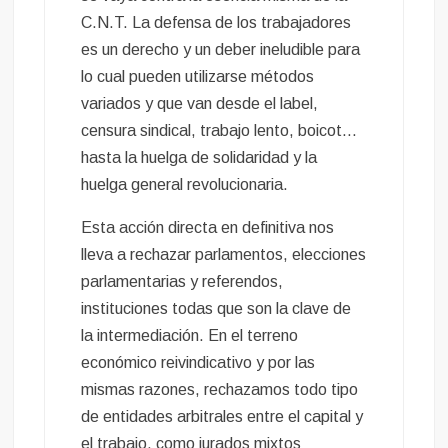
C.N.T. La defensa de los trabajadores
es un derecho y un deber ineludible para
lo cual pueden utilizarse métodos
variados y que van desde el label,
censura sindical, trabajo lento, boicot…
hasta la huelga de solidaridad y la
huelga general revolucionaria.
Esta acción directa en definitiva nos
lleva a rechazar parlamentos, elecciones
parlamentarias y referendos,
instituciones todas que son la clave de
la intermediación. En el terreno
económico reivindicativo y por las
mismas razones, rechazamos todo tipo
de entidades arbitrales entre el capital y
el trabajo, como jurados mixtos