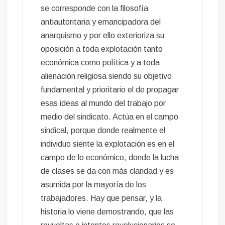
se corresponde con la filosofía
antiautoritaria y emancipadora del
anarquismo y por ello exterioriza su
oposición a toda explotación tanto
económica como política y a toda
alienación religiosa siendo su objetivo
fundamental y prioritario el de propagar
esas ideas al mundo del trabajo por
medio del sindicato. Actúa en el campo
sindical, porque donde realmente el
individuo siente la explotación es en el
campo de lo económico, donde la lucha
de clases se da con más claridad y es
asumida por la mayoría de los
trabajadores. Hay que pensar, y la
historia lo viene demostrando, que las