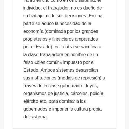
Tanto en uno como en otro sistema, el
individuo, el trabajador, no es dueño de
su trabajo, ni de sus decisiones. En una
parte se aduce la necesidad de la
economía (dominada por los grandes
propietarios y financieros amparados
por el Estado), en la otra se sacrifica a
la clase trabajadora en nombre de un
falso «bien común» impuesto por el
Estado. Ambos sistemas desarrollan
sus instituciones (medios de represión) a
través de la clase gobernante: leyes,
organismos de justicia, cárceles, policía,
ejército etc. para dominar a los
gobernados e imponer la cultura propia
del sistema.