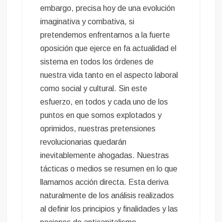
embargo, precisa hoy de una evolución
imaginativa y combativa, si
pretendemos enfrentarnos a la fuerte
oposición que ejerce en fa actualidad el
sistema en todos los órdenes de
nuestra vida tanto en el aspecto laboral
como social y cultural. Sin este
esfuerzo, en todos y cada uno de los
puntos en que somos explotados y
oprimidos, nuestras pretensiones
revolucionarias quedarán
inevitablemente ahogadas. Nuestras
tácticas o medios se resumen en lo que
llamamos acción directa. Esta deriva
naturalmente de los análisis realizados
al definir los principios y finalidades y las