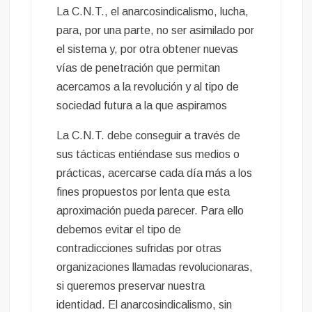
La C.N.T., el anarcosindicalismo, lucha,
para, por una parte, no ser asimilado por
el sistema y, por otra obtener nuevas
vías de penetración que permitan
acercamos a la revolución y al tipo de
sociedad futura a la que aspiramos
La C.N.T. debe conseguir a través de
sus tácticas entiéndase sus medios o
prácticas, acercarse cada día más a los
fines propuestos por lenta que esta
aproximación pueda parecer. Para ello
debemos evitar el tipo de
contradicciones sufridas por otras
organizaciones llamadas revolucionaras,
si queremos preservar nuestra
identidad. El anarcosindicalismo, sin