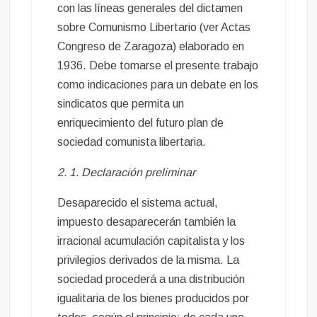
con las líneas generales del dictamen
sobre Comunismo Libertario (ver Actas
Congreso de Zaragoza) elaborado en
1936. Debe tomarse el presente trabajo
como indicaciones para un debate en los
sindicatos que permita un
enriquecimiento del futuro plan de
sociedad comunista libertaria.
2. 1. Declaración preliminar
Desaparecido el sistema actual,
impuesto desaparecerán también la
irracional acumulación capitalista y los
privilegios derivados de la misma. La
sociedad procederá a una distribución
igualitaria de los bienes producidos por