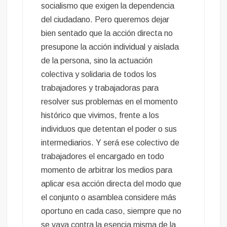
socialismo que exigen la dependencia
del ciudadano. Pero queremos dejar
bien sentado que la acción directa no
presupone la acción individual y aislada
de la persona, sino la actuación
colectiva y solidaria de todos los
trabajadores y trabajadoras para
resolver sus problemas en el momento
histórico que vivimos, frente a los
individuos que detentan el poder o sus
intermediarios. Y será ese colectivo de
trabajadores el encargado en todo
momento de arbitrar los medios para
aplicar esa acción directa del modo que
el conjunto o asamblea considere más
oportuno en cada caso, siempre que no
se vaya contra la esencia misma de la