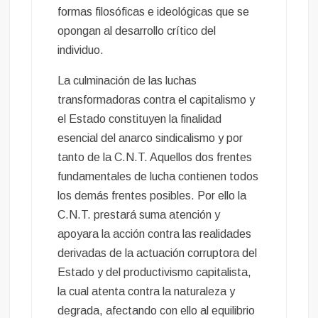
formas filosóficas e ideológicas que se
opongan al desarrollo crítico del
individuo.
La culminación de las luchas
transformadoras contra el capitalismo y
el Estado constituyen la finalidad
esencial del anarco sindicalismo y por
tanto de la C.N.T. Aquellos dos frentes
fundamentales de lucha contienen todos
los demás frentes posibles. Por ello la
C.N.T. prestará suma atención y
apoyara la acción contra las realidades
derivadas de la actuación corruptora del
Estado y del productivismo capitalista,
la cual atenta contra la naturaleza y
degrada, afectando con ello al equilibrio