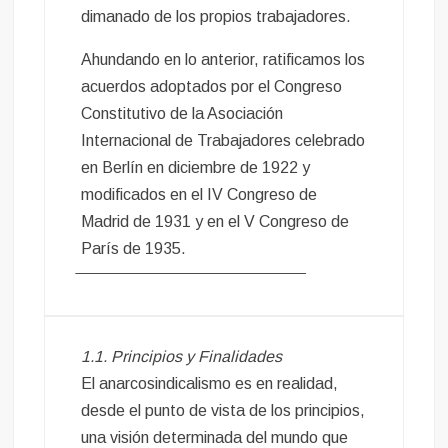
dimanado de los propios trabajadores.
Ahundando en lo anterior, ratificamos los
acuerdos adoptados por el Congreso
Constitutivo de la Asociación
Internacional de Trabajadores celebrado
en Berlín en diciembre de 1922 y
modificados en el IV Congreso de
Madrid de 1931 y en el V Congreso de
París de 1935.
1.1. Principios y Finalidades
El anarcosindicalismo es en realidad,
desde el punto de vista de los principios,
una visión determinada del mundo que