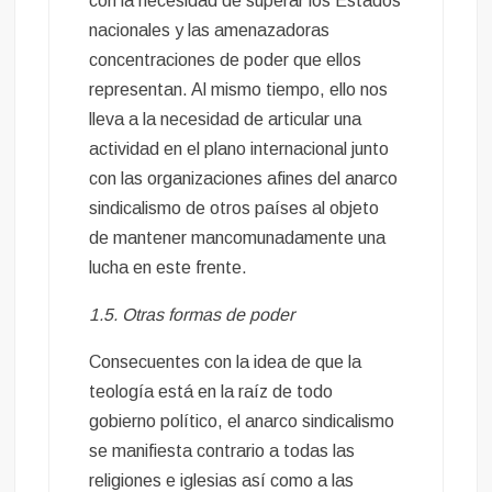
con la necesidad de superar los Estados
nacionales y las amenazadoras
concentraciones de poder que ellos
representan. Al mismo tiempo, ello nos
lleva a la necesidad de articular una
actividad en el plano internacional junto
con las organizaciones afines del anarco
sindicalismo de otros países al objeto
de mantener mancomunadamente una
lucha en este frente.
1.5. Otras formas de poder
Consecuentes con la idea de que la
teología está en la raíz de todo
gobierno político, el anarco sindicalismo
se manifiesta contrario a todas las
religiones e iglesias así como a las