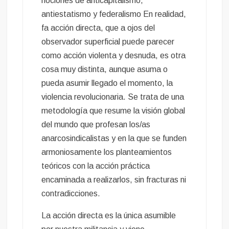
nociones de anticapitalismo,
antiestatismo y federalismo En realidad,
fa acción directa, que a ojos del
observador superficial puede parecer
como acción violenta y desnuda, es otra
cosa muy distinta, aunque asuma o
pueda asumir llegado el momento, la
violencia revolucionaria. Se trata de una
metodología que resume la visión global
del mundo que profesan los/as
anarcosindicalistas y en la que se funden
armoniosamente los planteamientos
teóricos con la acción práctica
encaminada a realizarlos, sin fracturas ni
contradicciones.
La acción directa es la única asumible