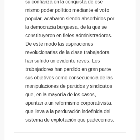
su confianza en la conquista de ese
mismo poder político mediante el voto
popular, acabaron siendo absorbidos por
la democracia burguesa, de la que se
constituyeron en fieles administradores.
De este modo las aspiraciones
revolucionarias de la clase trabajadora
han sufrido un evidente revés. Los
trabajadores han perdido en gran parte
sus objetivos como consecuencia de las
manipulaciones de partidos y sindicatos
que, en la mayoría de los casos,
apuntan a un reformismo corporativista,
que lleva a la perduración indefinida del
sistema de explotación que padecemos.