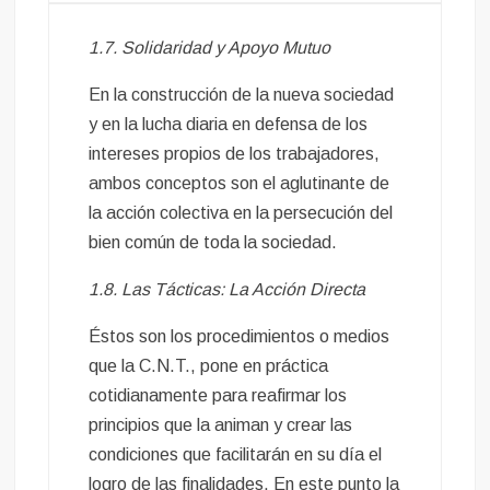
1.7. Solidaridad y Apoyo Mutuo
En la construcción de la nueva sociedad
y en la lucha diaria en defensa de los
intereses propios de los trabajadores,
ambos conceptos son el aglutinante de
la acción colectiva en la persecución del
bien común de toda la sociedad.
1.8. Las Tácticas: La Acción Directa
Éstos son los procedimientos o medios
que la C.N.T., pone en práctica
cotidianamente para reafirmar los
principios que la animan y crear las
condiciones que facilitarán en su día el
logro de las finalidades. En este punto la