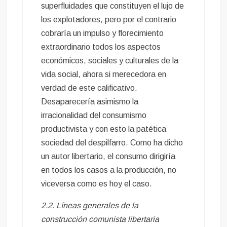
superfluidades que constituyen el lujo de
los explotadores, pero por el contrario
cobraría un impulso y florecimiento
extraordinario todos los aspectos
económicos, sociales y culturales de la
vida social, ahora si merecedora en
verdad de este calificativo.
Desaparecería asimismo la
irracionalidad del consumismo
productivista y con esto la patética
sociedad del despilfarro. Como ha dicho
un autor libertario, el consumo dirigiría
en todos los casos a la producción, no
viceversa como es hoy el caso.
2.2. Líneas generales de la
construcción comunista libertaria