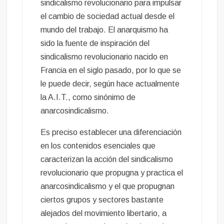
sindicalismo revolucionario para impulsar
el cambio de sociedad actual desde el
mundo del trabajo. El anarquismo ha
sido la fuente de inspiración del
sindicalismo revolucionario nacido en
Francia en el siglo pasado, por lo que se
le puede decir, según hace actualmente
la A.I.T., como sinónimo de
anarcosindicalismo.
Es preciso establecer una diferenciación
en los contenidos esenciales que
caracterizan la acción del sindicalismo
revolucionario que propugna y practica el
anarcosindicalismo y el que propugnan
ciertos grupos y sectores bastante
alejados del movimiento libertario, a