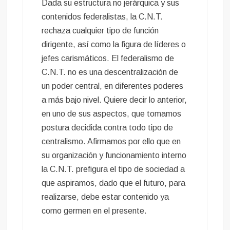
Dada su estructura no jerárquica y sus
contenidos federalistas, la C.N.T.
rechaza cualquier tipo de función
dirigente, así como la figura de líderes o
jefes carismáticos. El federalismo de
C.N.T. no es una descentralización de
un poder central, en diferentes poderes
a más bajo nivel. Quiere decir lo anterior,
en uno de sus aspectos, que tomamos
postura decidida contra todo tipo de
centralismo. Afirmamos por ello que en
su organización y funcionamiento interno
la C.N.T. prefigura el tipo de sociedad a
que aspiramos, dado que el futuro, para
realizarse, debe estar contenido ya
como germen en el presente.