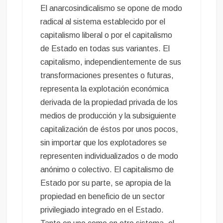
El anarcosindicalismo se opone de modo
radical al sistema establecido por el
capitalismo liberal o por el capitalismo
de Estado en todas sus variantes. El
capitalismo, independientemente de sus
transformaciones presentes o futuras,
representa la explotación económica
derivada de la propiedad privada de los
medios de producción y la subsiguiente
capitalización de éstos por unos pocos,
sin importar que los explotadores se
representen individualizados o de modo
anónimo o colectivo. El capitalismo de
Estado por su parte, se apropia de la
propiedad en beneficio de un sector
privilegiado integrado en el Estado.