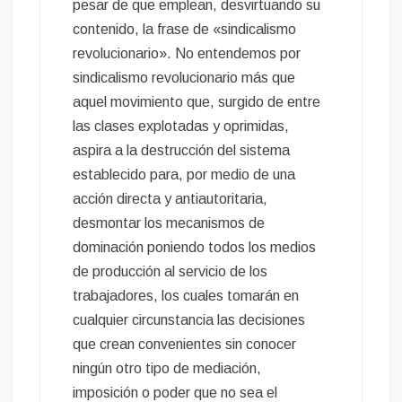
pesar de que emplean, desvirtuando su
contenido, la frase de «sindicalismo
revolucionario». No entendemos por
sindicalismo revolucionario más que
aquel movimiento que, surgido de entre
las clases explotadas y oprimidas,
aspira a la destrucción del sistema
establecido para, por medio de una
acción directa y antiautoritaria,
desmontar los mecanismos de
dominación poniendo todos los medios
de producción al servicio de los
trabajadores, los cuales tomarán en
cualquier circunstancia las decisiones
que crean convenientes sin conocer
ningún otro tipo de mediación,
imposición o poder que no sea el