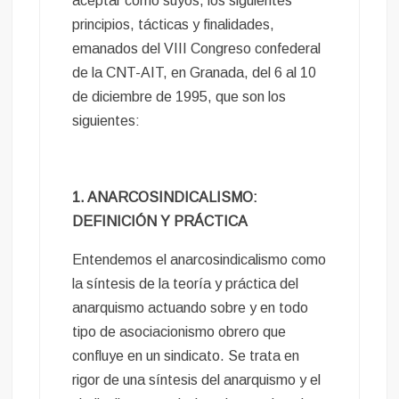
aceptar como suyos, los siguientes
principios, tácticas y finalidades,
emanados del VIII Congreso confederal
de la CNT-AIT, en Granada, del 6 al 10
de diciembre de 1995, que son los
siguientes:
1. ANARCOSINDICALISMO:
DEFINICIÓN Y PRÁCTICA
Entendemos el anarcosindicalismo como
la síntesis de la teoría y práctica del
anarquismo actuando sobre y en todo
tipo de asociacionismo obrero que
confluye en un sindicato. Se trata en
rigor de una síntesis del anarquismo y el