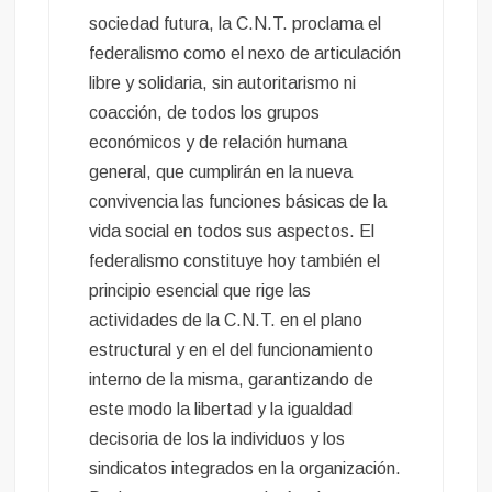
sociedad futura, la C.N.T. proclama el
federalismo como el nexo de articulación
libre y solidaria, sin autoritarismo ni
coacción, de todos los grupos
económicos y de relación humana
general, que cumplirán en la nueva
convivencia las funciones básicas de la
vida social en todos sus aspectos. El
federalismo constituye hoy también el
principio esencial que rige las
actividades de la C.N.T. en el plano
estructural y en el del funcionamiento
interno de la misma, garantizando de
este modo la libertad y la igualdad
decisoria de los la individuos y los
sindicatos integrados en la organización.