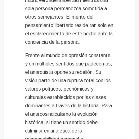
habrá verdadera libertad mientras una
sola persona permanezca sometida a
otros semejantes. El mérito del
pensamiento libertario reside tan solo en
el esclarecimiento de este hecho ante la
conciencia de la persona.
Frente al mundo de opresión constante
y en múltiples sentidos que padecemos,
el anarquista opone su rebelión. Su
visión parte de una ruptura total con los
valores políticos, económicos y
culturales establecidos por las clases
dominantes a través de la historia. Para
el anarcosindicalismo la evolución
histórica, si tiene un sentido debe
culminar en una ética de la