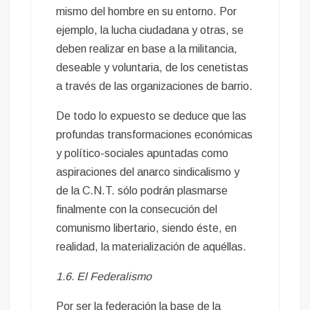
mismo del hombre en su entorno. Por
ejemplo, la lucha ciudadana y otras, se
deben realizar en base a la militancia,
deseable y voluntaria, de los cenetistas
a través de las organizaciones de barrio.
De todo lo expuesto se deduce que las
profundas transformaciones económicas
y político-sociales apuntadas como
aspiraciones del anarco sindicalismo y
de la C.N.T. sólo podrán plasmarse
finalmente con la consecución del
comunismo libertario, siendo éste, en
realidad, la materialización de aquéllas.
1.6. El Federalismo
Por ser la federación la base de la