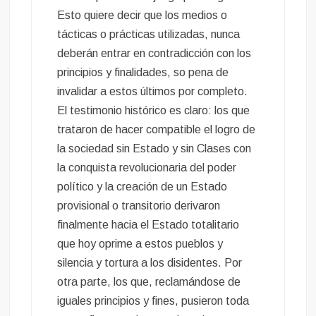
Esto quiere decir que los medios o
tácticas o prácticas utilizadas, nunca
deberán entrar en contradicción con los
principios y finalidades, so pena de
invalidar a estos últimos por completo.
El testimonio histórico es claro: los que
trataron de hacer compatible el logro de
la sociedad sin Estado y sin Clases con
la conquista revolucionaria del poder
político y la creación de un Estado
provisional o transitorio derivaron
finalmente hacia el Estado totalitario
que hoy oprime a estos pueblos y
silencia y tortura a los disidentes. Por
otra parte, los que, reclamándose de
iguales principios y fines, pusieron toda