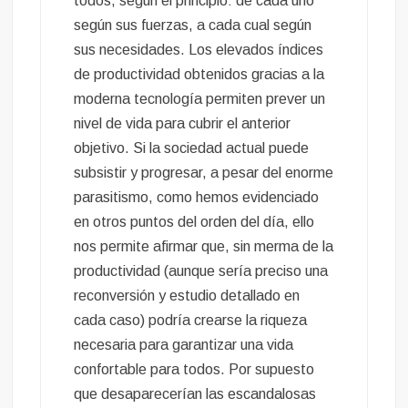
todos, según el principio: de cada uno
según sus fuerzas, a cada cual según
sus necesidades. Los elevados índices
de productividad obtenidos gracias a la
moderna tecnología permiten prever un
nivel de vida para cubrir el anterior
objetivo. Si la sociedad actual puede
subsistir y progresar, a pesar del enorme
parasitismo, como hemos evidenciado
en otros puntos del orden del día, ello
nos permite afirmar que, sin merma de la
productividad (aunque sería preciso una
reconversión y estudio detallado en
cada caso) podría crearse la riqueza
necesaria para garantizar una vida
confortable para todos. Por supuesto
que desaparecerían las escandalosas