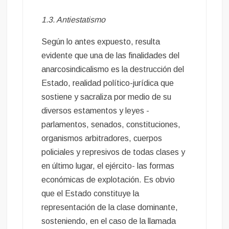
1.3. Antiestatismo
Según lo antes expuesto, resulta
evidente que una de las finalidades del
anarcosindicalismo es la destrucción del
Estado, realidad político-jurídica que
sostiene y sacraliza por medio de su
diversos estamentos y leyes -
parlamentos, senados, constituciones,
organismos arbitradores, cuerpos
policiales y represivos de todas clases y
en último lugar, el ejército- las formas
económicas de explotación. Es obvio
que el Estado constituye la
representación de la clase dominante,
sosteniendo, en el caso de la llamada