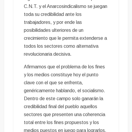
C.N.T. y el Anarcosindicalismo se juegan
toda su credibilidad ante los
trabajadores, y por ende las
posibilidades ulteriores de un
crecimiento que le permita extenderse a
todos los sectores como alternativa
revolucionaria decisiva.
Afirmamos que el problema de los fines
y los medios constituye hoy el punto
clave con el que se enfrenta,
genéricamente hablando, el socialismo.
Dentro de este campo solo ganarán la
credibilidad final del pueblo aquellos
sectores que presenten una coherencia
total entre los fines propuestos y los
medios puestos en juego para lograrlos.