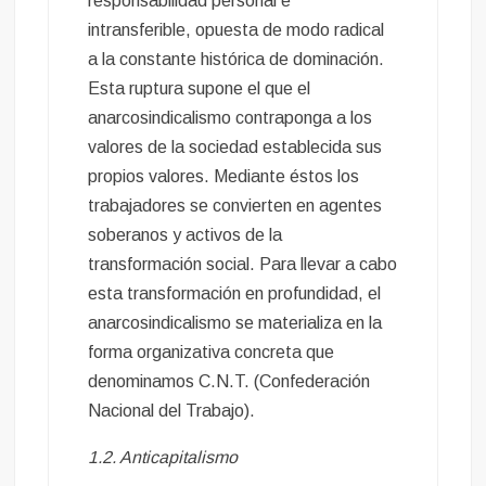
responsabilidad personal e
intransferible, opuesta de modo radical
a la constante histórica de dominación.
Esta ruptura supone el que el
anarcosindicalismo contraponga a los
valores de la sociedad establecida sus
propios valores. Mediante éstos los
trabajadores se convierten en agentes
soberanos y activos de la
transformación social. Para llevar a cabo
esta transformación en profundidad, el
anarcosindicalismo se materializa en la
forma organizativa concreta que
denominamos C.N.T. (Confederación
Nacional del Trabajo).
1.2. Anticapitalismo