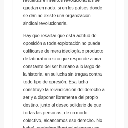
revueltas e intentos revolucionarios se
quedan en nada, si en los países donde
se dan no existe una organización
sindical revolucionaria.
Hay que resaltar que esta actitud de
oposición a toda explotación no puede
calificarse de mera ideología o producto
de laboratorio sino que responde a una
constante del ser humano a lo largo de
la historia, en su lucha sin tregua contra
todo tipo de opresión. Esa lucha
constituye la reivindicación del derecho a
ser y a disponer libremente del propio
destino, junto al deseo solidario de que
todas las personas, de un modo
colectivo, alcancemos ese derecho. No