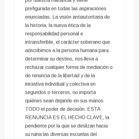
por nuestra militancia y viene
prefigurada en todas las aspiraciones
enunciadas. La visión antiautoritaria de
la historia, la nueva ética de la
responsabilidad personal e
intransferible, el carácter soberano que
adscribimos a la persona humana para
determinar su destino, nos lleva a
rechazar cualquier forma de mediación o
de renuncia de la libertad y de la
iniciativa individual y colectiva en
segundos o terceros, no importa
quiénes sean dejando en sus manos
TODO el poder de decisión. ESTA
RENUNCIA ES EL HECHO CLAVE, la
pendiente por la que se deslizan hacia
su ruina las diversas escuelas del