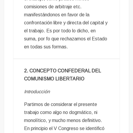
comisiones de arbitraje etc.
manifestándonos en favor de la
confrontación libre y directa del capital y
el trabajo. Es por todo lo dicho, en
suma, por fo que rechazamos el Estado
en todas sus formas.
2. CONCEPTO CONFEDERAL DEL
COMUNISMO LIBERTARIO
Introducción
Partimos de considerar el presente
trabajo como algo no dogmático, ni
monolítico, y mucho menos definitivo.
En principio el V Congreso se identificó