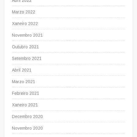
Abril 2022
Marzo 2022
Xaneiro 2022
Novembro 2021
Outubro 2021
Setembro 2021
Abril 2021
Marzo 2021
Febreiro 2021
Xaneiro 2021
Decembro 2020
Novembro 2020