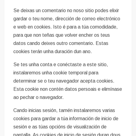
Se deixas un comentario no noso sitio podes elixir
gardar o teu nome, dirección de correo electrónico
e web en cookies. Isto é para a túa comodidade,
para que non teñas que volver encher os teus
datos cando deixes outro comentario. Estas
cookies terán unha duración dun ano.
Se tes unha conta e conéctaste a este sitio,
instalaremos unha cookie temporal para
determinar se o teu navegador acepta cookies.
Esta cookie non contén datos persoais e elimínase
ao pechar o navegador.
Cando inicias sesión, tamén instalaremos varias
cookies para gardar a túa información de inicio de
sesión e as túas opcións de visualización de
pantalla. As cookies de inicio de sesión duran dous