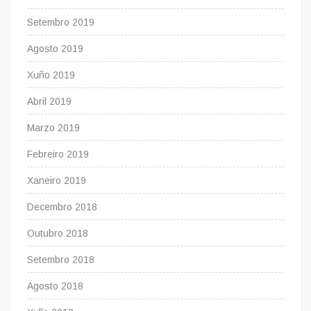
Setembro 2019
Agosto 2019
Xuño 2019
Abril 2019
Marzo 2019
Febreiro 2019
Xaneiro 2019
Decembro 2018
Outubro 2018
Setembro 2018
Agosto 2018