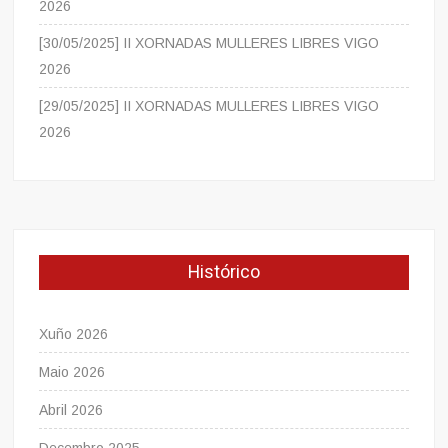
2026
[30/05/2025] II XORNADAS MULLERES LIBRES VIGO
2026
[29/05/2025] II XORNADAS MULLERES LIBRES VIGO
2026
Histórico
Xuño 2026
Maio 2026
Abril 2026