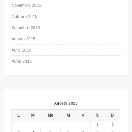
Novembro 2015
Outubro 2015
Setembro 2015
Agosto 2015
Xullo 2015
Xuño 2015
Agosto 2026
L
M
Me
M
V
S
D
1
2