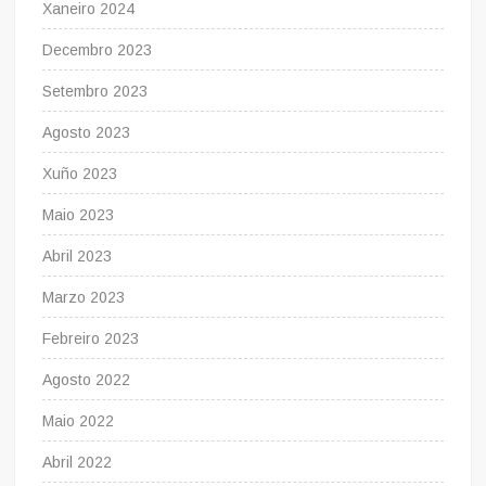
Xaneiro 2024
Decembro 2023
Setembro 2023
Agosto 2023
Xuño 2023
Maio 2023
Abril 2023
Marzo 2023
Febreiro 2023
Agosto 2022
Maio 2022
Abril 2022