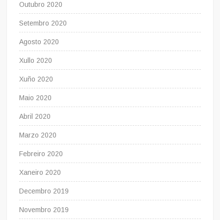
Outubro 2020
Setembro 2020
Agosto 2020
Xullo 2020
Xuño 2020
Maio 2020
Abril 2020
Marzo 2020
Febreiro 2020
Xaneiro 2020
Decembro 2019
Novembro 2019