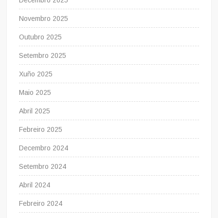
Decembro 2025
Novembro 2025
Outubro 2025
Setembro 2025
Xuño 2025
Maio 2025
Abril 2025
Febreiro 2025
Decembro 2024
Setembro 2024
Abril 2024
Febreiro 2024