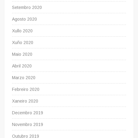
Setembro 2020
Agosto 2020
Xullo 2020
Xuño 2020
Maio 2020
Abril 2020
Marzo 2020
Febreiro 2020
Xaneiro 2020
Decembro 2019
Novembro 2019
Outubro 2019