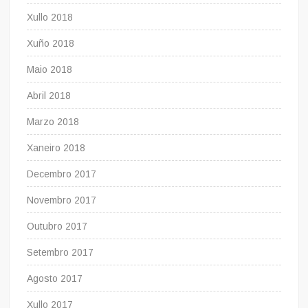
Xullo 2018
Xuño 2018
Maio 2018
Abril 2018
Marzo 2018
Xaneiro 2018
Decembro 2017
Novembro 2017
Outubro 2017
Setembro 2017
Agosto 2017
Xullo 2017