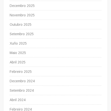
Decembro 2025
Novembro 2025
Outubro 2025
Setembro 2025
Xuño 2025
Maio 2025
Abril 2025
Febreiro 2025
Decembro 2024
Setembro 2024
Abril 2024
Febreiro 2024