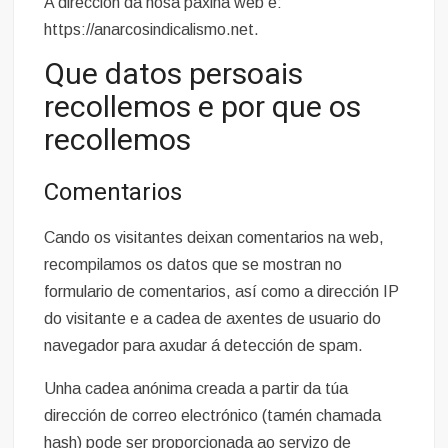
A dirección da nosa páxina web é:
https://anarcosindicalismo.net.
Que datos persoais
recollemos e por que os
recollemos
Comentarios
Cando os visitantes deixan comentarios na web,
recompilamos os datos que se mostran no
formulario de comentarios, así como a dirección IP
do visitante e a cadea de axentes de usuario do
navegador para axudar á detección de spam.
Unha cadea anónima creada a partir da túa
dirección de correo electrónico (tamén chamada
hash) pode ser proporcionada ao servizo de