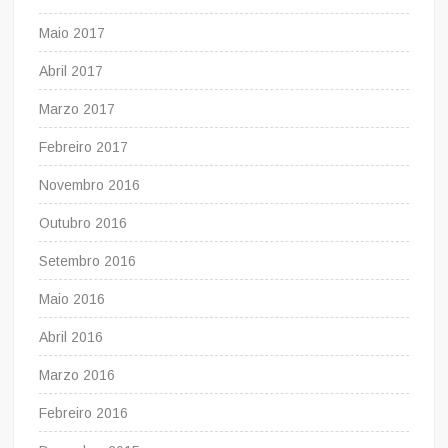
Maio 2017
Abril 2017
Marzo 2017
Febreiro 2017
Novembro 2016
Outubro 2016
Setembro 2016
Maio 2016
Abril 2016
Marzo 2016
Febreiro 2016