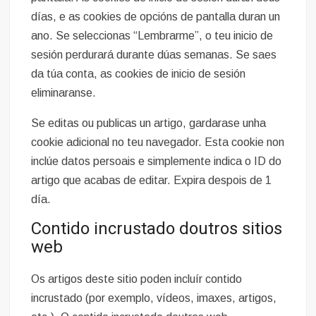
días, e as cookies de opcións de pantalla duran un
ano. Se seleccionas “Lembrarme”, o teu inicio de
sesión perdurará durante dúas semanas. Se saes
da túa conta, as cookies de inicio de sesión
eliminaranse.
Se editas ou publicas un artigo, gardarase unha
cookie adicional no teu navegador. Esta cookie non
inclúe datos persoais e simplemente indica o ID do
artigo que acabas de editar. Expira despois de 1
día.
Contido incrustado doutros sitios
web
Os artigos deste sitio poden incluír contido
incrustado (por exemplo, vídeos, imaxes, artigos,