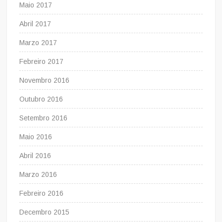
Maio 2017
Abril 2017
Marzo 2017
Febreiro 2017
Novembro 2016
Outubro 2016
Setembro 2016
Maio 2016
Abril 2016
Marzo 2016
Febreiro 2016
Decembro 2015