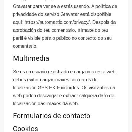
Gravatar para ver se a estás usando. A política de
privacidade do servizo Gravatar está dispoñible
aquí: https://automattic.com/privacy/. Despois da
aprobación do teu comentario, a imaxe do teu
perfil é visible para o público no contexto do seu
comentario.
Multimedia
Se es un usuario rexistrado e carga imaxes á web,
debes evitar cargar imaxes con datos de
localización GPS EXIF incluídos. Os visitantes da
web poden descargar e extraer calquera dato de
localización das imaxes da web.
Formularios de contacto
Cookies