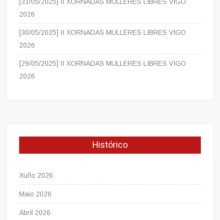
[31/05/2025] II XORNADAS MULLERES LIBRES VIGO
2026
[30/05/2025] II XORNADAS MULLERES LIBRES VIGO
2026
[29/05/2025] II XORNADAS MULLERES LIBRES VIGO
2026
Histórico
Xuño 2026
Maio 2026
Abril 2026