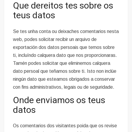
Que dereitos tes sobre os
teus datos
Se tes unha conta ou deixaches comentarios nesta
web, podes solicitar recibir un arquivo de
exportación dos datos persoais que temos sobre
ti, incluíndo calquera dato que nos proporcionaras.
Tamén podes solicitar que eliminemos calquera
dato persoal que teñamos sobre ti. Isto non inclúe
ningún dato que esteamos obrigados a conservar
con fins administrativos, legais ou de seguridade.
Onde enviamos os teus
datos
Os comentarios dos visitantes poida que os revise