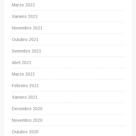
Marzo 2022
Xaneiro 2022
Novembro 2021
Outubro 2021
Setembro 2021
Abril 2021
Marzo 2021
Febreiro 2021
Xaneiro 2021
Decembro 2020
Novembro 2020
Outubro 2020