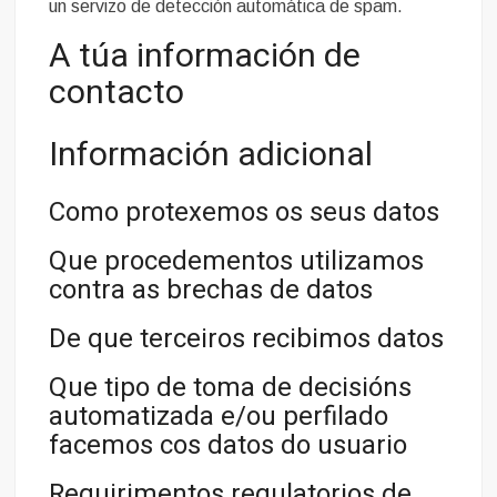
un servizo de detección automática de spam.
A túa información de
contacto
Información adicional
Como protexemos os seus datos
Que procedementos utilizamos
contra as brechas de datos
De que terceiros recibimos datos
Que tipo de toma de decisións
automatizada e/ou perfilado
facemos cos datos do usuario
Requirimentos regulatorios de