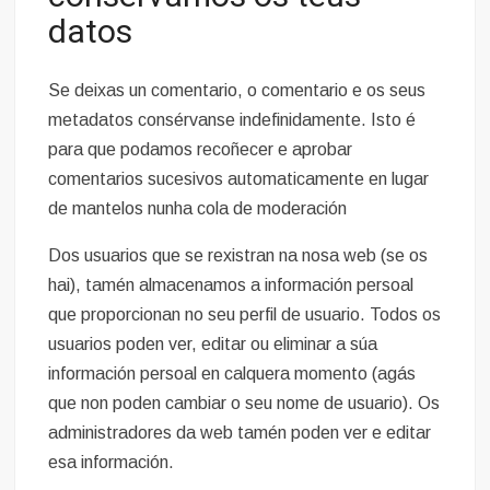
datos
Se deixas un comentario, o comentario e os seus
metadatos consérvanse indefinidamente. Isto é
para que podamos recoñecer e aprobar
comentarios sucesivos automaticamente en lugar
de mantelos nunha cola de moderación
Dos usuarios que se rexistran na nosa web (se os
hai), tamén almacenamos a información persoal
que proporcionan no seu perfil de usuario. Todos os
usuarios poden ver, editar ou eliminar a súa
información persoal en calquera momento (agás
que non poden cambiar o seu nome de usuario). Os
administradores da web tamén poden ver e editar
esa información.