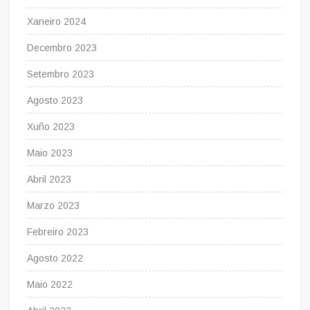
Xaneiro 2024
Decembro 2023
Setembro 2023
Agosto 2023
Xuño 2023
Maio 2023
Abril 2023
Marzo 2023
Febreiro 2023
Agosto 2022
Maio 2022