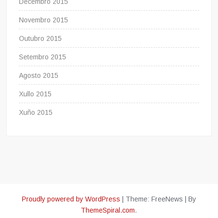
Decembro 2015
Novembro 2015
Outubro 2015
Setembro 2015
Agosto 2015
Xullo 2015
Xuño 2015
Proudly powered by WordPress
|
Theme: FreeNews
|
By
ThemeSpiral.com
.