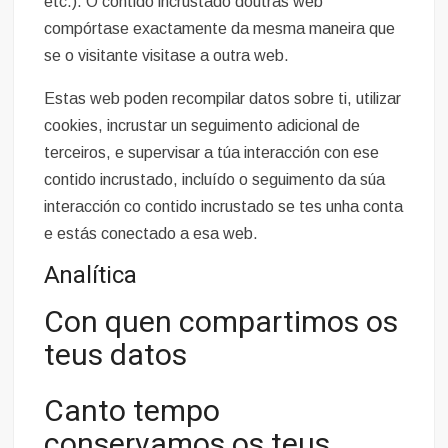
etc.). O contido incrustado doutras web
compórtase exactamente da mesma maneira que
se o visitante visitase a outra web.
Estas web poden recompilar datos sobre ti, utilizar
cookies, incrustar un seguimento adicional de
terceiros, e supervisar a túa interacción con ese
contido incrustado, incluído o seguimento da súa
interacción co contido incrustado se tes unha conta
e estás conectado a esa web.
Analítica
Con quen compartimos os
teus datos
Canto tempo
conservamos os teus