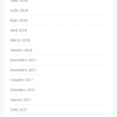
Xullo 2018
Xuño 2018
Maio 2018
Abril 2018
Marzo 2018
Xaneiro 2018
Decembro 2017
Novembro 2017
Outubro 2017
Setembro 2017
Agosto 2017
Xullo 2017