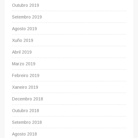
Outubro 2019
Setembro 2019
Agosto 2019
Xuño 2019
Abril 2019
Marzo 2019
Febreiro 2019
Xaneiro 2019
Decembro 2018
Outubro 2018
Setembro 2018
Agosto 2018