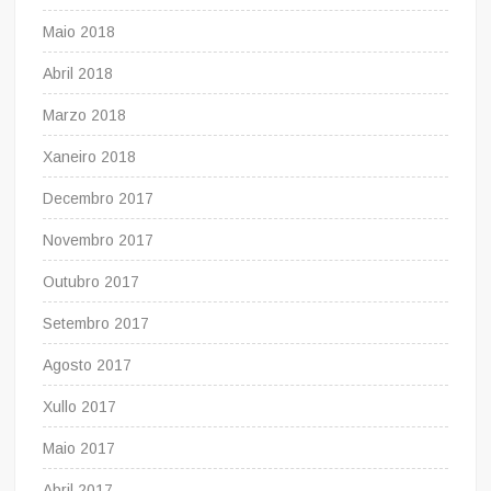
Maio 2018
Abril 2018
Marzo 2018
Xaneiro 2018
Decembro 2017
Novembro 2017
Outubro 2017
Setembro 2017
Agosto 2017
Xullo 2017
Maio 2017
Abril 2017