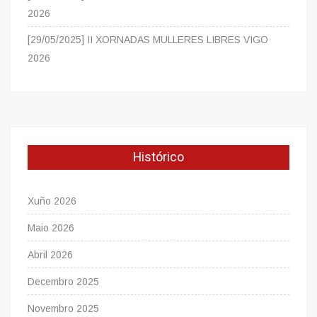
2026
[29/05/2025] II XORNADAS MULLERES LIBRES VIGO
2026
Histórico
Xuño 2026
Maio 2026
Abril 2026
Decembro 2025
Novembro 2025