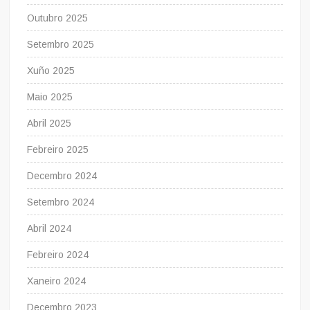
Outubro 2025
Setembro 2025
Xuño 2025
Maio 2025
Abril 2025
Febreiro 2025
Decembro 2024
Setembro 2024
Abril 2024
Febreiro 2024
Xaneiro 2024
Decembro 2023