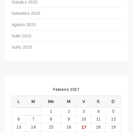
Outubro 2015
Setembro 2015
Agosto 2015
Xullo 2015
Xuño 2015
Febreiro 2017
L
M
Me
M
V
S
D
1
2
3
4
5
6
7
8
9
10
11
12
13
14
15
16
17
18
19