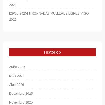
2026
[29/05/2025] II XORNADAS MULLERES LIBRES VIGO
2026
Histórico
Xuño 2026
Maio 2026
Abril 2026
Decembro 2025
Novembro 2025