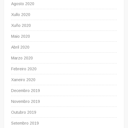
Agosto 2020
Xullo 2020
Xuño 2020
Maio 2020
Abril 2020
Marzo 2020
Febreiro 2020
Xaneiro 2020
Decembro 2019
Novembro 2019
Outubro 2019
Setembro 2019