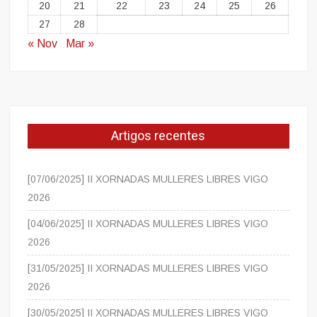
20
21
22
23
24
25
26
27
28
« Nov
Mar »
Artigos recentes
[07/06/2025] II XORNADAS MULLERES LIBRES VIGO
2026
[04/06/2025] II XORNADAS MULLERES LIBRES VIGO
2026
[31/05/2025] II XORNADAS MULLERES LIBRES VIGO
2026
[30/05/2025] II XORNADAS MULLERES LIBRES VIGO