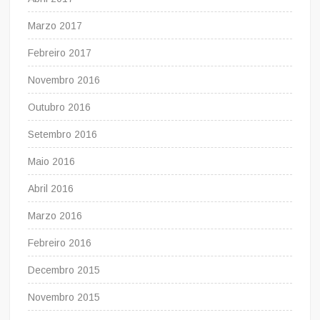
Marzo 2017
Febreiro 2017
Novembro 2016
Outubro 2016
Setembro 2016
Maio 2016
Abril 2016
Marzo 2016
Febreiro 2016
Decembro 2015
Novembro 2015