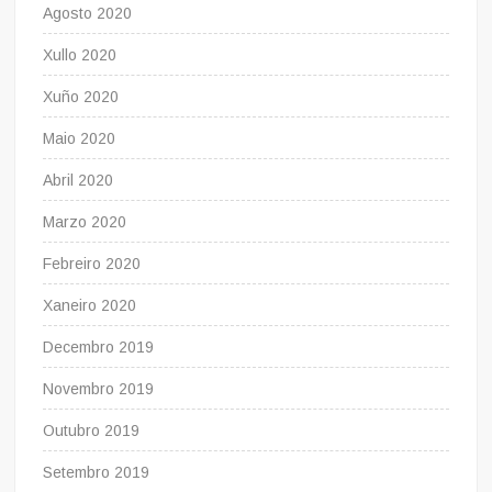
Agosto 2020
Xullo 2020
Xuño 2020
Maio 2020
Abril 2020
Marzo 2020
Febreiro 2020
Xaneiro 2020
Decembro 2019
Novembro 2019
Outubro 2019
Setembro 2019