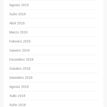
Agosto 2019
Xuño 2019
Abril 2019
Marzo 2019
Febreiro 2019
Xaneiro 2019
Decembro 2018
Outubro 2018
Setembro 2018
Agosto 2018
Xullo 2018
Xuño 2018