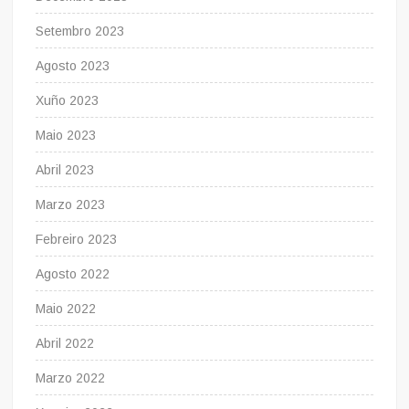
Setembro 2023
Agosto 2023
Xuño 2023
Maio 2023
Abril 2023
Marzo 2023
Febreiro 2023
Agosto 2022
Maio 2022
Abril 2022
Marzo 2022