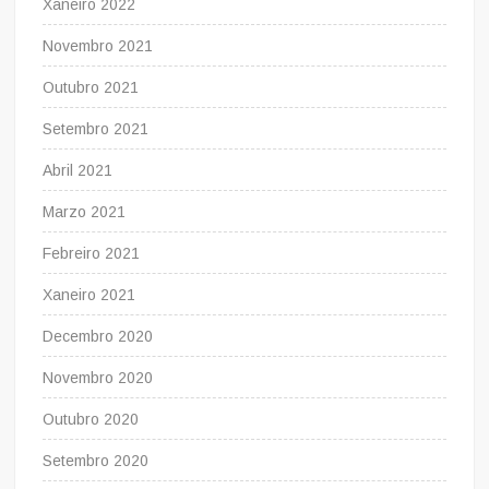
Xaneiro 2022
Novembro 2021
Outubro 2021
Setembro 2021
Abril 2021
Marzo 2021
Febreiro 2021
Xaneiro 2021
Decembro 2020
Novembro 2020
Outubro 2020
Setembro 2020