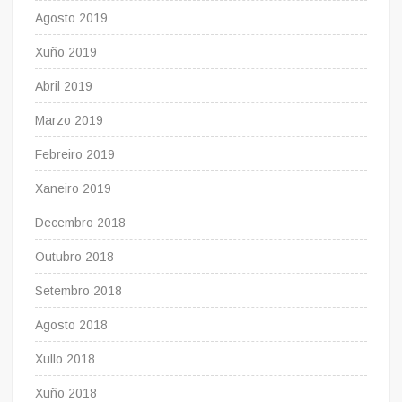
Agosto 2019
Xuño 2019
Abril 2019
Marzo 2019
Febreiro 2019
Xaneiro 2019
Decembro 2018
Outubro 2018
Setembro 2018
Agosto 2018
Xullo 2018
Xuño 2018