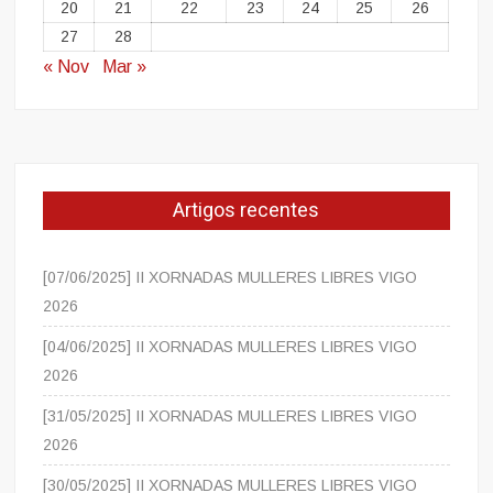
20
21
22
23
24
25
26
27
28
« Nov
Mar »
Artigos recentes
[07/06/2025] II XORNADAS MULLERES LIBRES VIGO
2026
[04/06/2025] II XORNADAS MULLERES LIBRES VIGO
2026
[31/05/2025] II XORNADAS MULLERES LIBRES VIGO
2026
[30/05/2025] II XORNADAS MULLERES LIBRES VIGO