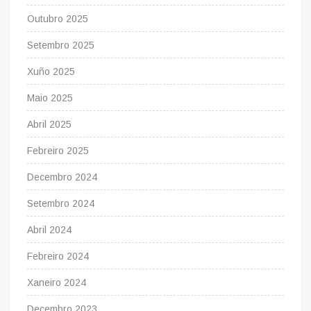
Outubro 2025
Setembro 2025
Xuño 2025
Maio 2025
Abril 2025
Febreiro 2025
Decembro 2024
Setembro 2024
Abril 2024
Febreiro 2024
Xaneiro 2024
Decembro 2023