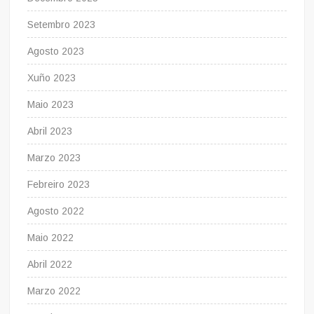
Setembro 2023
Agosto 2023
Xuño 2023
Maio 2023
Abril 2023
Marzo 2023
Febreiro 2023
Agosto 2022
Maio 2022
Abril 2022
Marzo 2022