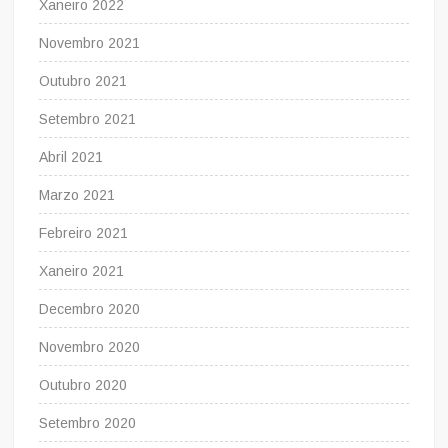
Xaneiro 2022
Novembro 2021
Outubro 2021
Setembro 2021
Abril 2021
Marzo 2021
Febreiro 2021
Xaneiro 2021
Decembro 2020
Novembro 2020
Outubro 2020
Setembro 2020