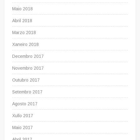
Maio 2018
Abril 2018
Marzo 2018
Xaneiro 2018
Decembro 2017
Novembro 2017
Outubro 2017
Setembro 2017
Agosto 2017
Xullo 2017
Maio 2017
Abril 2017