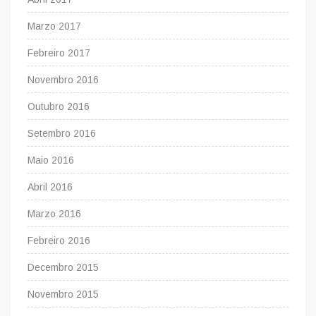
Marzo 2017
Febreiro 2017
Novembro 2016
Outubro 2016
Setembro 2016
Maio 2016
Abril 2016
Marzo 2016
Febreiro 2016
Decembro 2015
Novembro 2015