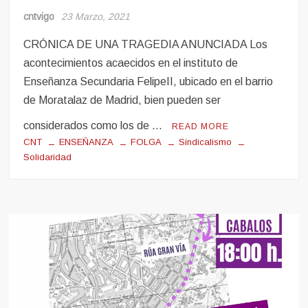
cntvigo
23 Marzo, 2021
CRÓNICA DE UNA TRAGEDIA ANUNCIADA Los
acontecimientos acaecidos en el instituto de
Enseñanza Secundaria FelipeII, ubicado en el barrio
de Moratalaz de Madrid, bien pueden ser
considerados como los de …
READ MORE
CNT
ENSEÑANZA
FOLGA
Sindicalismo
Solidaridad