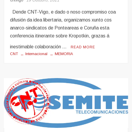
Dende CNT-Vigo, e dado o noso compromiso coa
difusión da idea libertaria, organizamos xunto cos
anarco-sindicatos de Ponteareas e Coruña esta
conferencia itinerante sobre Kropotkin, grazas á
inestimable colaboración …
READ MORE
CNT
Internacional
MEMORIA