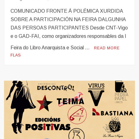
COMUNICADO FRONTE Á POLÉMICA XURDIDA
SOBRE A PARTICIPACIÓN NA FEIRA DALGUNHA
DAS PERSOAS PARTICIPANTES Desde CNT-Vigo
e o GAD-FAI, como organizadores responsables da I
Feira do Libro Anarquista e Social …
READ MORE
FLAS