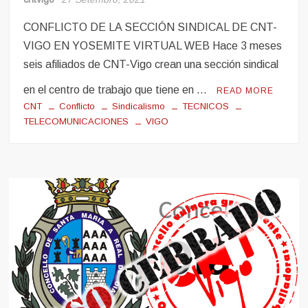
CONFLICTO DE LA SECCIÓN SINDICAL DE CNT-
VIGO EN YOSEMITE VIRTUAL WEB Hace 3 meses
seis afiliados de CNT-Vigo crean una sección sindical
en el centro de trabajo que tiene en …
READ MORE
CNT
Conflicto
Sindicalismo
TECNICOS
TELECOMUNICACIONES
VIGO