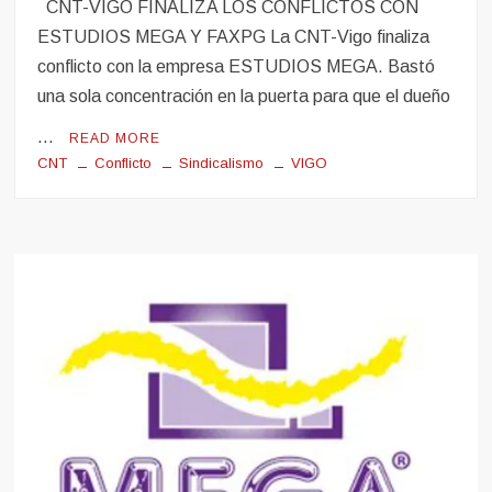
CNT-VIGO FINALIZA LOS CONFLICTOS CON
ESTUDIOS MEGA Y FAXPG La CNT-Vigo finaliza
conflicto con la empresa ESTUDIOS MEGA. Bastó
una sola concentración en la puerta para que el dueño
…
READ MORE
CNT
Conflicto
Sindicalismo
VIGO