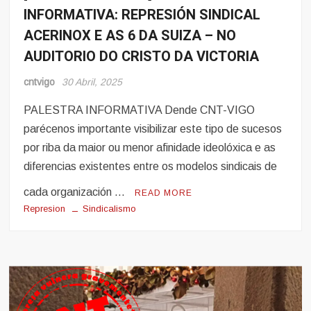
INFORMATIVA: REPRESIÓN SINDICAL
ACERINOX E AS 6 DA SUIZA – NO
AUDITORIO DO CRISTO DA VICTORIA
cntvigo
30 Abril, 2025
PALESTRA INFORMATIVA Dende CNT-VIGO
parécenos importante visibilizar este tipo de sucesos
por riba da maior ou menor afinidade ideolóxica e as
diferencias existentes entre os modelos sindicais de
cada organización …
READ MORE
Represion
Sindicalismo