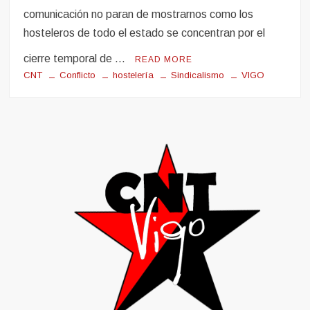
comunicación no paran de mostrarnos como los
hosteleros de todo el estado se concentran por el
cierre temporal de …
READ MORE
CNT
Conflicto
hostelería
Sindicalismo
VIGO