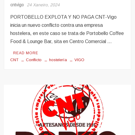
cntvigo
24 Xaneiro, 2024
PORTOBELLO EXPLOTA Y NO PAGA CNT-Vigo
inicia un nuevo conflicto contra una empresa
hostelera, en este caso se trata de Portobello Coffee
Food & Lounge Bar, sita en Centro Comercial …
READ MORE
CNT
Conflicto
hostelería
VIGO