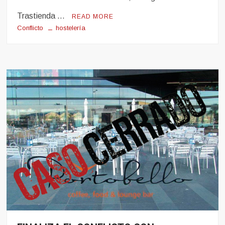
Trastienda …
READ MORE
Conflicto
hostelería