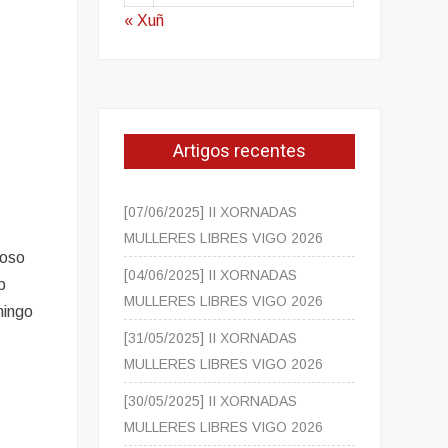
« Xuñ
Artigos recentes
[07/06/2025] II XORNADAS
MULLERES LIBRES VIGO 2026
noso
[04/06/2025] II XORNADAS
b
MULLERES LIBRES VIGO 2026
mingo
[31/05/2025] II XORNADAS
MULLERES LIBRES VIGO 2026
[30/05/2025] II XORNADAS
MULLERES LIBRES VIGO 2026