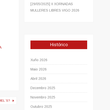
[29/05/2025] II XORNADAS
MULLERES LIBRES VIGO 2026
Histórico
A
Xuño 2026
Maio 2026
Abril 2026
Decembro 2025
Novembro 2025
MEL´S?
Outubro 2025