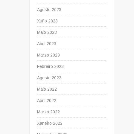
Agosto 2023
Xuño 2023
Maio 2023
Abril 2023
Marzo 2023
Febreiro 2023
Agosto 2022
Maio 2022
Abril 2022
Marzo 2022
Xaneiro 2022