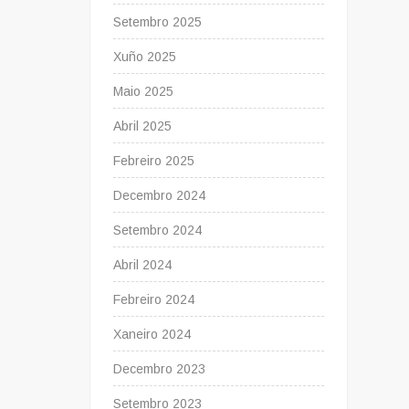
Setembro 2025
Xuño 2025
Maio 2025
Abril 2025
Febreiro 2025
Decembro 2024
Setembro 2024
Abril 2024
Febreiro 2024
Xaneiro 2024
Decembro 2023
Setembro 2023