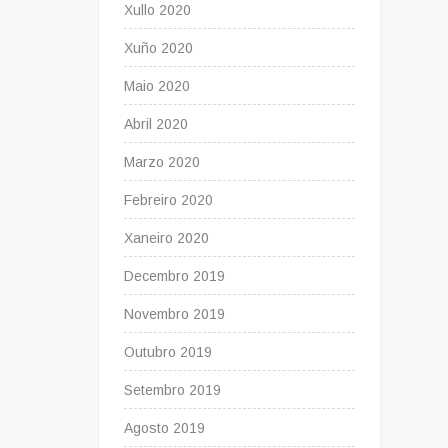
Xullo 2020
Xuño 2020
Maio 2020
Abril 2020
Marzo 2020
Febreiro 2020
Xaneiro 2020
Decembro 2019
Novembro 2019
Outubro 2019
Setembro 2019
Agosto 2019