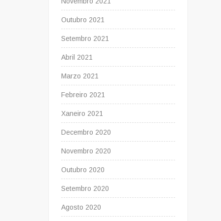
Novembro 2021
Outubro 2021
Setembro 2021
Abril 2021
Marzo 2021
Febreiro 2021
Xaneiro 2021
Decembro 2020
Novembro 2020
Outubro 2020
Setembro 2020
Agosto 2020