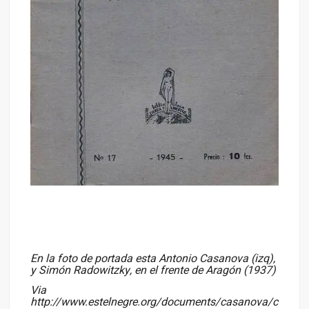
En la foto de portada esta Antonio Casanova (izq),
y Simón Radowitzky, en el frente de Aragón (1937)
Via
http://www.estelnegre.org/documents/casanova/c