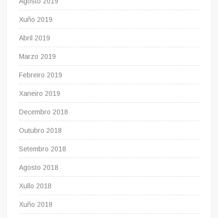
Agosto 2019
Xuño 2019
Abril 2019
Marzo 2019
Febreiro 2019
Xaneiro 2019
Decembro 2018
Outubro 2018
Setembro 2018
Agosto 2018
Xullo 2018
Xuño 2018