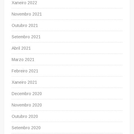
Xaneiro 2022
Novembro 2021
Outubro 2021
Setembro 2021
Abril 2021
Marzo 2021
Febreiro 2021
Xaneiro 2021
Decembro 2020
Novembro 2020
Outubro 2020
Setembro 2020