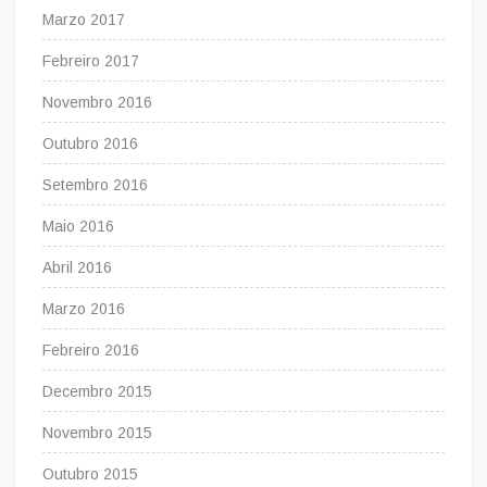
Marzo 2017
Febreiro 2017
Novembro 2016
Outubro 2016
Setembro 2016
Maio 2016
Abril 2016
Marzo 2016
Febreiro 2016
Decembro 2015
Novembro 2015
Outubro 2015