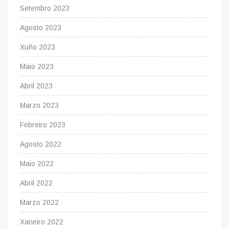
Setembro 2023
Agosto 2023
Xuño 2023
Maio 2023
Abril 2023
Marzo 2023
Febreiro 2023
Agosto 2022
Maio 2022
Abril 2022
Marzo 2022
Xaneiro 2022