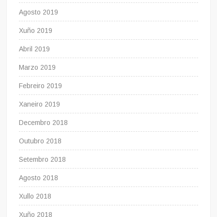
Agosto 2019
Xuño 2019
Abril 2019
Marzo 2019
Febreiro 2019
Xaneiro 2019
Decembro 2018
Outubro 2018
Setembro 2018
Agosto 2018
Xullo 2018
Xuño 2018