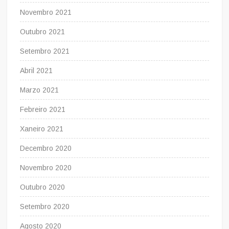
Novembro 2021
Outubro 2021
Setembro 2021
Abril 2021
Marzo 2021
Febreiro 2021
Xaneiro 2021
Decembro 2020
Novembro 2020
Outubro 2020
Setembro 2020
Agosto 2020