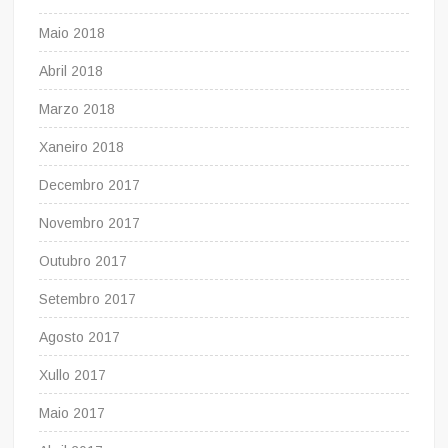
Maio 2018
Abril 2018
Marzo 2018
Xaneiro 2018
Decembro 2017
Novembro 2017
Outubro 2017
Setembro 2017
Agosto 2017
Xullo 2017
Maio 2017