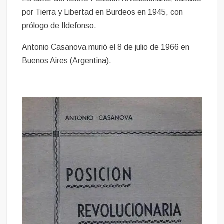
por Tierra y Libertad en Burdeos en 1945, con
prólogo de Ildefonso.
Antonio Casanova murió el 8 de julio de 1966 en
Buenos Aires (Argentina).