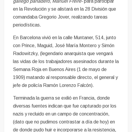
gallego panadero, Manuel Freire-
para participar
en la Revolución y se alistará en la 28 División que
comandaba Gregorio Jover, realizando tareas
periodísticas.
En Barcelona vivió en la calle Muntaner, 514, junto
con Prince, Maguid, José María Montero y Simón
Radowitzky, (legendario anarquista que vengará
las vidas de los trabajadores asesinados durante la
Semana Roja en Buenos Aires (1 de mayo de
1909) matando al responsable directo, el general y
jefe de policía Ramón Lorenzo Falcón).
Terminada la guerra se exilió en Francia, donde
diversas fuentes indican que fue capturado por los
nazis y recluido en un campo de concentración,
(dato que no pudimos contrastar a día de hoy) en
de donde pudo huir e incorporarse a la resistencia,