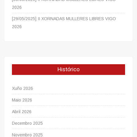
2026
[29/05/2025] II XORNADAS MULLERES LIBRES VIGO
2026
Histórico
Xuño 2026
Maio 2026
Abril 2026
Decembro 2025
Novembro 2025