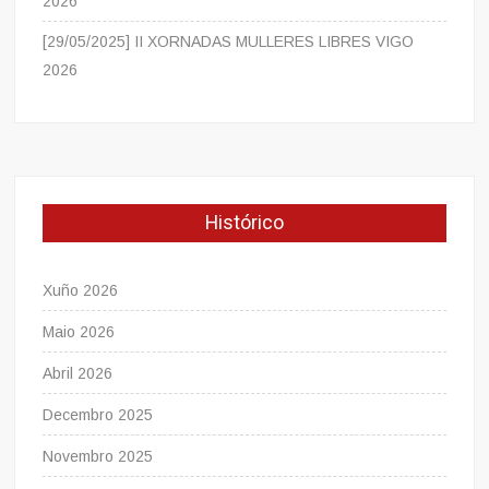
2026
[29/05/2025] II XORNADAS MULLERES LIBRES VIGO
2026
Histórico
Xuño 2026
Maio 2026
Abril 2026
Decembro 2025
Novembro 2025