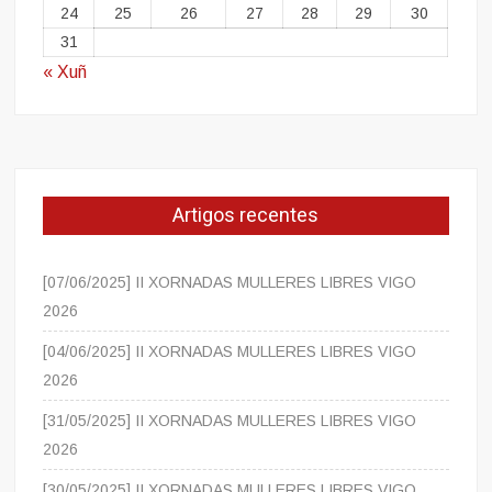
24
25
26
27
28
29
30
31
« Xuñ
Artigos recentes
[07/06/2025] II XORNADAS MULLERES LIBRES VIGO
2026
[04/06/2025] II XORNADAS MULLERES LIBRES VIGO
2026
[31/05/2025] II XORNADAS MULLERES LIBRES VIGO
2026
[30/05/2025] II XORNADAS MULLERES LIBRES VIGO