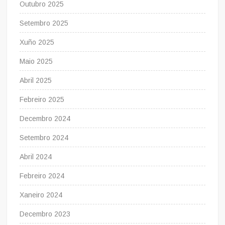
Outubro 2025
Setembro 2025
Xuño 2025
Maio 2025
Abril 2025
Febreiro 2025
Decembro 2024
Setembro 2024
Abril 2024
Febreiro 2024
Xaneiro 2024
Decembro 2023