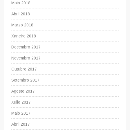
Maio 2018
Abril 2018
Marzo 2018
Xaneiro 2018
Decembro 2017
Novembro 2017
Outubro 2017
Setembro 2017
Agosto 2017
Xullo 2017
Maio 2017
Abril 2017