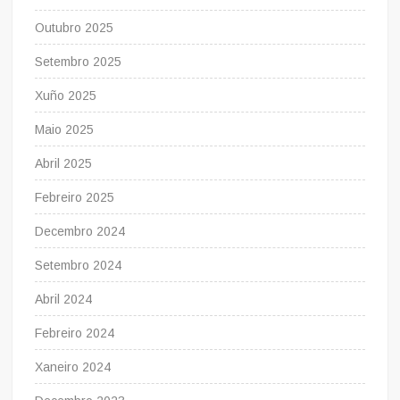
Outubro 2025
Setembro 2025
Xuño 2025
Maio 2025
Abril 2025
Febreiro 2025
Decembro 2024
Setembro 2024
Abril 2024
Febreiro 2024
Xaneiro 2024