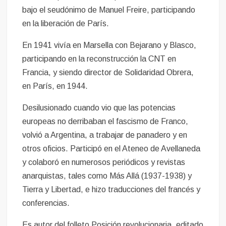
bajo el seudónimo de Manuel Freire, participando
en la liberación de París.
En 1941 vivía en Marsella con Bejarano y Blasco,
participando en la reconstrucción la CNT en
Francia, y siendo director de Solidaridad Obrera,
en París, en 1944.
Desilusionado cuando vio que las potencias
europeas no derribaban el fascismo de Franco,
volvió a Argentina, a trabajar de panadero y en
otros oficios. Participó en el Ateneo de Avellaneda
y colaboró ​​en numerosos periódicos y revistas
anarquistas, tales como Más Allá (1937-1938) y
Tierra y Libertad, e hizo traducciones del francés y
conferencias.
Es autor del folleto Posición revolucionaria, editado