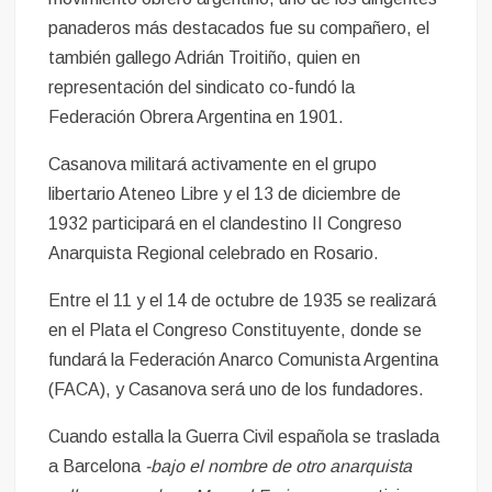
panaderos más destacados fue su compañero, el
también gallego Adrián Troitiño, quien en
representación del sindicato co-fundó la
Federación Obrera Argentina en 1901.
Casanova militará activamente en el grupo
libertario Ateneo Libre y el 13 de diciembre de
1932 participará en el clandestino II Congreso
Anarquista Regional celebrado en Rosario.
Entre el 11 y el 14 de octubre de 1935 se realizará
en el Plata el Congreso Constituyente, donde se
fundará la Federación Anarco Comunista Argentina
(FACA), y Casanova será uno de los fundadores.
Cuando estalla la Guerra Civil española se traslada
a Barcelona
-bajo el nombre de otro anarquista