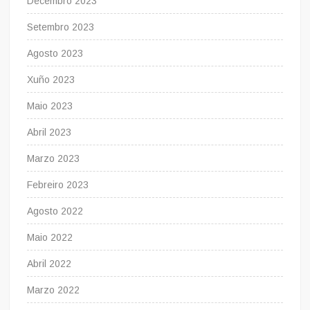
Decembro 2023
Setembro 2023
Agosto 2023
Xuño 2023
Maio 2023
Abril 2023
Marzo 2023
Febreiro 2023
Agosto 2022
Maio 2022
Abril 2022
Marzo 2022