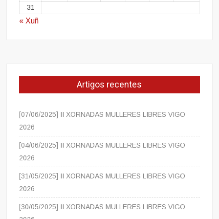
31
« Xuñ
Artigos recentes
[07/06/2025] II XORNADAS MULLERES LIBRES VIGO
2026
[04/06/2025] II XORNADAS MULLERES LIBRES VIGO
2026
[31/05/2025] II XORNADAS MULLERES LIBRES VIGO
2026
[30/05/2025] II XORNADAS MULLERES LIBRES VIGO