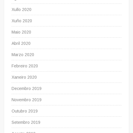
Xullo 2020
Xuño 2020
Maio 2020
Abril 2020
Marzo 2020
Febreiro 2020
Xaneiro 2020
Decembro 2019
Novembro 2019
Outubro 2019
Setembro 2019