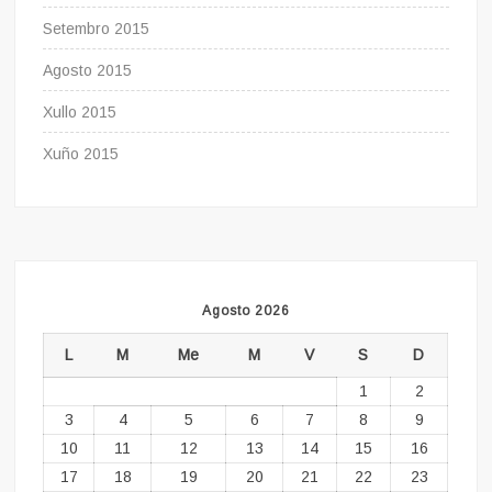
Setembro 2015
Agosto 2015
Xullo 2015
Xuño 2015
Agosto 2026
L
M
Me
M
V
S
D
1
2
3
4
5
6
7
8
9
10
11
12
13
14
15
16
17
18
19
20
21
22
23