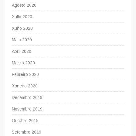
Agosto 2020
Xullo 2020
Xuño 2020
Maio 2020
Abril 2020
Marzo 2020
Febreiro 2020
Xaneiro 2020
Decembro 2019
Novembro 2019
Outubro 2019
Setembro 2019