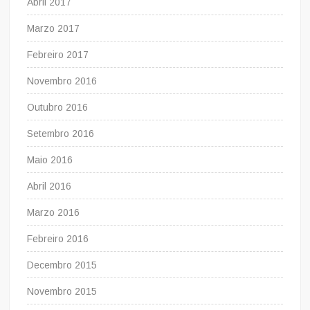
Abril 2017
Marzo 2017
Febreiro 2017
Novembro 2016
Outubro 2016
Setembro 2016
Maio 2016
Abril 2016
Marzo 2016
Febreiro 2016
Decembro 2015
Novembro 2015