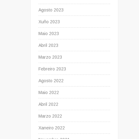
Agosto 2023
Xuño 2023
Maio 2023
Abril 2023
Marzo 2023
Febreiro 2023
Agosto 2022
Maio 2022
Abril 2022
Marzo 2022
Xaneiro 2022