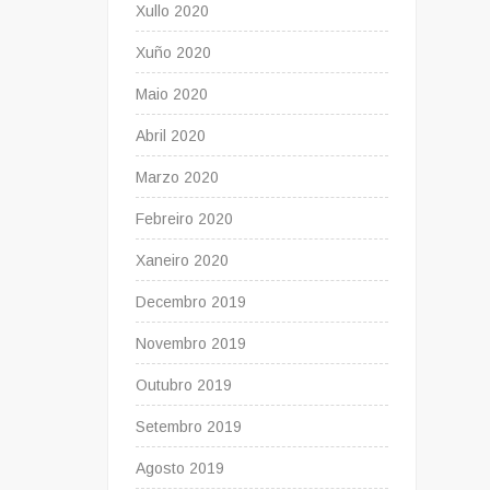
Xullo 2020
Xuño 2020
Maio 2020
Abril 2020
Marzo 2020
Febreiro 2020
Xaneiro 2020
Decembro 2019
Novembro 2019
Outubro 2019
Setembro 2019
Agosto 2019