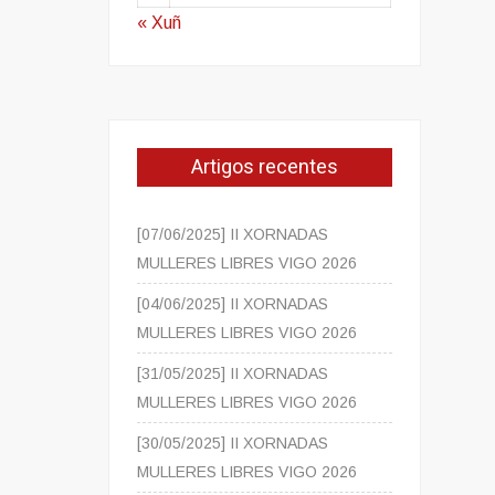
« Xuñ
Artigos recentes
[07/06/2025] II XORNADAS
MULLERES LIBRES VIGO 2026
[04/06/2025] II XORNADAS
MULLERES LIBRES VIGO 2026
[31/05/2025] II XORNADAS
MULLERES LIBRES VIGO 2026
[30/05/2025] II XORNADAS
MULLERES LIBRES VIGO 2026