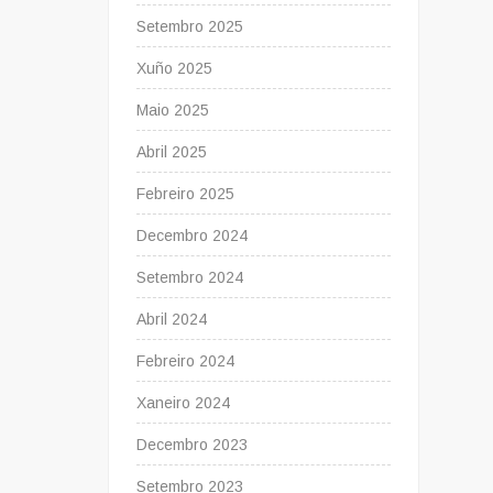
Setembro 2025
Xuño 2025
Maio 2025
Abril 2025
Febreiro 2025
Decembro 2024
Setembro 2024
Abril 2024
Febreiro 2024
Xaneiro 2024
Decembro 2023
Setembro 2023