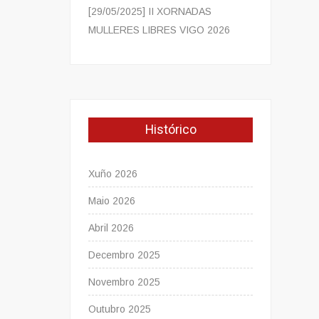
[29/05/2025] II XORNADAS
MULLERES LIBRES VIGO 2026
Histórico
Xuño 2026
Maio 2026
Abril 2026
Decembro 2025
Novembro 2025
Outubro 2025