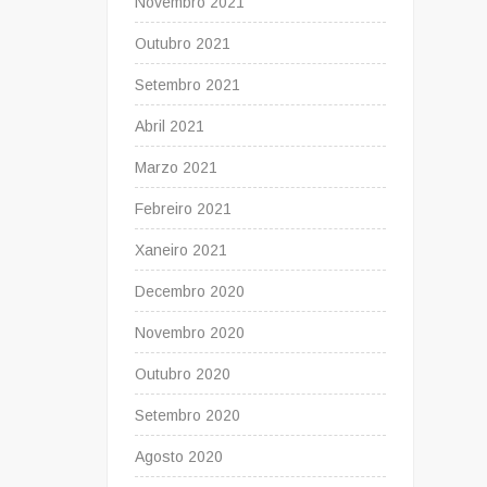
Novembro 2021
Outubro 2021
Setembro 2021
Abril 2021
Marzo 2021
Febreiro 2021
Xaneiro 2021
Decembro 2020
Novembro 2020
Outubro 2020
Setembro 2020
Agosto 2020