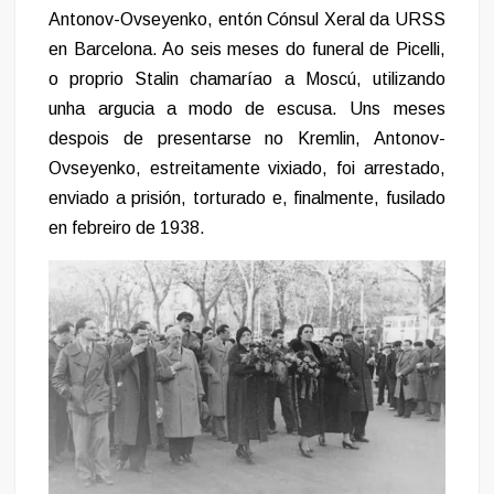
Antonov-Ovseyenko, entón Cónsul Xeral da URSS
en Barcelona. Ao seis meses do funeral de Picelli,
o proprio Stalin chamaríao a Moscú, utilizando
unha argucia a modo de escusa. Uns meses
despois de presentarse no Kremlin, Antonov-
Ovseyenko, estreitamente vixiado, foi arrestado,
enviado a prisión, torturado e, finalmente, fusilado
en febreiro de 1938.