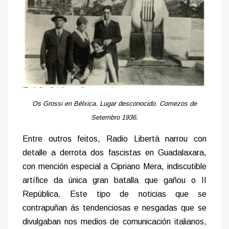
Os Grossi en Bélxica. Lugar desconocido. Comezos de
Setembro 1936.
Entre outros feitos, Radio Libertà narrou con
detalle a derrota dos fascistas en Guadalaxara,
con mención especial a Cipriano Mera, indiscutible
artífice da única gran batalla que gañou o II
República. Este tipo de noticias que se
contrapuñan ás tendenciosas e nesgadas que se
divulgaban nos medios de comunicación italianos,