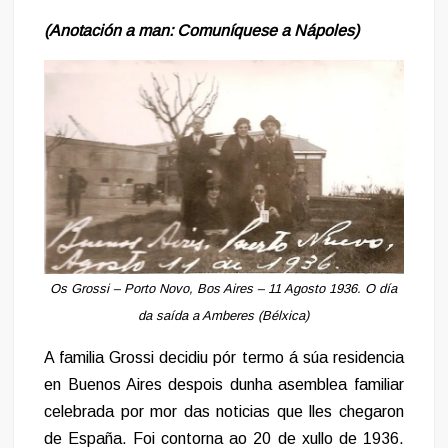
(Anotación a man: Comuníquese a Nápoles)
Os Grossi – Porto Novo, Bos Aires – 11 Agosto 1936. O día
da saída a Amberes (Bélxica)
A familia Grossi decidiu pór termo á súa residencia
en Buenos Aires despois dunha asemblea familiar
celebrada por mor das noticias que lles chegaron
de España. Foi contorna ao 20 de xullo de 1936.