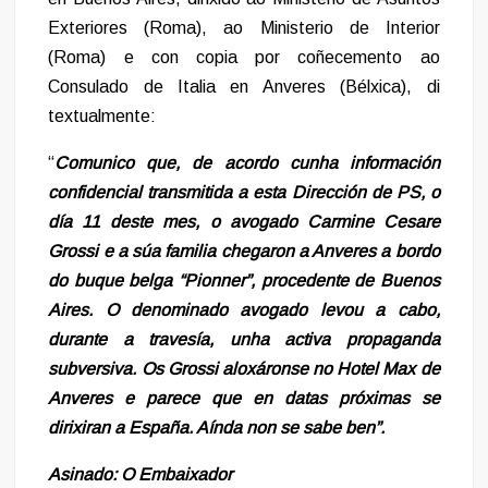
Exteriores (Roma), ao Ministerio de Interior
(Roma) e con copia por coñecemento ao
Consulado de Italia en Anveres (Bélxica), di
textualmente:
“
Comunico que, de acordo cunha información
confidencial transmitida a esta Dirección de PS, o
día 11 deste mes, o avogado Carmine Cesare
Grossi e a súa familia chegaron a Anveres a bordo
do buque belga “Pionner”, procedente de Buenos
Aires. O denominado avogado levou a cabo,
durante a travesía, unha activa propaganda
subversiva. Os Grossi aloxáronse no Hotel Max de
Anveres e parece que en datas próximas se
dirixiran a España. Aínda non se sabe ben”.
Asinado: O Embaixador