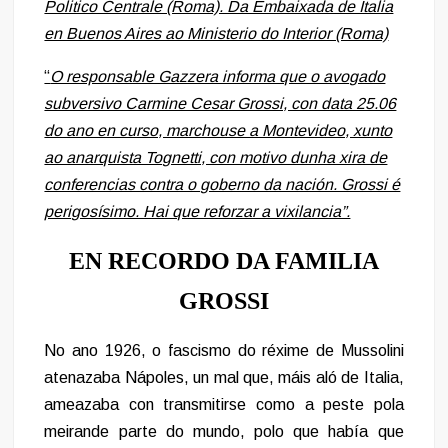
Politico Centrale (Roma). Da Embaixada de Italia
en Buenos Aires ao Ministerio do Interior (Roma)
“
O responsable Gazzera informa que o avogado
subversivo Carmine Cesar Grossi, con data 25.06
do ano en curso, marchouse a Montevideo, xunto
ao anarquista Tognetti, con motivo dunha xira de
conferencias contra o goberno da nación. Grossi é
perigosísimo. Hai que reforzar a vixilancia”.
EN RECORDO DA FAMILIA
GROSSI
No ano 1926, o fascismo do réxime de Mussolini
atenazaba Nápoles, un mal que, máis aló de Italia,
ameazaba con transmitirse como a peste pola
meirande parte do mundo, polo que había que