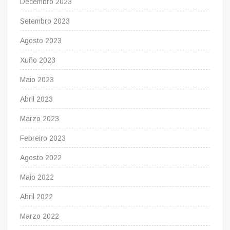
Decembro 2023
Setembro 2023
Agosto 2023
Xuño 2023
Maio 2023
Abril 2023
Marzo 2023
Febreiro 2023
Agosto 2022
Maio 2022
Abril 2022
Marzo 2022