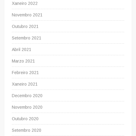
Xaneiro 2022
Novembro 2021
Outubro 2021
Setembro 2021
Abril 2021
Marzo 2021
Febreiro 2021
Xaneiro 2021
Decembro 2020
Novembro 2020
Outubro 2020
Setembro 2020