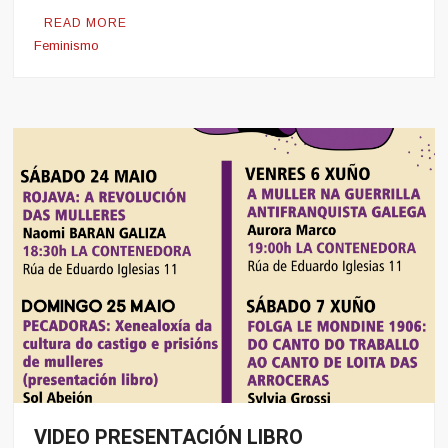
READ MORE
Feminismo
VIDEO PRESENTACIÓN LIBRO
Noticias