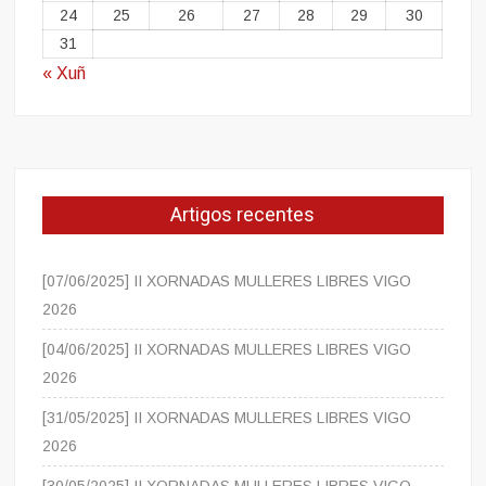
24
25
26
27
28
29
30
31
« Xuñ
Artigos recentes
[07/06/2025] II XORNADAS MULLERES LIBRES VIGO
2026
[04/06/2025] II XORNADAS MULLERES LIBRES VIGO
2026
[31/05/2025] II XORNADAS MULLERES LIBRES VIGO
2026
[30/05/2025] II XORNADAS MULLERES LIBRES VIGO