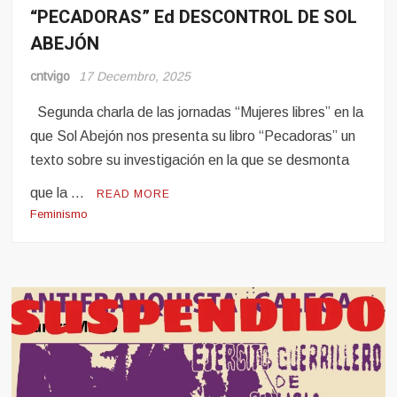
“PECADORAS” Ed DESCONTROL DE SOL
ABEJÓN
cntvigo
17 Decembro, 2025
Segunda charla de las jornadas “Mujeres libres” en la
que Sol Abejón nos presenta su libro “Pecadoras” un
texto sobre su investigación en la que se desmonta
que la …
READ MORE
Feminismo