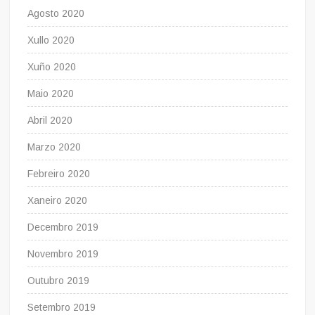
Agosto 2020
Xullo 2020
Xuño 2020
Maio 2020
Abril 2020
Marzo 2020
Febreiro 2020
Xaneiro 2020
Decembro 2019
Novembro 2019
Outubro 2019
Setembro 2019