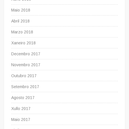
Maio 2018
Abril 2018
Marzo 2018
Xaneiro 2018
Decembro 2017
Novembro 2017
Outubro 2017
Setembro 2017
Agosto 2017
Xullo 2017
Maio 2017