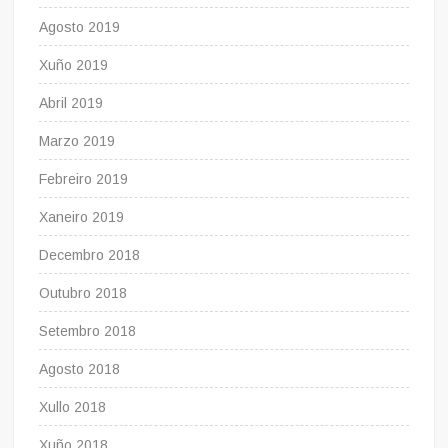
Agosto 2019
Xuño 2019
Abril 2019
Marzo 2019
Febreiro 2019
Xaneiro 2019
Decembro 2018
Outubro 2018
Setembro 2018
Agosto 2018
Xullo 2018
Xuño 2018