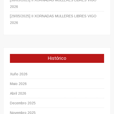
2026
[29/05/2025] II XORNADAS MULLERES LIBRES VIGO
2026
Histórico
Xuño 2026
Maio 2026
Abril 2026
Decembro 2025
Novembro 2025