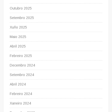
Outubro 2025
Setembro 2025
Xuño 2025
Maio 2025
Abril 2025
Febreiro 2025
Decembro 2024
Setembro 2024
Abril 2024
Febreiro 2024
Xaneiro 2024