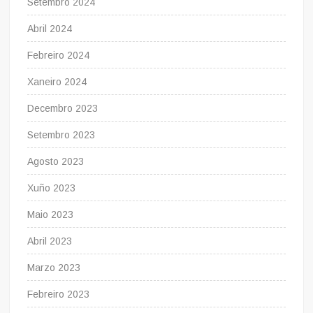
Setembro 2024
Abril 2024
Febreiro 2024
Xaneiro 2024
Decembro 2023
Setembro 2023
Agosto 2023
Xuño 2023
Maio 2023
Abril 2023
Marzo 2023
Febreiro 2023