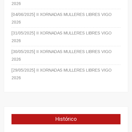
2026
[04/06/2025] II XORNADAS MULLERES LIBRES VIGO
2026
[31/05/2025] II XORNADAS MULLERES LIBRES VIGO
2026
[30/05/2025] II XORNADAS MULLERES LIBRES VIGO
2026
[29/05/2025] II XORNADAS MULLERES LIBRES VIGO
2026
Histórico