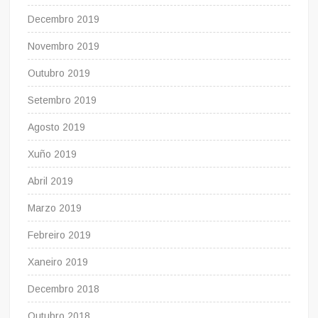
Decembro 2019
Novembro 2019
Outubro 2019
Setembro 2019
Agosto 2019
Xuño 2019
Abril 2019
Marzo 2019
Febreiro 2019
Xaneiro 2019
Decembro 2018
Outubro 2018