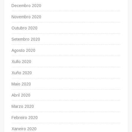
Decembro 2020
Novembro 2020
Outubro 2020
Setembro 2020
Agosto 2020
Xullo 2020
Xuño 2020
Maio 2020
Abril 2020
Marzo 2020
Febreiro 2020
Xaneiro 2020