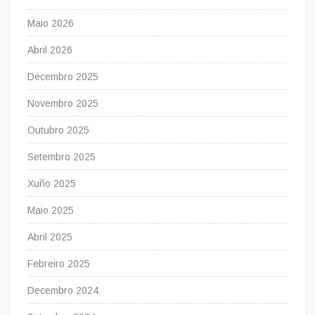
Maio 2026
Abril 2026
Decembro 2025
Novembro 2025
Outubro 2025
Setembro 2025
Xuño 2025
Maio 2025
Abril 2025
Febreiro 2025
Decembro 2024