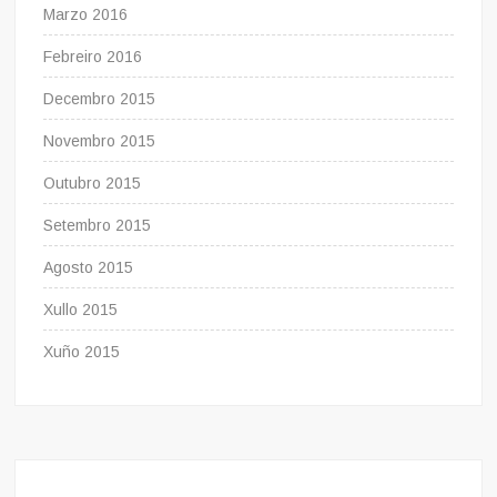
Marzo 2016
Febreiro 2016
Decembro 2015
Novembro 2015
Outubro 2015
Setembro 2015
Agosto 2015
Xullo 2015
Xuño 2015