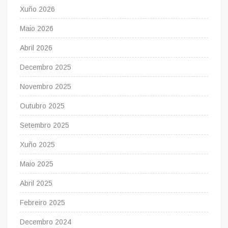
Xuño 2026
Maio 2026
Abril 2026
Decembro 2025
Novembro 2025
Outubro 2025
Setembro 2025
Xuño 2025
Maio 2025
Abril 2025
Febreiro 2025
Decembro 2024