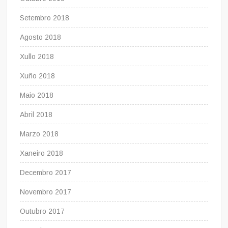
Setembro 2018
Agosto 2018
Xullo 2018
Xuño 2018
Maio 2018
Abril 2018
Marzo 2018
Xaneiro 2018
Decembro 2017
Novembro 2017
Outubro 2017