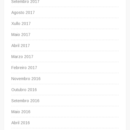
Setembro 2017
Agosto 2017
Xullo 2017
Maio 2017
Abril 2017
Marzo 2017
Febreiro 2017
Novembro 2016
Outubro 2016
Setembro 2016
Maio 2016
Abril 2016