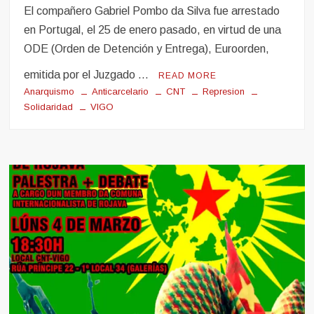
El compañero Gabriel Pombo da Silva fue arrestado
en Portugal, el 25 de enero pasado, en virtud de una
ODE (Orden de Detención y Entrega), Euroorden,
emitida por el Juzgado …
READ MORE
Anarquismo
Anticarcelario
CNT
Represion
Solidaridad
VIGO