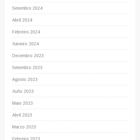
Setembro 2024
Abril 2024
Febreiro 2024
Xaneiro 2024
Decembro 2023
Setembro 2023
Agosto 2023
Xuño 2023
Maio 2023
Abril 2023
Marzo 2023
Febreiro 2023