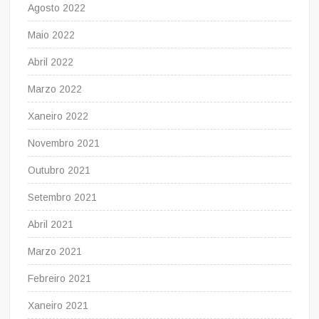
Agosto 2022
Maio 2022
Abril 2022
Marzo 2022
Xaneiro 2022
Novembro 2021
Outubro 2021
Setembro 2021
Abril 2021
Marzo 2021
Febreiro 2021
Xaneiro 2021