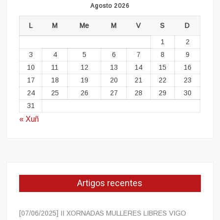
Agosto 2026
L
M
Me
M
V
S
D
1
2
3
4
5
6
7
8
9
10
11
12
13
14
15
16
17
18
19
20
21
22
23
24
25
26
27
28
29
30
31
« Xuñ
Artigos recentes
[07/06/2025] II XORNADAS MULLERES LIBRES VIGO