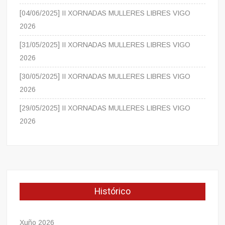
[04/06/2025] II XORNADAS MULLERES LIBRES VIGO
2026
[31/05/2025] II XORNADAS MULLERES LIBRES VIGO
2026
[30/05/2025] II XORNADAS MULLERES LIBRES VIGO
2026
[29/05/2025] II XORNADAS MULLERES LIBRES VIGO
2026
Histórico
Xuño 2026