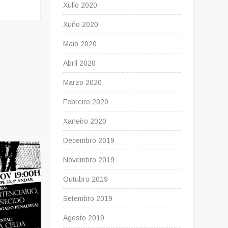
Xullo 2020
Xuño 2020
Maio 2020
Abril 2020
Marzo 2020
Febreiro 2020
Xaneiro 2020
Decembro 2019
Novembro 2019
Outubro 2019
Setembro 2019
Agosto 2019