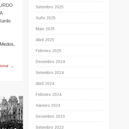
CURDO
Setembro 2025
A
Xuño 2025
Kurdo
Maio 2025
Abril 2025
 Medos,
Febreiro 2025
Decembro 2024
cional
Setembro 2024
Abril 2024
Febreiro 2024
Xaneiro 2024
Decembro 2023
Setembro 2023